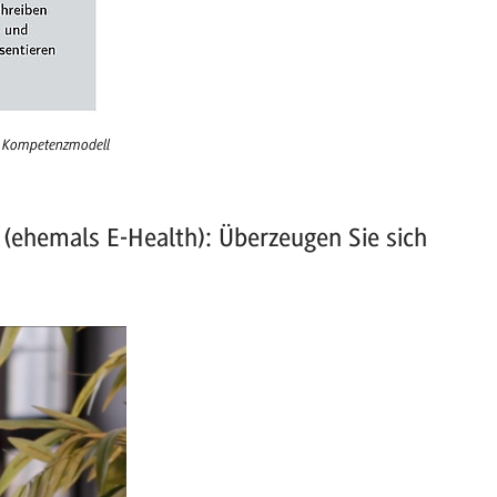
en Kompetenzmodell
 (ehemals E-Health): Überzeugen Sie sich