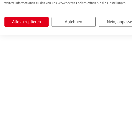
weitere Informationen zu den von uns verwendeten Cookies öffnen Sie die Einstellungen.
Alle akzeptieren
Ablehnen
Nein, anpass