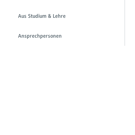
Aus Studium & Lehre
Ansprechpersonen