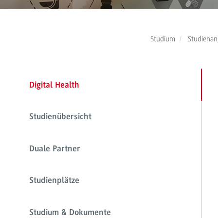
Studium
Studienan
Digital Health
Studienübersicht
Duale Partner
Studienplätze
Studium & Dokumente