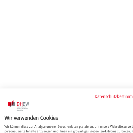
Datenschutzbestim
Wir verwenden Cookies
Wir können diese zur Analyse unserer Besucherdaten platzieren, um unsere Webseite zu ver
personalisierte Inhalte anzuzeigen und Ihnen ein großartiges Webseiten-Erlebnis zu bieten. 