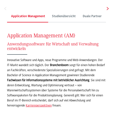
Application Management
Studienübersicht
Duale Partner
Stu
Application Management (AM)
Anwendungssoftware für Wirtschaft und Verwaltung
entwickeln
Innovative Software und Apps, neue Programme und Web-Anwendungen. Der
IT-Markt wandelt sich täglich. Der
Branchenboom
sorgt für einen hohen Bedarf
an Fachkräften, verschiedenste Spezialisierungen sind gefragt. Mit dem
Bachelor of Science in Application Management gewinnen Studierende
Fachwissen für Informationssysteme mit betrieblicher Ausrichtung
. Sie sind mit
deren Entwicklung, Wartung und Optimierung vertraut – von
Warenwirtschaftssystemen über Systeme für die Personalwirtschaft hin zu
Softwarepaketen für die Produktionsplanung. Generell gilt: Wer sich für einen
Beruf im IT-Bereich entscheidet, darf sich auf viel Abwechslung und
hervorragende
Karriereperspektiven
freuen.