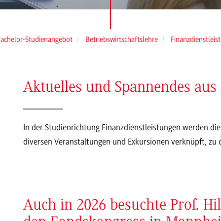
achelor-Studienangebot
Betriebswirtschaftslehre
Finanzdienstleis
Aktuelles und Spannendes aus 
In der Studienrichtung Finanzdienstleistungen werden die
diversen Veranstaltungen und Exkursionen verknüpft, zu d
Auch in 2026 besuchte Prof. Hi