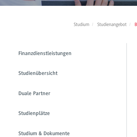
Studium
Studienangebot
B
Finanzdienstleistungen
Studienübersicht
Duale Partner
Studienplätze
Studium & Dokumente