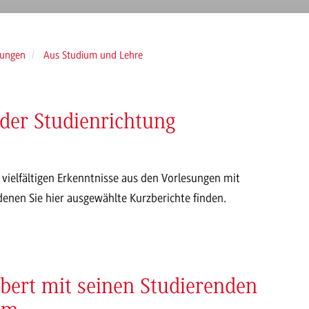
tungen
Aus Studium und Lehre
der Studienrichtung
 vielfältigen Erkenntnisse aus den Vorlesungen mit
enen Sie hier ausgewählte Kurzberichte finden.
lbert mit seinen Studierenden