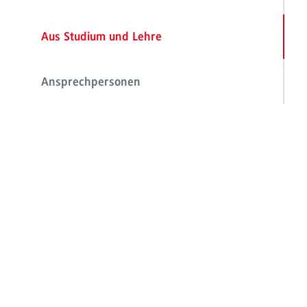
Aus Studium und Lehre
Ansprechpersonen