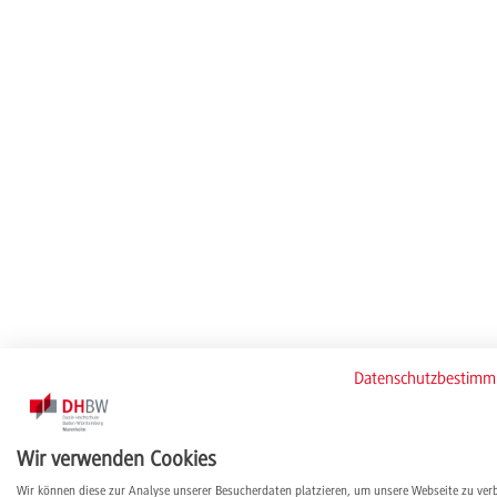
Datenschutzbestim
Wir verwenden Cookies
Wir können diese zur Analyse unserer Besucherdaten platzieren, um unsere Webseite zu ver