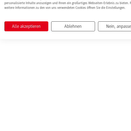
personalisierte Inhalte anzuzeigen und Ihnen ein großartiges Webseiten-Erlebnis zu bieten. 
weitere Informationen zu den von uns verwendeten Cookies öffnen Sie die Einstellungen.
Alle akzeptieren
Ablehnen
Nein, anpass