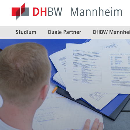
Studium
Duale Partner
DHBW Mannhe