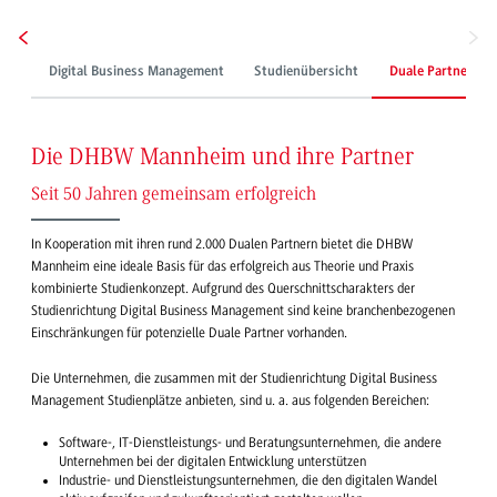
Digital Business Management
Studienübersicht
Duale Partner
Die DHBW Mannheim und ihre Partner
Seit 50 Jahren gemeinsam erfolgreich
In Kooperation mit ihren rund 2.000 Dualen Partnern bietet die DHBW
Mannheim eine ideale Basis für das erfolgreich aus Theorie und Praxis
kombinierte Studienkonzept. Aufgrund des Querschnittscharakters der
Studienrichtung Digital Business Management sind keine branchenbezogenen
Einschränkungen für potenzielle Duale Partner vorhanden.
Die Unternehmen, die zusammen mit der Studienrichtung Digital Business
Management Studienplätze anbieten, sind u. a. aus folgenden Bereichen:
Software-, IT-Dienstleistungs- und Beratungsunternehmen, die andere
Unternehmen bei der digitalen Entwicklung unterstützen
Industrie- und Dienstleistungsunternehmen, die den digitalen Wandel