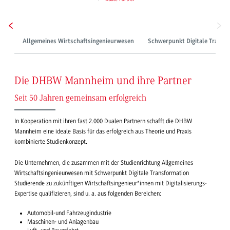
Allgemeines Wirtschaftsingenieurwesen
Schwerpunkt Digitale Transf
Die DHBW Mannheim und ihre Partner
Seit 50 Jahren gemeinsam erfolgreich
In Kooperation mit ihren fast 2.000 Dualen Partnern schafft die DHBW
Mannheim eine ideale Basis für das erfolgreich aus Theorie und Praxis
kombinierte Studienkonzept.
Die Unternehmen, die zusammen mit der Studienrichtung Allgemeines
Wirtschaftsingenieurwesen mit Schwerpunkt Digitale Transformation
Studierende zu zukünftigen Wirtschaftsingenieur*innen mit Digitalisierungs-
Expertise qualifizieren, sind u. a. aus folgenden Bereichen:
Automobil-und Fahrzeugindustrie
Maschinen- und Anlagenbau