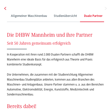
Allgemeiner Maschinenbau
Studienübersicht
Duale Partner
S
Die DHBW Mannheim und ihre Partner
Seit 50 Jahren gemeinsam erfolgreich
In Kooperation mit ihren rund 2.000 Dualen Partnern schafft die DHBW
Mannheim eine ideale Basis für das erfolgreich aus Theorie und Praxis
kombinierte Studienkonzept.
Die Unternehmen, die zusammen mit der Studienrichtung Allgemeiner
Maschinenbau Studienplätze anbieten, kommen aus allen Branchen des
Maschinen- und Anlagenbaus. Unsere Partner stammen u. a. aus den Bereichen
Automotive, Elektromobilität, Energie, Kunststoffe, Medizintechnik und
Sondermaschinenbau.
Bereits dabei!