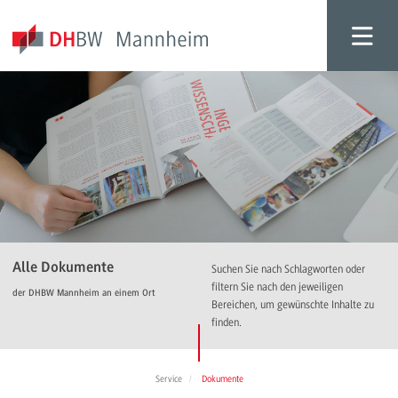
Alle Dokumente
Suchen Sie nach Schlagworten oder
filtern Sie nach den jeweiligen
der DHBW Mannheim an einem Ort
Bereichen, um gewünschte Inhalte zu
finden.
Service
Dokumente