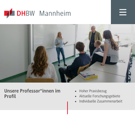
Unsere Professor*innen im
Hoher Praxisbezug
Profil
Aktuelle Forschungsgebiete
Individuelle Zusammenarbeit