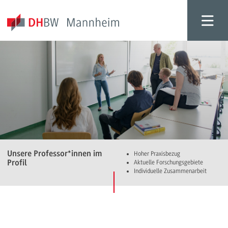
Unsere Professor*innen im
Hoher Praxisbezug
Profil
Aktuelle Forschungsgebiete
Individuelle Zusammenarbeit