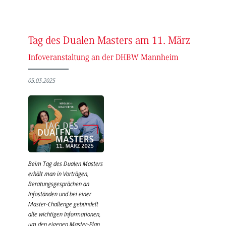
Tag des Dualen Masters am 11. März
Infoveranstaltung an der DHBW Mannheim
05.03.2025
Beim Tag des Dualen Masters
erhält man in Vorträgen,
Beratungsgesprächen an
Infoständen und bei einer
Master-Challenge gebündelt
alle wichtigen Informationen,
um den eigenen Master-Plan