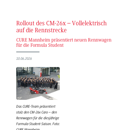
Rollout des CM-26x – Vollelektrisch
auf die Rennstrecke
CURE Mannheim präsentiert neuen Rennwagen
für die Formula Student
10.06.2026
Das CURE-Team präsentiert
stolz den CM-26x Caro – den
Rennwagen für die diesjährige
Formula-Student-Saison. Foto:
CURE Mannheim