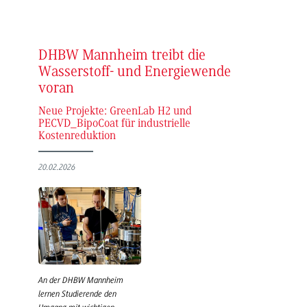
DHBW Mannheim treibt die
Wasserstoff- und Energiewende
voran
Neue Projekte: GreenLab H2 und
PECVD_BipoCoat für industrielle
Kostenreduktion
20.02.2026
An der DHBW Mannheim
lernen Studierende den