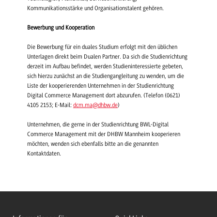
Kommunikationsstärke und Organisationstalent gehören.
Bewerbung und Kooperation
Die Bewerbung für ein duales Studium erfolgt mit den üblichen
Unterlagen direkt beim Dualen Partner. Da sich die Studienrichtung
derzeit im Aufbau befindet, werden Studieninteressierte gebeten,
sich hierzu zunächst an die Studiengangleitung zu wenden, um die
Liste der kooperierenden Unternehmen in der Studienrichtung
Digital Commerce Management dort abzurufen. (Telefon (0621)
4105 2153; E-Mail:
dcm.ma
@dhbw.de
)
Unternehmen, die gerne in der Studienrichtung BWL-Digital
Commerce Management mit der DHBW Mannheim kooperieren
möchten, wenden sich ebenfalls bitte an die genannten
Kontaktdaten.