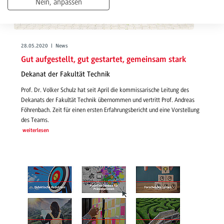
Nein, anpassen
28.05.2020 | News
Gut aufgestellt, gut gestartet, gemeinsam stark
Dekanat der Fakultät Technik
Prof. Dr. Volker Schulz hat seit April die kommissarische Leitung des
Dekanats der Fakultät Technik übernommen und vertritt Prof. Andreas
Föhrenbach. Zeit für einen ersten Erfahrungsbericht und eine Vorstellung
des Teams.
weiterlesen