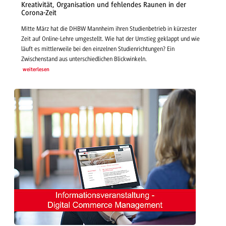
Kreativität, Organisation und fehlendes Raunen in der
Corona-Zeit
Mitte März hat die DHBW Mannheim ihren Studienbetrieb in kürzester
Zeit auf Online-Lehre umgestellt. Wie hat der Umstieg geklappt und wie
läuft es mittlerweile bei den einzelnen Studienrichtungen? Ein
Zwischenstand aus unterschiedlichen Blickwinkeln.
weiterlesen