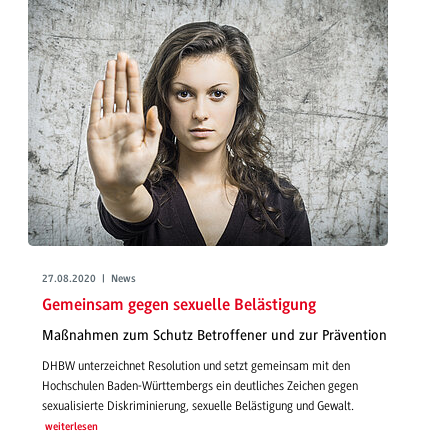
27.08.2020 | News
Gemeinsam gegen sexuelle Belästigung
Maßnahmen zum Schutz Betroffener und zur Prävention
DHBW unterzeichnet Resolution und setzt gemeinsam mit den
Hochschulen Baden-Württembergs ein deutliches Zeichen gegen
sexualisierte Diskriminierung, sexuelle Belästigung und Gewalt.
weiterlesen