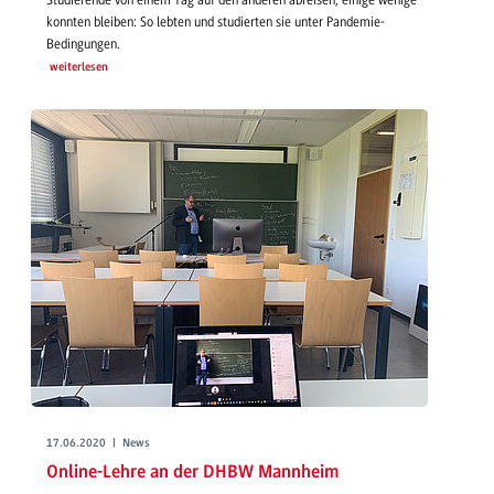
konnten bleiben: So lebten und studierten sie unter Pandemie-
Bedingungen.
weiterlesen
17.06.2020 | News
Online-Lehre an der DHBW Mannheim