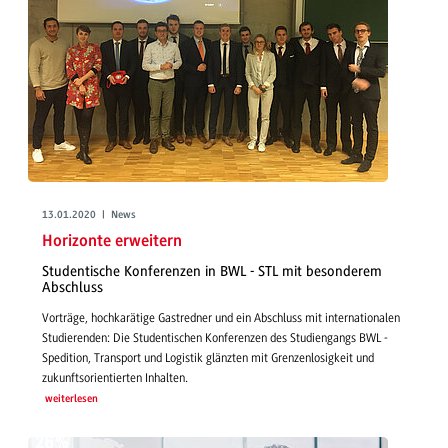
13.01.2020 | News
Horizonte erweitern
Studentische Konferenzen in BWL - STL mit besonderem
Abschluss
Vorträge, hochkarätige Gastredner und ein Abschluss mit internationalen
Studierenden: Die Studentischen Konferenzen des Studiengangs BWL -
Spedition, Transport und Logistik glänzten mit Grenzenlosigkeit und
zukunftsorientierten Inhalten.
weiterlesen