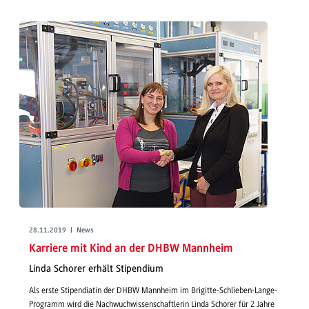
28.11.2019 | News
Karriere mit Kind an der DHBW Mannheim
Linda Schorer erhält Stipendium
Als erste Stipendiatin der DHBW Mannheim im Brigitte-Schlieben-Lange-
Programm wird die Nachwuchwissenschaftlerin Linda Schorer für 2 Jahre