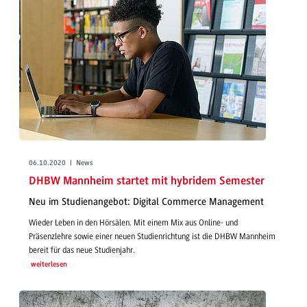
06.10.2020 | News
DHBW Mannheim startet mit hybridem Semester
Neu im Studienangebot: Digital Commerce Management
Wieder Leben in den Hörsälen. Mit einem Mix aus Online- und
Präsenzlehre sowie einer neuen Studienrichtung ist die DHBW Mannheim
bereit für das neue Studienjahr.
weiterlesen