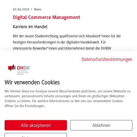
03.06.2020 | News
Digital Commerce Management
Karriere im Handel
Mit der neuen Studienrichtung qualifizieren sich Absolvent*innen für die
heutigen Herausforderungen in der digitalen Handelswelt. Für
interessierte Bewerber*innen und Unternehmen bietet die DHBW
Mannheim im Juni 2 Online-Infoveranstaltungen an.
Datenschutzbestimmungen
weiterlesen
Wir verwenden Cookies
Wir können diese zur Analyse unserer Besucherdaten platzieren, um unsere Webseite zu
verbessern, personalisierte Inhalte anzuzeigen und Ihnen ein großartiges Webseiten-
Erlebnis zu bieten. Für weitere Informationen zu den von uns verwendeten Cookies
öffnen Sie die Einstellungen.
Alle akzeptieren
Ablehnen