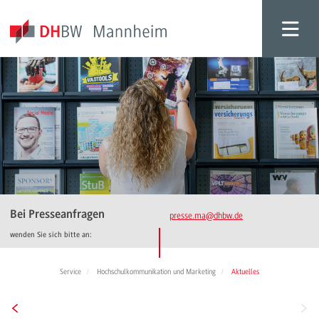
Bei Presseanfragen
presse.ma
@dhbw.de
wenden Sie sich bitte an:
Service
Hochschulkommunikation und Marketing
Aktuelles