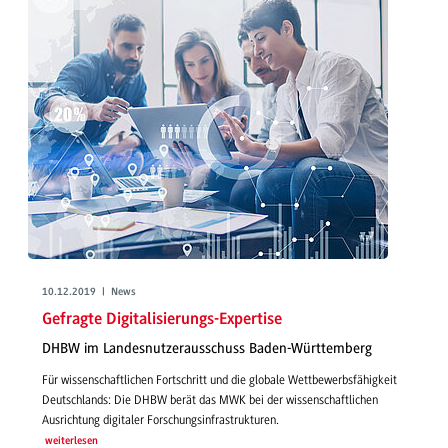
10.12.2019 | News
Gefragte Digitalisierungs-Expertise
DHBW im Landesnutzerausschuss Baden-Württemberg
Für wissenschaftlichen Fortschritt und die globale Wettbewerbsfähigkeit
Deutschlands: Die DHBW berät das MWK bei der wissenschaftlichen
Ausrichtung digitaler Forschungsinfrastrukturen.
weiterlesen