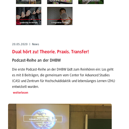
20.05.2020 | News
Dual hört zu! Theorie. Praxis. Transfer!
Podcast-Reihe an der DHBW
Die erste Podcast-Reihe an der DHBW lädt zum Reinhören ein: Los geht
es mit 8 Beiträgen, die gemeinsam vom Center for Advanced Studies
(CAS) und Zentrum für Hochschuldidaktik und lebenslanges Lernen (ZHL)
entwickelt wurden.
weiterlesen