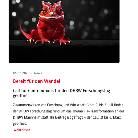
06.02.2025 | News
Bereit für den Wandel
Call for Contributions für den DHBW Forschungstag
geöffnet
Zusammenwirken von Forschung und Wirtschaft: Vom 2. bis 3. Juli findet
der DHBW Forschungstag rund um das Thema FIT4Transformation an der
DHBW Mannheim statt. Ihr Beitrag ist gefragt – der Call ist bis 6. März
geöffnet.
weiterlesen