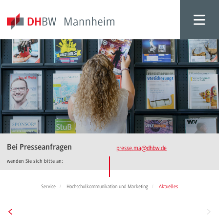
Bei Presseanfragen
presse.ma
@dhbw.de
wenden Sie sich bitte an:
Service
Hochschulkommunikation und Marketing
Aktuelles