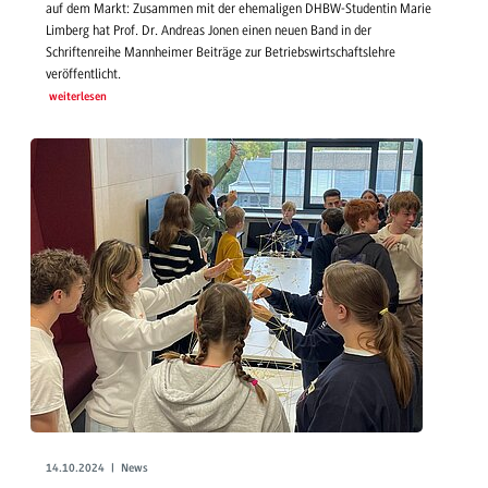
auf dem Markt: Zusammen mit der ehemaligen DHBW-Studentin Marie
Limberg hat Prof. Dr. Andreas Jonen einen neuen Band in der
Schriftenreihe Mannheimer Beiträge zur Betriebswirtschaftslehre
veröffentlicht.
weiterlesen
14.10.2024 | News