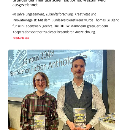
Gründer der Phantastischen Bibliothek Wetzlar wird
ausgezeichnet
40 Jahre Engagement, Zukunftsforschung, Kreativität und
Innovationsgeist: Mit dem Bundesverdienstkreuz wurde Thomas Le Blanc
für sein Lebenswerk geehrt. Die DHBW Mannheim gratuliert dem
Kooperationspartner zu dieser besonderen Auszeichnung.
weiterlesen