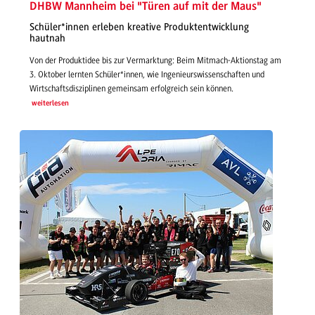
DHBW Mannheim bei "Türen auf mit der Maus"
Schüler*innen erleben kreative Produktentwicklung
hautnah
Von der Produktidee bis zur Vermarktung: Beim Mitmach-Aktionstag am
3. Oktober lernten Schüler*innen, wie Ingenieurswissenschaften und
Wirtschaftsdisziplinen gemeinsam erfolgreich sein können.
weiterlesen