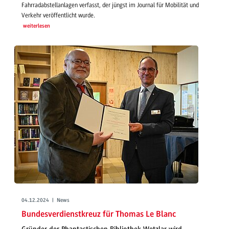
Fahrradabstellanlagen verfasst, der jüngst im Journal für Mobilität und
Verkehr veröffentlicht wurde.
weiterlesen
04.12.2024 | News
Bundesverdienstkreuz für Thomas Le Blanc