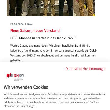
29.10.2024 | News
Neue Saison, neuer Vorstand
CURE Mannheim startet in das Jahr 2024/25
Wertschätzung und neue Ideen: Mit einem herzlichen Dank für die
Leidenschaft und intensive Arbeit im vergangenen Jahr wurde der CURE-
Vorstand von 2023/24 verabschiedet und der neue herzlich willkommen
geheißen.
weiterlesen
Datenschutzbestimmungen
Wir verwenden Cookies
Wir können diese zur Analyse unserer Besucherdaten platzieren, um unsere Webseite zu
verbessern, personalisierte Inhalte anzuzeigen und Ihnen ein großartiges Webseiten-
Erlebnis zu bieten. Für weitere Informationen zu den von uns verwendeten Cookies
öffnen Sie die Einstellungen.