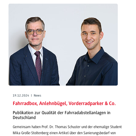
19.12.2024 | News
Fahrradbox, Anlehnbügel, Vorderradparker & Co.
Publikation zur Qualität der Fahrradabstellanlagen in
Deutschland
Gemeinsam haben Prof. Dr. Thomas Schuster und der ehemalige Student
Mika Große-Stoltenberg einen Artikel über den Sanierungsbedarf von