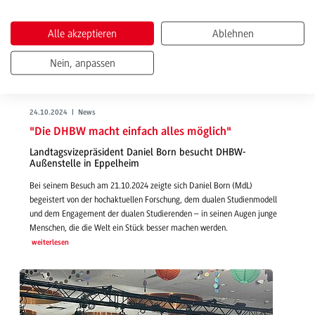
Alle akzeptieren
Ablehnen
Nein, anpassen
24.10.2024 | News
"Die DHBW macht einfach alles möglich"
Landtagsvizepräsident Daniel Born besucht DHBW-
Außenstelle in Eppelheim
Bei seinem Besuch am 21.10.2024 zeigte sich Daniel Born (MdL)
begeistert von der hochaktuellen Forschung, dem dualen Studienmodell
und dem Engagement der dualen Studierenden – in seinen Augen junge
Menschen, die die Welt ein Stück besser machen werden.
weiterlesen