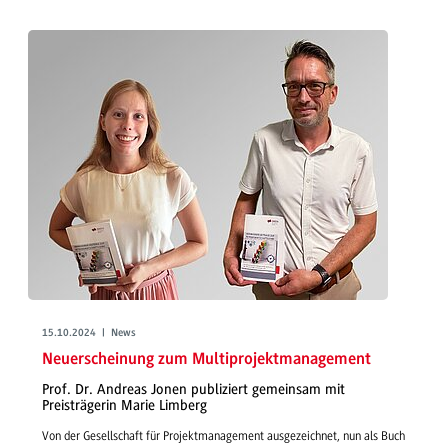
15.10.2024 | News
Neuerscheinung zum Multiprojektmanagement
Prof. Dr. Andreas Jonen publiziert gemeinsam mit
Preisträgerin Marie Limberg
Von der Gesellschaft für Projektmanagement ausgezeichnet, nun als Buch