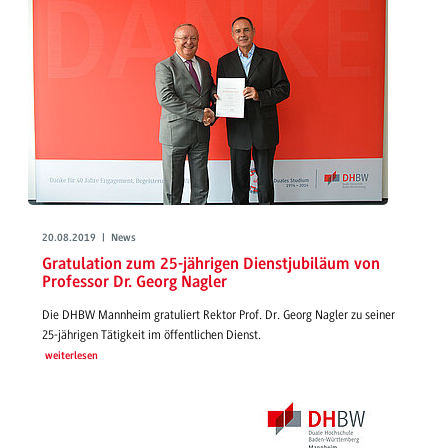
20.08.2019 | News
Gratulation zum 25-jährigen Dienstjubiläum von
Professor Dr. Georg Nagler
Die DHBW Mannheim gratuliert Rektor Prof. Dr. Georg Nagler zu seiner
25-jährigen Tätigkeit im öffentlichen Dienst.
weiterlesen