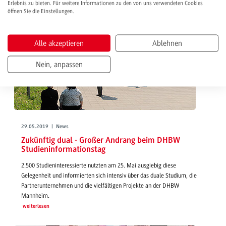
Erlebnis zu bieten. Für weitere Informationen zu den von uns verwendeten Cookies
öffnen Sie die Einstellungen.
Alle akzeptieren
Ablehnen
Nein, anpassen
29.05.2019 | News
Zukünftig dual - Großer Andrang beim DHBW
Studieninformationstag
2.500 Studieninteressierte nutzten am 25. Mai ausgiebig diese
Gelegenheit und informierten sich intensiv über das duale Studium, die
Partnerunternehmen und die vielfältigen Projekte an der DHBW
Mannheim.
weiterlesen