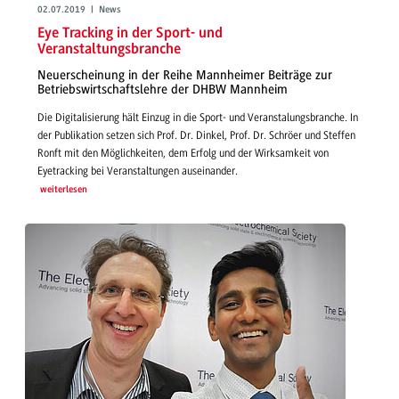
02.07.2019 | News
Eye Tracking in der Sport- und
Veranstaltungsbranche
Neuerscheinung in der Reihe Mannheimer Beiträge zur
Betriebswirtschaftslehre der DHBW Mannheim
Die Digitalisierung hält Einzug in die Sport- und Veranstalungsbranche. In
der Publikation setzen sich Prof. Dr. Dinkel, Prof. Dr. Schröer und Steffen
Ronft mit den Möglichkeiten, dem Erfolg und der Wirksamkeit von
Eyetracking bei Veranstaltungen auseinander.
weiterlesen