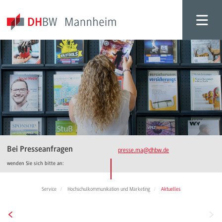
Bei Presseanfragen
presse.ma
@dhbw.de
wenden Sie sich bitte an:
Service
Hochschulkommunikation und Marketing
Aktuelles