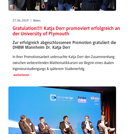
27.06.2019 | News
Gratulation!!!! Katja Derr promoviert erfolgreich an
der University of Plymouth
Zur erfolgreich abgeschlossenen Promotion gratuliert die
DHBW Mannheim Dr. Katja Derr
In Ihrer Promotionsarbeit untersuchte Katja Derr den Zusammenhang
zwischen vorbereitenden Mathematikkursen vor Beginn eines dualen
Ingenieurstudiengangs & späterem Studienerfolg.
weiterlesen