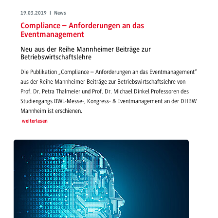
19.03.2019 | News
Compliance – Anforderungen an das
Eventmanagement
Neu aus der Reihe Mannheimer Beiträge zur
Betriebswirtschaftslehre
Die Publikation „Compliance – Anforderungen an das Eventmanagement“
aus der Reihe Mannheimer Beiträge zur Betriebswirtschaftslehre von
Prof. Dr. Petra Thalmeier und Prof. Dr. Michael Dinkel Professoren des
Studiengangs BWL-Messe-, Kongress- & Eventmanagement an der DHBW
Mannheim ist erschienen.
weiterlesen