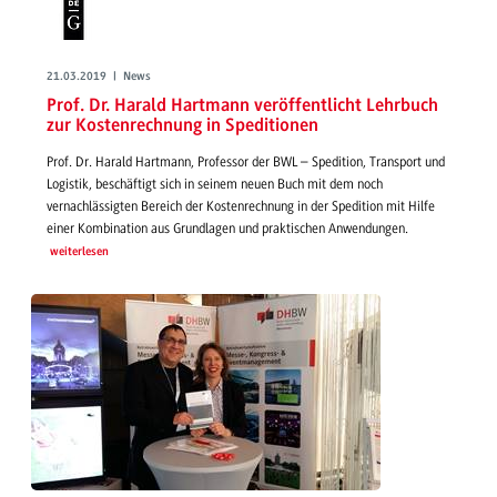
21.03.2019 | News
Prof. Dr. Harald Hartmann veröffentlicht Lehrbuch
zur Kostenrechnung in Speditionen
Prof. Dr. Harald Hartmann, Professor der BWL – Spedition, Transport und
Logistik, beschäftigt sich in seinem neuen Buch mit dem noch
vernachlässigten Bereich der Kostenrechnung in der Spedition mit Hilfe
einer Kombination aus Grundlagen und praktischen Anwendungen.
weiterlesen