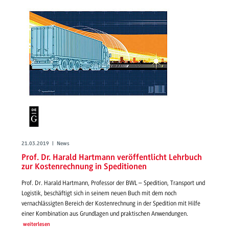
21.03.2019 | News
Prof. Dr. Harald Hartmann veröffentlicht Lehrbuch
zur Kostenrechnung in Speditionen
Prof. Dr. Harald Hartmann, Professor der BWL – Spedition, Transport und
Logistik, beschäftigt sich in seinem neuen Buch mit dem noch
vernachlässigten Bereich der Kostenrechnung in der Spedition mit Hilfe
einer Kombination aus Grundlagen und praktischen Anwendungen.
weiterlesen