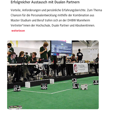
Erfolgreicher Austausch mit Dualen Partnern
Vorteile, Anforderungen und persönliche Erfahrungsberichte. Zum Thema
Chancen für die Personalentwicklung mithilfe der Kombination aus
Master-Studium und Beruf trafen sich an der DHBW Mannheim
Vertreter*innen der Hochschule, Duale Partner und Absolventinnen.
weiterlesen