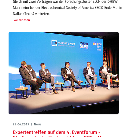
Gleich mit zwei Vorträgen war der Forschungscluster ELCH der DHBW
Mannheim bei der Electrochemical Society of America (ECS) Ende Mai in
Dallas (Texas) vertreten.
weiterlesen
27.06.2019 | News
Expertentreffen auf dem 4. Eventforum -