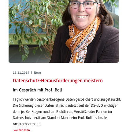
19.11.2019 | News
Datenschutz-Herausforderungen meistern
Im Gespräch mit Prof. Boll
Täglich werden personenbezogene Daten gespeichert und ausgetauscht.
Die Sicherung dieser Daten ist nicht zuletzt seit der DS-GVO wichtiger
denn je. Bei Fragen rund um Richtlinien, Verstöße oder Pannen im
Datenschutz berät am Standort Mannheim Prof. Boll als lokale
Ansprechpartnerin.
weiterlesen