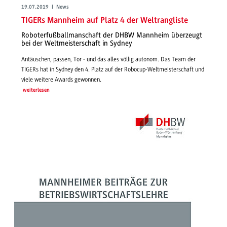
19.07.2019 | News
TIGERs Mannheim auf Platz 4 der Weltrangliste
Roboterfußballmanschaft der DHBW Mannheim überzeugt
bei der Weltmeisterschaft in Sydney
Antäuschen, passen, Tor - und das alles völlig autonom. Das Team der
TIGERs hat in Sydney den 4. Platz auf der Robocup-Weltmeisterschaft und
viele weitere Awards gewonnen.
weiterlesen