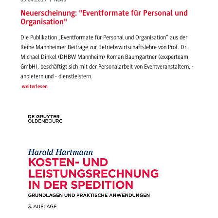
03.04.2019 | News
Neuerscheinung: "Eventformate für Personal und
Organisation"
Die Publikation „Eventformate für Personal und Organisation“ aus der
Reihe Mannheimer Beiträge zur Betriebswirtschaftslehre von Prof. Dr.
Michael Dinkel (DHBW Mannheim) Roman Baumgartner (exxperteam
GmbH), beschäftigt sich mit der Personalarbeit von Eventveranstaltern, -
anbietern und - dienstleistern.
weiterlesen