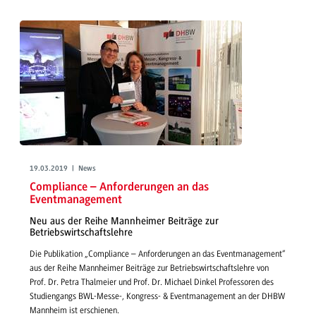
19.03.2019 | News
Compliance – Anforderungen an das
Eventmanagement
Neu aus der Reihe Mannheimer Beiträge zur
Betriebswirtschaftslehre
Die Publikation „Compliance – Anforderungen an das Eventmanagement“
aus der Reihe Mannheimer Beiträge zur Betriebswirtschaftslehre von
Prof. Dr. Petra Thalmeier und Prof. Dr. Michael Dinkel Professoren des
Studiengangs BWL-Messe-, Kongress- & Eventmanagement an der DHBW
Mannheim ist erschienen.