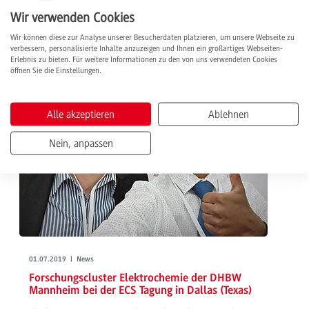
Eyetracking bei Veranstaltungen auseinander.
Wir verwenden Cookies
weiterlesen
Wir können diese zur Analyse unserer Besucherdaten platzieren, um unsere Webseite zu
verbessern, personalisierte Inhalte anzuzeigen und Ihnen ein großartiges Webseiten-
Erlebnis zu bieten. Für weitere Informationen zu den von uns verwendeten Cookies
öffnen Sie die Einstellungen.
Alle akzeptieren
Ablehnen
Nein, anpassen
01.07.2019 | News
Forschungscluster Elektrochemie der DHBW
Mannheim bei der ECS Tagung in Dallas (Texas)