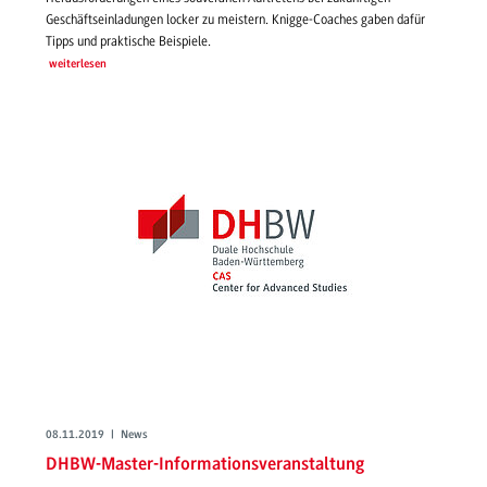
Geschäftseinladungen locker zu meistern. Knigge-Coaches gaben dafür
Tipps und praktische Beispiele.
weiterlesen
08.11.2019 | News
DHBW-Master-Informationsveranstaltung