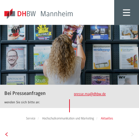
Bei Presseanfragen
presse.ma
@dhbw.de
wenden Sie sich bitte an:
Service
Hochschulkommunikation und Marketing
Aktuelles