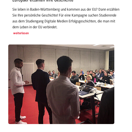
Europäer erzählen ihre Geschichte
Sie leben in Baden-Württemberg und kommen aus der EU? Dann erzählen
Sie Ihre persönliche Geschichte! Für eine Kampagne suchen Studierende
aus dem Studiengang Digitale Medien Erfolgsgeschichten, die man mit
dem Leben in der EU verbindet.
weiterlesen