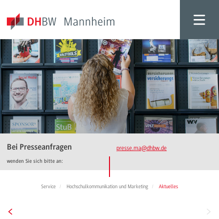
Bei Presseanfragen
presse.ma
@dhbw.de
wenden Sie sich bitte an:
Service
Hochschulkommunikation und Marketing
Aktuelles