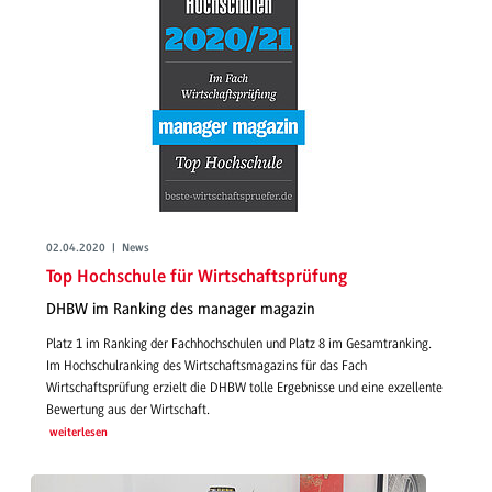
02.04.2020 | News
Top Hochschule für Wirtschaftsprüfung
DHBW im Ranking des manager magazin
Platz 1 im Ranking der Fachhochschulen und Platz 8 im Gesamtranking.
Im Hochschulranking des Wirtschaftsmagazins für das Fach
Wirtschaftsprüfung erzielt die DHBW tolle Ergebnisse und eine exzellente
Bewertung aus der Wirtschaft.
weiterlesen