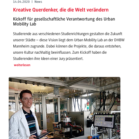
14.04.2020 | News
Kreative Querdenker, die die Welt verändern
Kickoff für gesellschaftliche Verantwortung des Urban
Mobility Lab
Studierende aus verschiedenen Studienrichtungen gestalten die Zukunft
unserer Städte – diese Vision liegt dem Urban Mobility Lab an der DHBW
Mannheim zugrunde. Dabei können die Projekte, die daraus entstehen,
unsere Kultur nachhaltig beeinflussen. Zum Kickoff haben die
Studierenden ihre Ideen einer Jury präsentiert.
weiterlesen