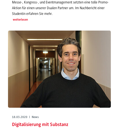
Messe-, Kongress-, und Eventmanagement setzten eine tolle Promo-
Aktion für einen unserer Dualen Partner um. Im Nachbericht einer
Studentin erfahren Sie mehr.
weiterlesen
18.03.2020 | News
Digitalisierung mit Substanz