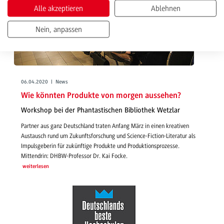
Alle akzeptieren
Ablehnen
Nein, anpassen
06.04.2020 | News
Wie könnten Produkte von morgen aussehen?
Workshop bei der Phantastischen Bibliothek Wetzlar
Partner aus ganz Deutschland traten Anfang März in einen kreativen
Austausch rund um Zukunftsforschung und Science-Fiction-Literatur als
Impulsgeberin für zukünftige Produkte und Produktionsprozesse.
Mittendrin: DHBW-Professor Dr. Kai Focke.
weiterlesen