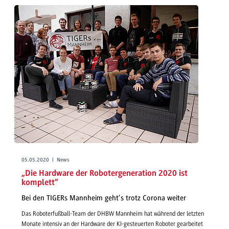
05.05.2020 | News
„Die Hardware der Robotergeneration 2020 ist
komplett“
Bei den TIGERs Mannheim geht’s trotz Corona weiter
Das Roboterfußball-Team der DHBW Mannheim hat während der letzten
Monate intensiv an der Hardware der KI-gesteuerten Roboter gearbeitet