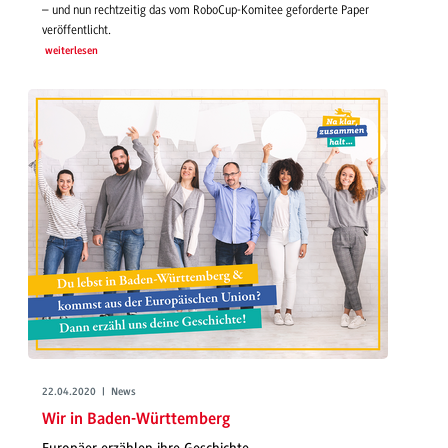
– und nun rechtzeitig das vom RoboCup-Komitee geforderte Paper
veröffentlicht.
weiterlesen
22.04.2020 | News
Wir in Baden-Württemberg