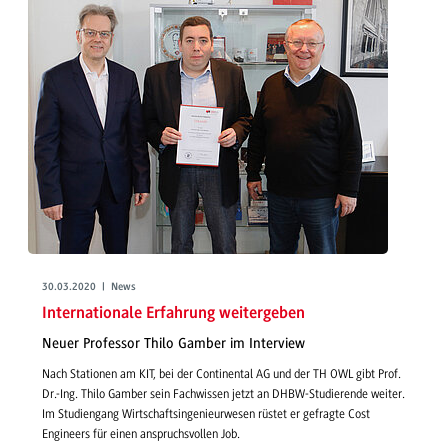
30.03.2020 | News
Internationale Erfahrung weitergeben
Neuer Professor Thilo Gamber im Interview
Nach Stationen am KIT, bei der Continental AG und der TH OWL gibt Prof.
Dr.-Ing. Thilo Gamber sein Fachwissen jetzt an DHBW-Studierende weiter.
Im Studiengang Wirtschaftsingenieurwesen rüstet er gefragte Cost
Engineers für einen anspruchsvollen Job.