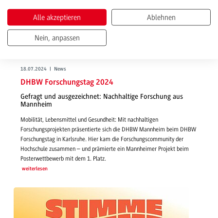
Alle akzeptieren
Ablehnen
Nein, anpassen
18.07.2024 | News
DHBW Forschungstag 2024
Gefragt und ausgezeichnet: Nachhaltige Forschung aus
Mannheim
Mobilität, Lebensmittel und Gesundheit: Mit nachhaltigen
Forschungsprojekten präsentierte sich die DHBW Mannheim beim DHBW
Forschungstag in Karlsruhe. Hier kam die Forschungscommunity der
Hochschule zusammen – und prämierte ein Mannheimer Projekt beim
Posterwettbewerb mit dem 1. Platz.
weiterlesen