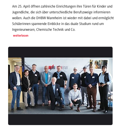
Am 25. April öffnen zahlreiche Einrichtungen ihre Türen für Kinder und
Jugendliche, die sich über unterschiedliche Berufszweige informieren
wollen. Auch die DHBW Mannheim ist wieder mit dabei und ermöglicht
Schülerinnen spannende Einblicke in das duale Studium rund um
Ingenieurwesen, Chemische Technik und Co.
weiterlesen