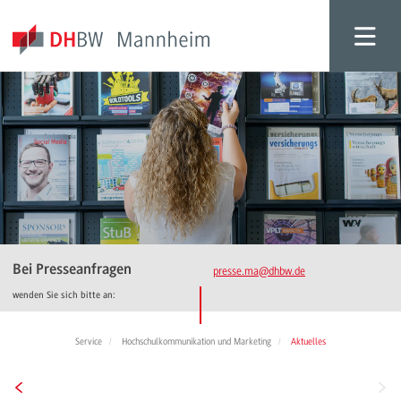
Bei Presseanfragen
presse.ma
@dhbw.de
wenden Sie sich bitte an:
Service
Hochschulkommunikation und Marketing
Aktuelles