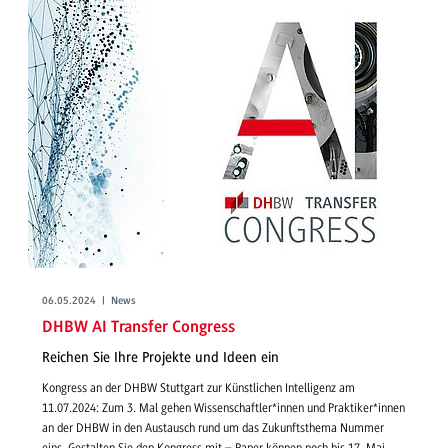
06.05.2024 | News
DHBW AI Transfer Congress
Reichen Sie Ihre Projekte und Ideen ein
Kongress an der DHBW Stuttgart zur Künstlichen Intelligenz am
11.07.2024: Zum 3. Mal gehen Wissenschaftler*innen und Praktiker*innen
an der DHBW in den Austausch rund um das Zukunftsthema Nummer