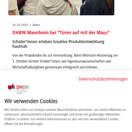
14.10.2024 | News
DHBW Mannheim bei "Türen auf mit der Maus"
Schüler*innen erleben kreative Produktentwicklung
hautnah
Von der Produktidee bis zur Vermarktung: Beim Mitmach-Aktionstag am
3. Oktober lernten Schüler*innen, wie Ingenieurswissenschaften und
Wirtschaftsdisziplinen gemeinsam erfolgreich sein können.
weiterlesen
Datenschutzbestimmungen
Wir verwenden Cookies
Wir können diese zur Analyse unserer Besucherdaten platzieren, um unsere Webseite zu
verbessern, personalisierte Inhalte anzuzeigen und Ihnen ein großartiges Webseiten-
Erlebnis zu bieten. Für weitere Informationen zu den von uns verwendeten Cookies
öffnen Sie die Einstellungen.