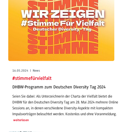
16.05.2024 | News
#stimmefürvielfalt
DHBW-Programm zum Deutschen Diversity Tag 2024
Seien Sie dabei: Als Unterzeichnerin der Charta der Vielfalt bietet die
DHBW für den Deutschen Diversity Tag am 28. Mai 2024 mehrere Online
Sessions an, in denen verschiedene Diversity-Aspekte mit kompakten
Impulsvorträgen beleuchtet werden. Kostenlos und ohne Voranmeldung.
weiterlesen