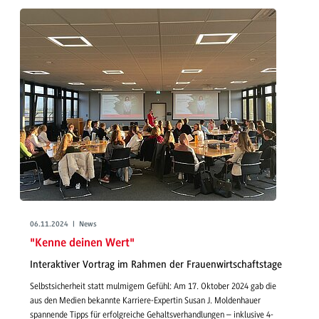
06.11.2024 | News
"Kenne deinen Wert"
Interaktiver Vortrag im Rahmen der Frauenwirtschaftstage
Selbstsicherheit statt mulmigem Gefühl: Am 17. Oktober 2024 gab die
aus den Medien bekannte Karriere-Expertin Susan J. Moldenhauer
spannende Tipps für erfolgreiche Gehaltsverhandlungen – inklusive 4-