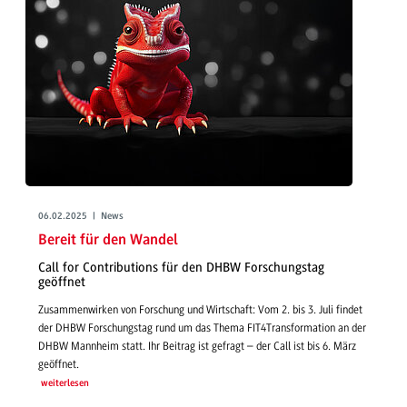
06.02.2025 | News
Bereit für den Wandel
Call for Contributions für den DHBW Forschungstag
geöffnet
Zusammenwirken von Forschung und Wirtschaft: Vom 2. bis 3. Juli findet
der DHBW Forschungstag rund um das Thema FIT4Transformation an der
DHBW Mannheim statt. Ihr Beitrag ist gefragt – der Call ist bis 6. März
geöffnet.
weiterlesen