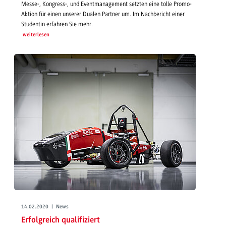
Messe-, Kongress-, und Eventmanagement setzten eine tolle Promo-
Aktion für einen unserer Dualen Partner um. Im Nachbericht einer
Studentin erfahren Sie mehr.
weiterlesen
14.02.2020 | News
Erfolgreich qualifiziert