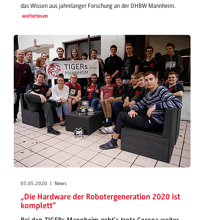
das Wissen aus jahrelanger Forschung an der DHBW Mannheim.
weiterlesen
05.05.2020 | News
„Die Hardware der Robotergeneration 2020 ist
komplett“