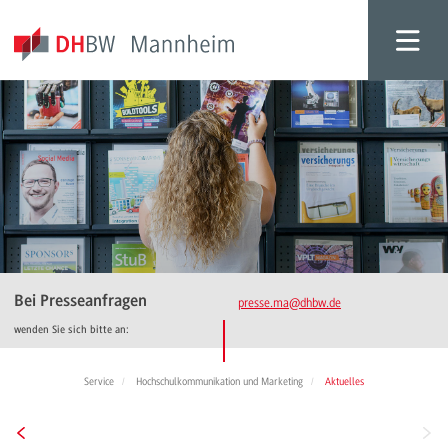
Bei Presseanfragen
presse.ma
@dhbw.de
wenden Sie sich bitte an:
Service
Hochschulkommunikation und Marketing
Aktuelles