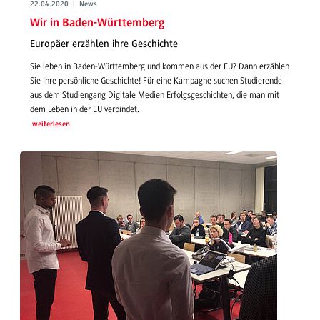
22.04.2020 | News
Wir in Baden-Württemberg
Europäer erzählen ihre Geschichte
Sie leben in Baden-Württemberg und kommen aus der EU? Dann erzählen
Sie Ihre persönliche Geschichte! Für eine Kampagne suchen Studierende
aus dem Studiengang Digitale Medien Erfolgsgeschichten, die man mit
dem Leben in der EU verbindet.
weiterlesen