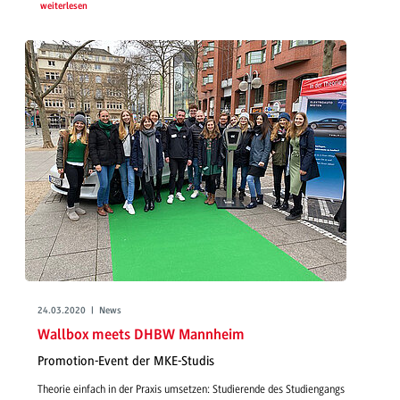
weiterlesen
24.03.2020 | News
Wallbox meets DHBW Mannheim
Promotion-Event der MKE-Studis
Theorie einfach in der Praxis umsetzen: Studierende des Studiengangs