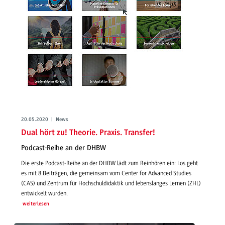
20.05.2020 | News
Dual hört zu! Theorie. Praxis. Transfer!
Podcast-Reihe an der DHBW
Die erste Podcast-Reihe an der DHBW lädt zum Reinhören ein: Los geht
es mit 8 Beiträgen, die gemeinsam vom Center for Advanced Studies
(CAS) und Zentrum für Hochschuldidaktik und lebenslanges Lernen (ZHL)
entwickelt wurden.
weiterlesen