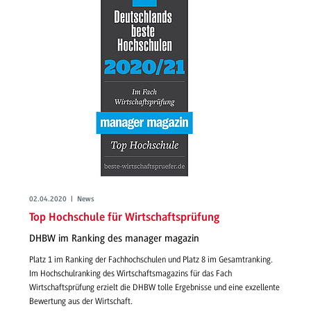
02.04.2020 | News
Top Hochschule für Wirtschaftsprüfung
DHBW im Ranking des manager magazin
Platz 1 im Ranking der Fachhochschulen und Platz 8 im Gesamtranking.
Im Hochschulranking des Wirtschaftsmagazins für das Fach
Wirtschaftsprüfung erzielt die DHBW tolle Ergebnisse und eine exzellente
Bewertung aus der Wirtschaft.