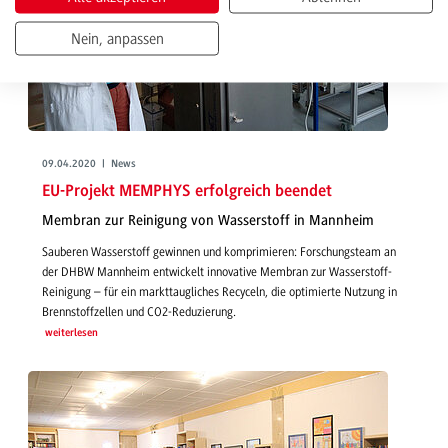
Nein, anpassen
09.04.2020 | News
EU-Projekt MEMPHYS erfolgreich beendet
Membran zur Reinigung von Wasserstoff in Mannheim
Sauberen Wasserstoff gewinnen und komprimieren: Forschungsteam an
der DHBW Mannheim entwickelt innovative Membran zur Wasserstoff-
Reinigung – für ein markttaugliches Recyceln, die optimierte Nutzung in
Brennstoffzellen und CO2-Reduzierung.
weiterlesen