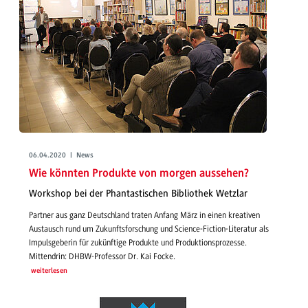
06.04.2020 | News
Wie könnten Produkte von morgen aussehen?
Workshop bei der Phantastischen Bibliothek Wetzlar
Partner aus ganz Deutschland traten Anfang März in einen kreativen
Austausch rund um Zukunftsforschung und Science-Fiction-Literatur als
Impulsgeberin für zukünftige Produkte und Produktionsprozesse.
Mittendrin: DHBW-Professor Dr. Kai Focke.
weiterlesen