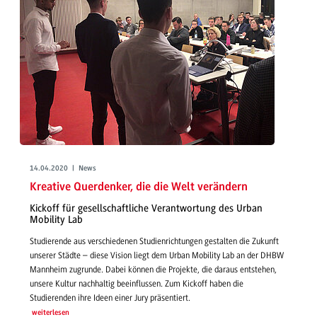
14.04.2020 | News
Kreative Querdenker, die die Welt verändern
Kickoff für gesellschaftliche Verantwortung des Urban
Mobility Lab
Studierende aus verschiedenen Studienrichtungen gestalten die Zukunft
unserer Städte – diese Vision liegt dem Urban Mobility Lab an der DHBW
Mannheim zugrunde. Dabei können die Projekte, die daraus entstehen,
unsere Kultur nachhaltig beeinflussen. Zum Kickoff haben die
Studierenden ihre Ideen einer Jury präsentiert.
weiterlesen