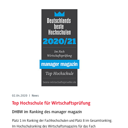
02.04.2020 | News
Top Hochschule für Wirtschaftsprüfung
DHBW im Ranking des manager magazin
Platz 1 im Ranking der Fachhochschulen und Platz 8 im Gesamtranking.
Im Hochschulranking des Wirtschaftsmagazins für das Fach