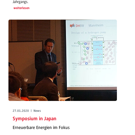
Jahrgangs.
weiterlesen
27.01.2020 | News
Symposium in Japan
Erneuerbare Energien im Fokus