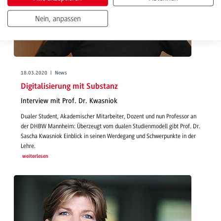
Nein, anpassen
18.03.2020 | News
Digitalisierung mit Substanz
Interview mit Prof. Dr. Kwasniok
Dualer Student, Akademischer Mitarbeiter, Dozent und nun Professor an
der DHBW Mannheim: Überzeugt vom dualen Studienmodell gibt Prof. Dr.
Sascha Kwasniok Einblick in seinen Werdegang und Schwerpunkte in der
Lehre.
weiterlesen