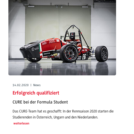
14.02.2020 | News
Erfolgreich qualifiziert
CURE bei der Formula Student
Das CURE-Team hat es geschafft: In der Rennsaison 2020 starten die
Studierenden in Österreich, Ungarn und den Niederlanden.
weiterlesen