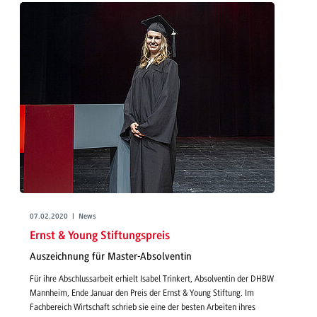
07.02.2020 | News
Ernst & Young Stiftungspreis
Auszeichnung für Master-Absolventin
Für ihre Abschlussarbeit erhielt Isabel Trinkert, Absolventin der DHBW
Mannheim, Ende Januar den Preis der Ernst & Young Stiftung. Im
Fachbereich Wirtschaft schrieb sie eine der besten Arbeiten ihres