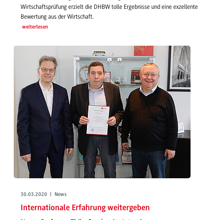
Wirtschaftsprüfung erzielt die DHBW tolle Ergebnisse und eine exzellente
Bewertung aus der Wirtschaft.
weiterlesen
30.03.2020 | News
Internationale Erfahrung weitergeben