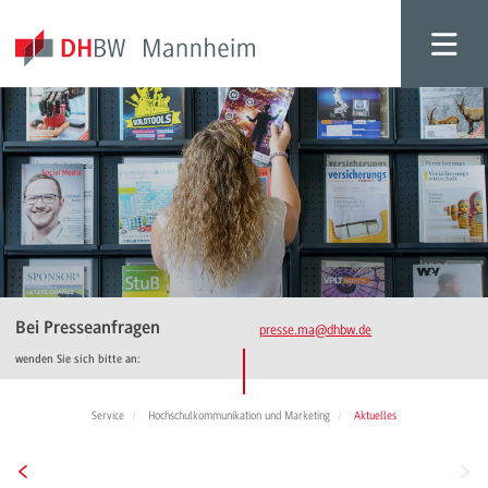
Bei Presseanfragen
presse.ma
@dhbw.de
wenden Sie sich bitte an:
Service
Hochschulkommunikation und Marketing
Aktuelles