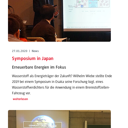
27.01.2020 | News
Symposium in Japan
Erneuerbare Energien im Fokus
Wasserstoff als Energieträger der Zukunft? Wilhelm Wiebe stellte Ende
2019 bei einem Symposium in Osaka seine Forschung bzgl. eines
Wasserstoffverdichters für die Anwendung in einem Brennstoffzellen-
Fahrzeug vor.
weiterlesen