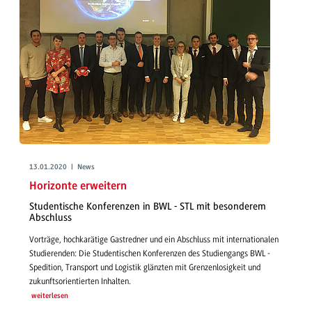
13.01.2020 | News
Horizonte erweitern
Studentische Konferenzen in BWL - STL mit besonderem
Abschluss
Vorträge, hochkarätige Gastredner und ein Abschluss mit internationalen
Studierenden: Die Studentischen Konferenzen des Studiengangs BWL -
Spedition, Transport und Logistik glänzten mit Grenzenlosigkeit und
zukunftsorientierten Inhalten.
weiterlesen