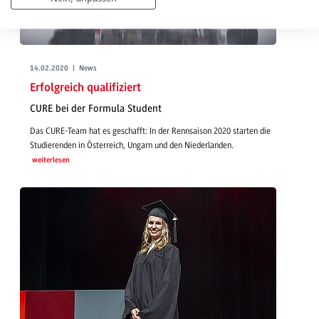
14.02.2020 | News
Erfolgreich qualifiziert
CURE bei der Formula Student
Das CURE-Team hat es geschafft: In der Rennsaison 2020 starten die
Studierenden in Österreich, Ungarn und den Niederlanden.
weiterlesen