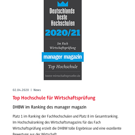
02.04.2020 | News
Top Hochschule für Wirtschaftsprüfung
DHBW im Ranking des manager magazin
Platz 1 im Ranking der Fachhochschulen und Platz 8 im Gesamtranking.
Im Hochschulranking des Wirtschaftsmagazins für das Fach
Wirtschaftsprüfung erzielt die DHBW tolle Ergebnisse und eine exzellente
Bewertung aus der Wirtschaft.