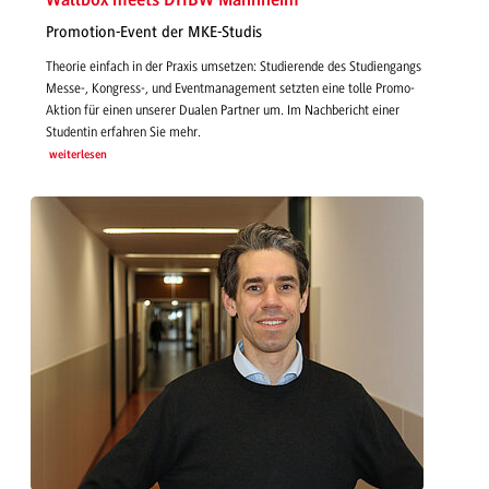
Wallbox meets DHBW Mannheim
Promotion-Event der MKE-Studis
Theorie einfach in der Praxis umsetzen: Studierende des Studiengangs
Messe-, Kongress-, und Eventmanagement setzten eine tolle Promo-
Aktion für einen unserer Dualen Partner um. Im Nachbericht einer
Studentin erfahren Sie mehr.
weiterlesen