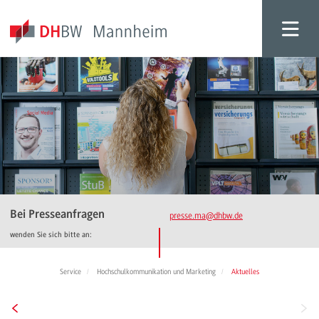
Bei Presseanfragen
presse.ma
@dhbw.de
wenden Sie sich bitte an:
Service
Hochschulkommunikation und Marketing
Aktuelles