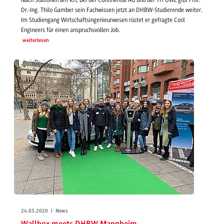
Dr.-Ing. Thilo Gamber sein Fachwissen jetzt an DHBW-Studierende weiter.
Im Studiengang Wirtschaftsingenieurwesen rüstet er gefragte Cost
Engineers für einen anspruchsvollen Job.
weiterlesen
24.03.2020 | News