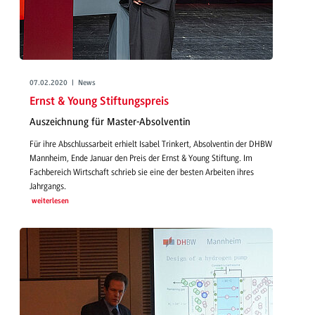
07.02.2020 | News
Ernst & Young Stiftungspreis
Auszeichnung für Master-Absolventin
Für ihre Abschlussarbeit erhielt Isabel Trinkert, Absolventin der DHBW
Mannheim, Ende Januar den Preis der Ernst & Young Stiftung. Im
Fachbereich Wirtschaft schrieb sie eine der besten Arbeiten ihres
Jahrgangs.
weiterlesen