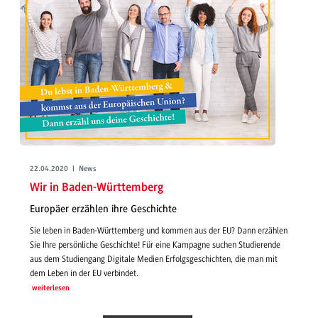
22.04.2020 | News
Wir in Baden-Württemberg
Europäer erzählen ihre Geschichte
Sie leben in Baden-Württemberg und kommen aus der EU? Dann erzählen
Sie Ihre persönliche Geschichte! Für eine Kampagne suchen Studierende
aus dem Studiengang Digitale Medien Erfolgsgeschichten, die man mit
dem Leben in der EU verbindet.
weiterlesen