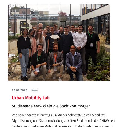
10.01.2020 | News
Urban Mobility Lab
Studierende entwickeln die Stadt von morgen
Wie sehen Städte zukünftig aus? An der Schnittstelle von Mobilität,
Digitalisierung und Stadtentwicklung arbeiten Studierende der DHBW seit
September an urbanen Mobilitätskonzepten. Erste Ergebnisse wurden im