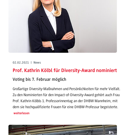
02.02.2021 | News
Prof. Kathrin Kölbl für Diversity-Award nominiert
Voting bis 7. Februar möglich
Großartige Diversity-Maßnahmen und Persönlichkeiten für mehr Vielfalt.
Zu den Nominierten für den Impact-of-Diversity-Award gehört auch Frau
Prof. Kathrin Kölbls 1. Professorinnentag an der DHBW Mannheim, mit
dem sie hochqualifizierte Frauen für eine DHBW-Professur begeisterte.
weiterlesen