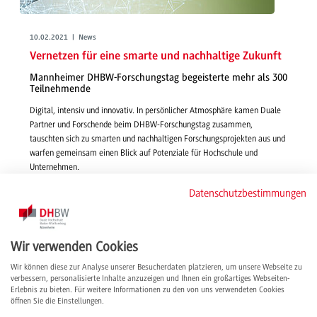
10.02.2021 | News
Vernetzen für eine smarte und nachhaltige Zukunft
Mannheimer DHBW-Forschungstag begeisterte mehr als 300
Teilnehmende
Digital, intensiv und innovativ. In persönlicher Atmosphäre kamen Duale
Partner und Forschende beim DHBW-Forschungstag zusammen,
tauschten sich zu smarten und nachhaltigen Forschungsprojekten aus und
warfen gemeinsam einen Blick auf Potenziale für Hochschule und
Unternehmen.
weiterlesen
Datenschutzbestimmungen
Wir verwenden Cookies
Wir können diese zur Analyse unserer Besucherdaten platzieren, um unsere Webseite zu
verbessern, personalisierte Inhalte anzuzeigen und Ihnen ein großartiges Webseiten-
Erlebnis zu bieten. Für weitere Informationen zu den von uns verwendeten Cookies
öffnen Sie die Einstellungen.