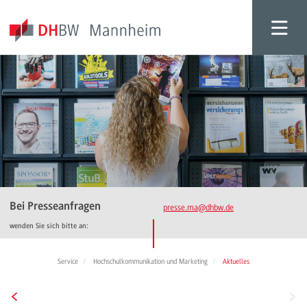
Bei Presseanfragen
presse.ma
@dhbw.de
wenden Sie sich bitte an:
Service
Hochschulkommunikation und Marketing
Aktuelles