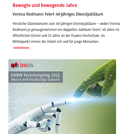
Bewegte und bewegende Jahre
Verena Redmann feiert 40-jähriges Dienstjubiläum
Herzliche Glückwünsche zum 40-jährigen Dienstjubiläum – wobei Verena
Redmann ja genaugenommen ein doppeltes Jubiläum feiert: 40 Jahre im
öffentlichen Dienst und 25 Jahre an der Dualen Hochschule. Im
Mittelpunkt immer die Arbeit mit und für junge Menschen.
weiterlesen