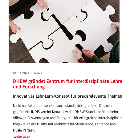
01.03.2021 | News
DHBW gründet Zentrum für Interdisziplinäre Lehre
und Forschung
Innovatives Lehr-Lern-Konzept für praxisrelevante Themen
Nicht nur fakultäts-, sondern auch standortübergreifend: Das neu
gegründete INDIS vereint Know-how der DHBW-Standorte Mannheim,
Villingen-Schwenningen und Stuttgart – für erfolgreiche interdisziplinäre
Projekte an der DHBW mit Mehrwert für Studierende, Lehrende und
Duale Partner.
weiterlesen