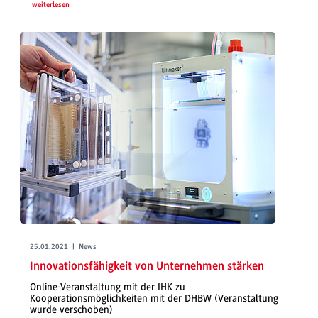
weiterlesen
25.01.2021 | News
Innovationsfähigkeit von Unternehmen stärken
Online-Veranstaltung mit der IHK zu
Kooperationsmöglichkeiten mit der DHBW (Veranstaltung
wurde verschoben)