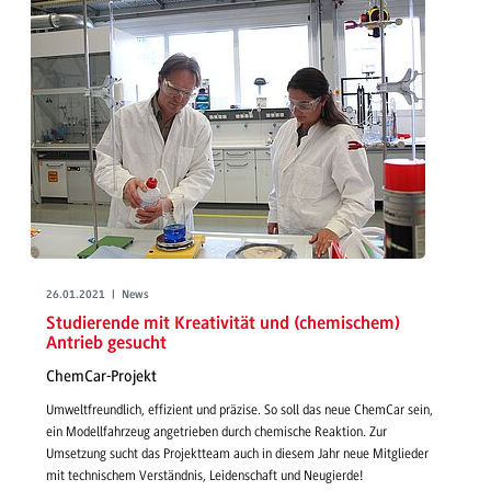
26.01.2021 | News
Studierende mit Kreativität und (chemischem)
Antrieb gesucht
ChemCar-Projekt
Umweltfreundlich, effizient und präzise. So soll das neue ChemCar sein,
ein Modellfahrzeug angetrieben durch chemische Reaktion. Zur
Umsetzung sucht das Projektteam auch in diesem Jahr neue Mitglieder
mit technischem Verständnis, Leidenschaft und Neugierde!