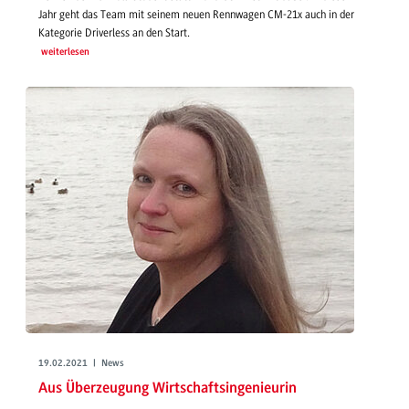
Jahr geht das Team mit seinem neuen Rennwagen CM-21x auch in der
Kategorie Driverless an den Start.
weiterlesen
19.02.2021 | News
Aus Überzeugung Wirtschaftsingenieurin