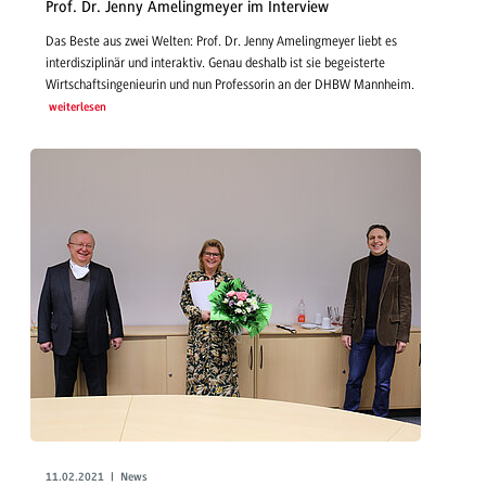
Prof. Dr. Jenny Amelingmeyer im Interview
Das Beste aus zwei Welten: Prof. Dr. Jenny Amelingmeyer liebt es
interdisziplinär und interaktiv. Genau deshalb ist sie begeisterte
Wirtschaftsingenieurin und nun Professorin an der DHBW Mannheim.
weiterlesen
11.02.2021 | News