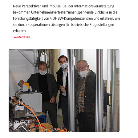
Neue Perspektiven und Impulse: Bei der Informationsveranstaltung
bekommen Unternehmensvertreter*innen spannende Einblicke in die
Forschungstätigkeit von 4 DHBW-Kompetenzzentren und erfahren, wie
sie durch Kooperationen Lösungen für betriebliche Fragestellungen
erhalten.
weiterlesen