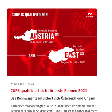
23.02.2021 | News
CURE qualifiziert sich für erste Rennen 2021
Das Rennwagenteam sichert sich Österreich und Ungarn
Nach einer coronabedingten Pause in 2020 finden im Sommer wieder
Rennen der Formula Student statt – und CURE ist mit dabei. In diesem