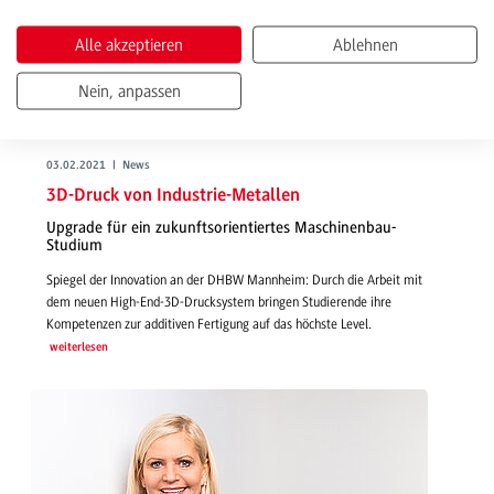
Alle akzeptieren
Ablehnen
Nein, anpassen
03.02.2021 | News
3D-Druck von Industrie-Metallen
Upgrade für ein zukunftsorientiertes Maschinenbau-
Studium
Spiegel der Innovation an der DHBW Mannheim: Durch die Arbeit mit
dem neuen High-End-3D-Drucksystem bringen Studierende ihre
Kompetenzen zur additiven Fertigung auf das höchste Level.
weiterlesen