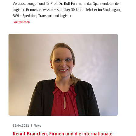
Voraussetzungen und für Prof. Dr. Rolf Fuhrmann das Spannende an der
Logistik. Er muss es wissen – seit über 30 Jahren lehrt er im Studiengang
BWL - Spedition, Transport und Logistik.
weiterlesen
23.04.2021 | News
Kennt Branchen, Firmen und die internationale