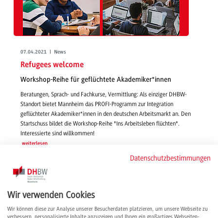
07.04.2021 | News
Refugees welcome
Workshop-Reihe für geflüchtete Akademiker*innen
Beratungen, Sprach- und Fachkurse, Vermittlung: Als einziger DHBW-
Standort bietet Mannheim das PROFI-Programm zur Integration
geflüchteter Akademiker*innen in den deutschen Arbeitsmarkt an. Den
Startschuss bildet die Workshop-Reihe "Ins Arbeitsleben flüchten".
Interessierte sind willkommen!
weiterlesen
Datenschutzbestimmungen
Wir verwenden Cookies
Wir können diese zur Analyse unserer Besucherdaten platzieren, um unsere Webseite zu
verbessern, personalisierte Inhalte anzuzeigen und Ihnen ein großartiges Webseiten-