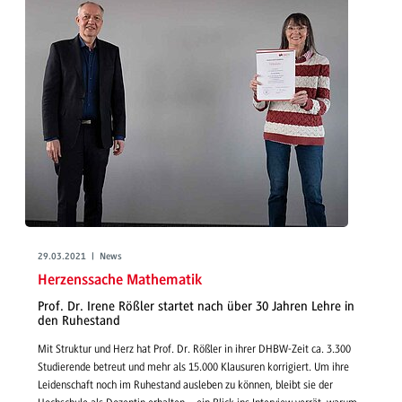
29.03.2021 | News
Herzenssache Mathematik
Prof. Dr. Irene Rößler startet nach über 30 Jahren Lehre in
den Ruhestand
Mit Struktur und Herz hat Prof. Dr. Rößler in ihrer DHBW-Zeit ca. 3.300
Studierende betreut und mehr als 15.000 Klausuren korrigiert. Um ihre
Leidenschaft noch im Ruhestand ausleben zu können, bleibt sie der