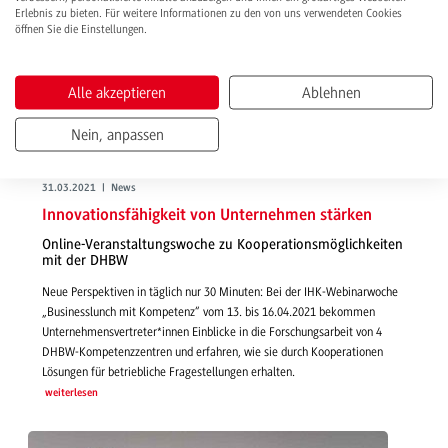
Erlebnis zu bieten. Für weitere Informationen zu den von uns verwendeten Cookies
öffnen Sie die Einstellungen.
Alle akzeptieren
Ablehnen
Nein, anpassen
31.03.2021 | News
Innovationsfähigkeit von Unternehmen stärken
Online-Veranstaltungswoche zu Kooperationsmöglichkeiten
mit der DHBW
Neue Perspektiven in täglich nur 30 Minuten: Bei der IHK-Webinarwoche
„Businesslunch mit Kompetenz“ vom 13. bis 16.04.2021 bekommen
Unternehmensvertreter*innen Einblicke in die Forschungsarbeit von 4
DHBW-Kompetenzzentren und erfahren, wie sie durch Kooperationen
Lösungen für betriebliche Fragestellungen erhalten.
weiterlesen