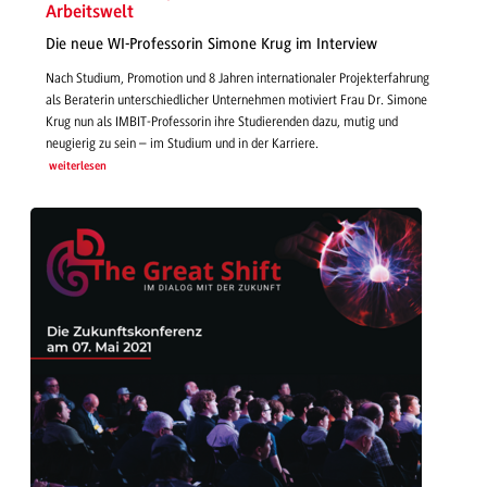
Arbeitswelt
Die neue WI-Professorin Simone Krug im Interview
Nach Studium, Promotion und 8 Jahren internationaler Projekterfahrung
als Beraterin unterschiedlicher Unternehmen motiviert Frau Dr. Simone
Krug nun als IMBIT-Professorin ihre Studierenden dazu, mutig und
neugierig zu sein – im Studium und in der Karriere.
weiterlesen