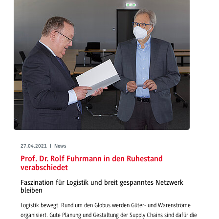
27.04.2021 | News
Prof. Dr. Rolf Fuhrmann in den Ruhestand
verabschiedet
Faszination für Logistik und breit gespanntes Netzwerk
bleiben
Logistik bewegt. Rund um den Globus werden Güter- und Warenströme
organisiert. Gute Planung und Gestaltung der Supply Chains sind dafür die