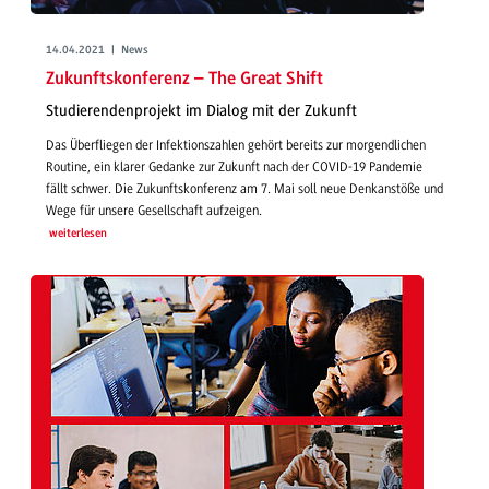
14.04.2021 | News
Zukunftskonferenz – The Great Shift
Studierendenprojekt im Dialog mit der Zukunft
Das Überfliegen der Infektionszahlen gehört bereits zur morgendlichen
Routine, ein klarer Gedanke zur Zukunft nach der COVID-19 Pandemie
fällt schwer. Die Zukunftskonferenz am 7. Mai soll neue Denkanstöße und
Wege für unsere Gesellschaft aufzeigen.
weiterlesen