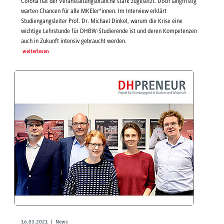
Corona hat der Veranstaltungsbranche stark zugesetzt. Doch langfristig
warten Chancen für alle MKEler*innen. Im Interview erklärt
Studiengangsleiter Prof. Dr. Michael Dinkel, warum die Krise eine
wichtige Lehrstunde für DHBW-Studierende ist und deren Kompetenzen
auch in Zukunft intensiv gebraucht werden.
weiterlesen
16.03.2021 | News