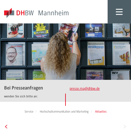
Bei Presseanfragen
presse.ma
@dhbw.de
wenden Sie sich bitte an:
Service
Hochschulkommunikation und Marketing
Aktuelles