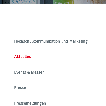
Hochschulkommunikation und Marketing
Aktuelles
Events & Messen
Presse
Pressemeldungen