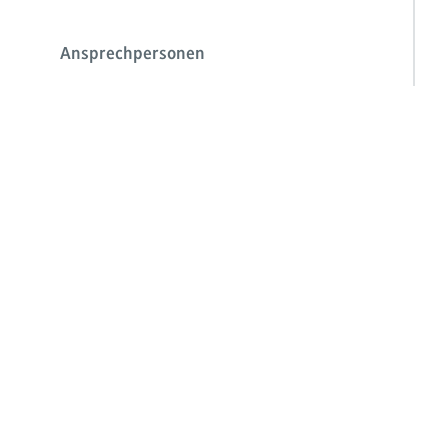
Ansprechpersonen