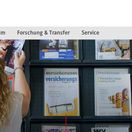
im
Forschung & Transfer
Service