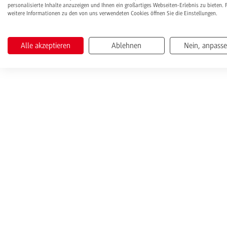
personalisierte Inhalte anzuzeigen und Ihnen ein großartiges Webseiten-Erlebnis zu bieten. 
weitere Informationen zu den von uns verwendeten Cookies öffnen Sie die Einstellungen.
Alle akzeptieren
Ablehnen
Nein, anpass