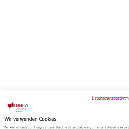
Datenschutzbestim
Wir verwenden Cookies
Wir können diese zur Analyse unserer Besucherdaten platzieren, um unsere Webseite zu ver