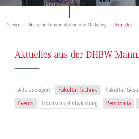
Service
Hochschulkommunikation und Marketing
Aktuelles
Aktuelles aus der DHBW Man
Alle anzeigen
Fakultät Technik
Fakultät Gesu
Events
Hochschul-Entwicklung
Personalia