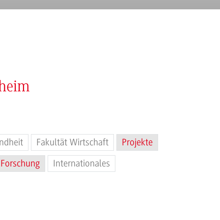
nheim
ndheit
Fakultät Wirtschaft
Projekte
Forschung
Internationales