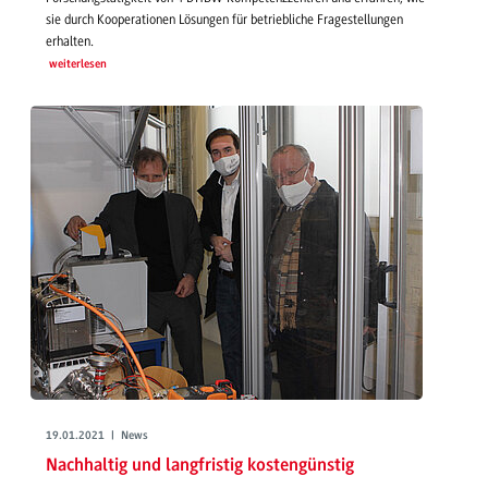
sie durch Kooperationen Lösungen für betriebliche Fragestellungen
erhalten.
weiterlesen
19.01.2021 | News
Nachhaltig und langfristig kostengünstig