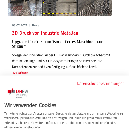
03.02.2021 | News
3D-Druck von Industrie-Metallen
Upgrade für ein zukunftsorientiertes Maschinenbau-
Studium
Spiegel der Innovation an der DHBW Mannheim: Durch die Arbeit mit
dem neuen High-End-3D-Drucksystem bringen Studierende ihre
Kompetenzen zur additiven Fertigung auf das höchste Level.
weiterlesen
Datenschutzbestimmungen
Wir verwenden Cookies
Wir können diese zur Analyse unserer Besucherdaten platzieren, um unsere Webseite zu
verbessern, personalisierte Inhalte anzuzeigen und Ihnen ein großartiges Webseiten-
Erlebnis zu bieten. Für weitere Informationen zu den von uns verwendeten Cookies
öffnen Sie die Einstellungen.