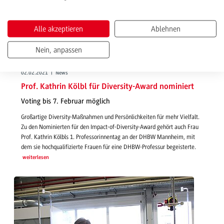
Alle akzeptieren
Ablehnen
Nein, anpassen
02.02.2021 | News
Prof. Kathrin Kölbl für Diversity-Award nominiert
Voting bis 7. Februar möglich
Großartige Diversity-Maßnahmen und Persönlichkeiten für mehr Vielfalt.
Zu den Nominierten für den Impact-of-Diversity-Award gehört auch Frau
Prof. Kathrin Kölbls 1. Professorinnentag an der DHBW Mannheim, mit
dem sie hochqualifizierte Frauen für eine DHBW-Professur begeisterte.
weiterlesen