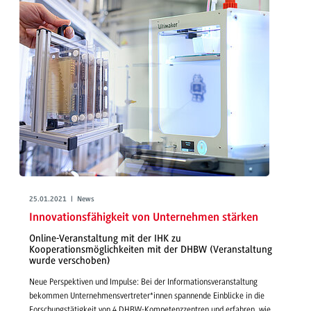
25.01.2021 | News
Innovationsfähigkeit von Unternehmen stärken
Online-Veranstaltung mit der IHK zu
Kooperationsmöglichkeiten mit der DHBW (Veranstaltung
wurde verschoben)
Neue Perspektiven und Impulse: Bei der Informationsveranstaltung
bekommen Unternehmensvertreter*innen spannende Einblicke in die
Forschungstätigkeit von 4 DHBW-Kompetenzzentren und erfahren, wie