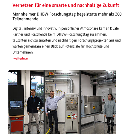
Vernetzen für eine smarte und nachhaltige Zukunft
Mannheimer DHBW-Forschungstag begeisterte mehr als 300
Teilnehmende
Digital, intensiv und innovativ. In persönlicher Atmosphäre kamen Duale
Partner und Forschende beim DHBW-Forschungstag zusammen,
tauschten sich zu smarten und nachhaltigen Forschungsprojekten aus und
warfen gemeinsam einen Blick auf Potenziale für Hochschule und
Unternehmen.
weiterlesen