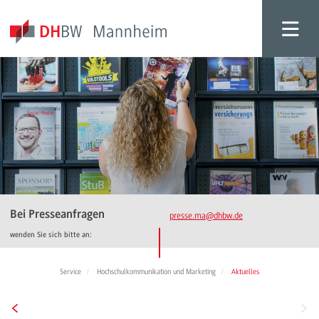
Bei Presseanfragen
presse.ma
@dhbw.de
wenden Sie sich bitte an:
Service
Hochschulkommunikation und Marketing
Aktuelles