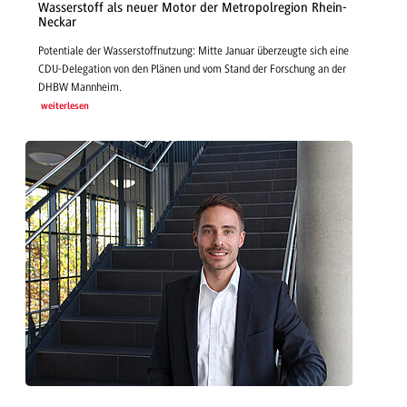
Wasserstoff als neuer Motor der Metropolregion Rhein-
Neckar
Potentiale der Wasserstoffnutzung: Mitte Januar überzeugte sich eine
CDU-Delegation von den Plänen und vom Stand der Forschung an der
DHBW Mannheim.
weiterlesen