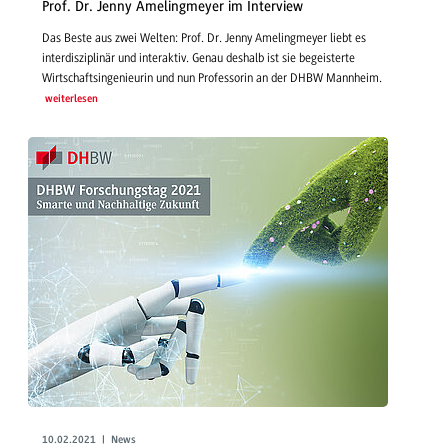
Prof. Dr. Jenny Amelingmeyer im Interview
Das Beste aus zwei Welten: Prof. Dr. Jenny Amelingmeyer liebt es
interdisziplinär und interaktiv. Genau deshalb ist sie begeisterte
Wirtschaftsingenieurin und nun Professorin an der DHBW Mannheim.
weiterlesen
10.02.2021 | News