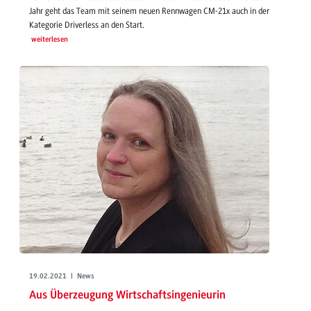
Jahr geht das Team mit seinem neuen Rennwagen CM-21x auch in der
Kategorie Driverless an den Start.
weiterlesen
19.02.2021 | News
Aus Überzeugung Wirtschaftsingenieurin