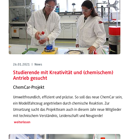
26.01.2021 | News
Studierende mit Kreativität und (chemischem)
Antrieb gesucht
ChemCar-Projekt
Umweltfreundlich, effizient und präzise. So soll das neue ChemCar sein,
ein Modellfahrzeug angetrieben durch chemische Reaktion. Zur
Umsetzung sucht das Projektteam auch in diesem Jahr neue Mitglieder
mit technischem Verständnis, Leidenschaft und Neugierde!
weiterlesen