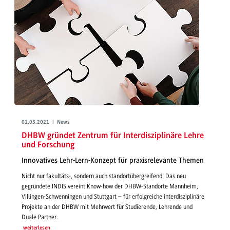
01.03.2021 | News
DHBW gründet Zentrum für Interdisziplinäre Lehre
und Forschung
Innovatives Lehr-Lern-Konzept für praxisrelevante Themen
Nicht nur fakultäts-, sondern auch standortübergreifend: Das neu
gegründete INDIS vereint Know-how der DHBW-Standorte Mannheim,
Villingen-Schwenningen und Stuttgart – für erfolgreiche interdisziplinäre
Projekte an der DHBW mit Mehrwert für Studierende, Lehrende und
Duale Partner.
weiterlesen