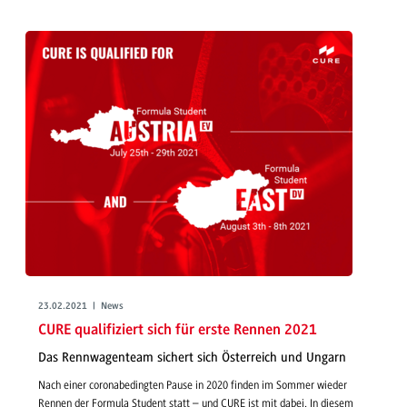
23.02.2021 | News
CURE qualifiziert sich für erste Rennen 2021
Das Rennwagenteam sichert sich Österreich und Ungarn
Nach einer coronabedingten Pause in 2020 finden im Sommer wieder
Rennen der Formula Student statt – und CURE ist mit dabei. In diesem