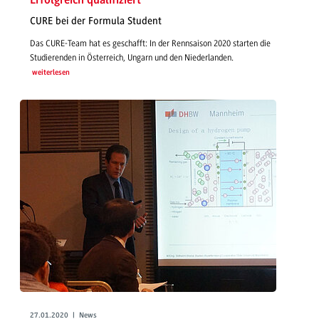
Erfolgreich qualifiziert
CURE bei der Formula Student
Das CURE-Team hat es geschafft: In der Rennsaison 2020 starten die
Studierenden in Österreich, Ungarn und den Niederlanden.
weiterlesen
27.01.2020 | News