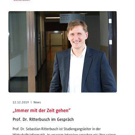
12.12.2019 | News
„Immer mit der Zeit gehen“
Prof. Dr. Ritterbusch im Gespräch
Prof. Dr. Sebastian Ritterbusch ist Studiengangsleiter in der
Wirtschaftsinformatik. In unserem Interview sprechen wir über seinen