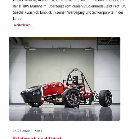
der DHBW Mannheim: Überzeugt vom dualen Studienmodell gibt Prof. Dr.
Sascha Kwasniok Einblick in seinen Werdegang und Schwerpunkte in der
Lehre.
weiterlesen
14.02.2020 | News