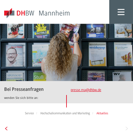
Bei Presseanfragen
presse.ma
@dhbw.de
wenden Sie sich bitte an:
Service
Hochschulkommunikation und Marketing
Aktuelles