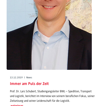
13.12.2019 | News
Immer am Puls der Zeit
Prof. Dr. Lars Schubert, Studiengangsleiter BWL – Spedition, Transport
und Logistik, berichtet im Interview von seinem beruflichen Fokus, seiner
Zielsetzung und seiner Leidenschaft für die Logistik.
weiterlesen