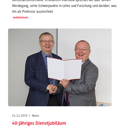
Werdegang, seine Schwerpunkte in Lehre und Forschung und darüber, was
ihn als Professor auszeichnet.
weiterlesen
11.12.2019 | News
40-jähriges Dienstjubiläum