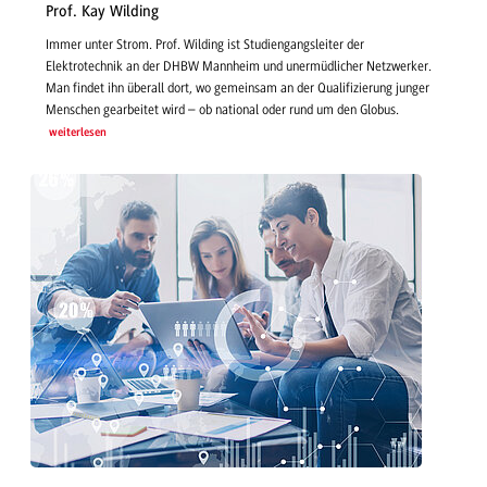
Prof. Kay Wilding
Immer unter Strom. Prof. Wilding ist Studiengangsleiter der
Elektrotechnik an der DHBW Mannheim und unermüdlicher Netzwerker.
Man findet ihn überall dort, wo gemeinsam an der Qualifizierung junger
Menschen gearbeitet wird – ob national oder rund um den Globus.
weiterlesen