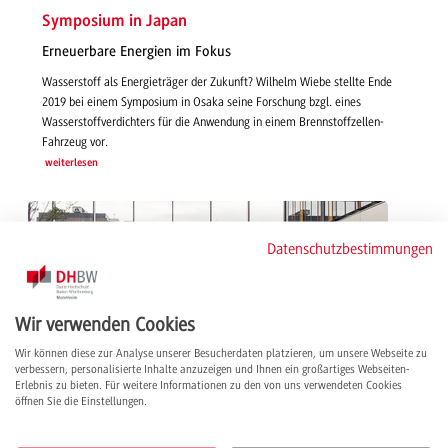
Symposium in Japan
Erneuerbare Energien im Fokus
Wasserstoff als Energieträger der Zukunft? Wilhelm Wiebe stellte Ende
2019 bei einem Symposium in Osaka seine Forschung bzgl. eines
Wasserstoffverdichters für die Anwendung in einem Brennstoffzellen-
Fahrzeug vor.
weiterlesen
Datenschutzbestimmungen
Wir verwenden Cookies
Wir können diese zur Analyse unserer Besucherdaten platzieren, um unsere Webseite zu
verbessern, personalisierte Inhalte anzuzeigen und Ihnen ein großartiges Webseiten-
Erlebnis zu bieten. Für weitere Informationen zu den von uns verwendeten Cookies
öffnen Sie die Einstellungen.