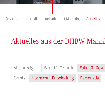
Service
Hochschulkommunikation und Marketing
Aktuelles
Aktuelles aus der DHBW Man
Alle anzeigen
Fakultät Technik
Fakultät Gesu
Events
Hochschul-Entwicklung
Personalia