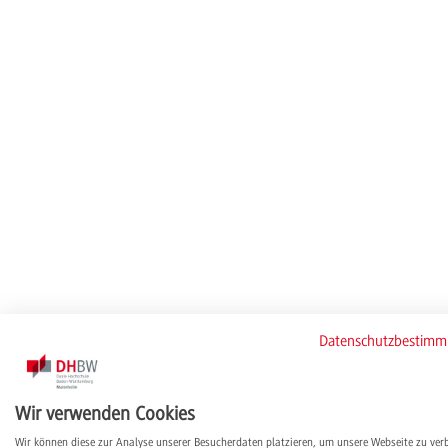
Datenschutzbestim
Wir verwenden Cookies
Wir können diese zur Analyse unserer Besucherdaten platzieren, um unsere Webseite zu ver