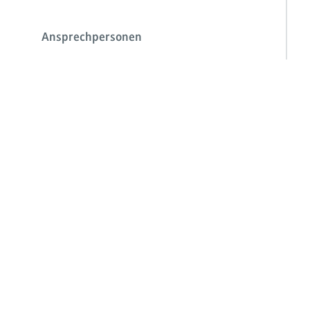
Ansprechpersonen