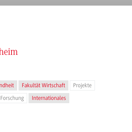
nheim
ndheit
Fakultät Wirtschaft
Projekte
Forschung
Internationales