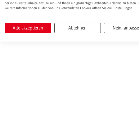
personalisierte Inhalte anzuzeigen und Ihnen ein großartiges Webseiten-Erlebnis zu bieten. 
weitere Informationen zu den von uns verwendeten Cookies öffnen Sie die Einstellungen.
Alle akzeptieren
Ablehnen
Nein, anpass