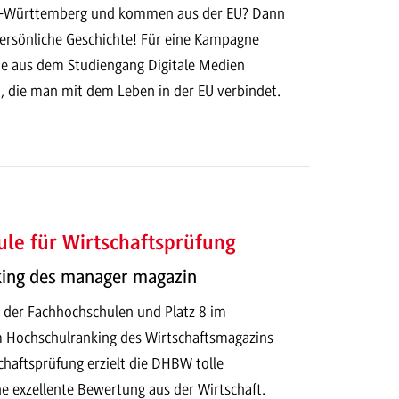
en-Württemberg und kommen aus der EU? Dann
persönliche Geschichte! Für eine Kampagne
e aus dem Studiengang Digitale Medien
n, die man mit dem Leben in der EU verbindet.
le für Wirtschaftsprüfung
ing des manager magazin
g der Fachhochschulen und Platz 8 im
 Hochschulranking des Wirtschaftsmagazins
chaftsprüfung erzielt die DHBW tolle
e exzellente Bewertung aus der Wirtschaft.