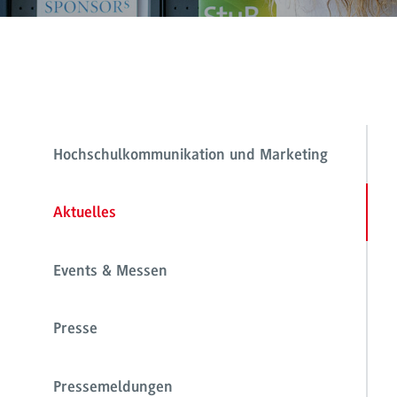
Hochschulkommunikation und Marketing
Aktuelles
Events & Messen
Presse
Pressemeldungen