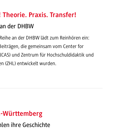
 Theorie. Praxis. Transfer!
 an der DHBW
-Reihe an der DHBW lädt zum Reinhören ein:
 Beiträgen, die gemeinsam vom Center for
(CAS) und Zentrum für Hochschuldidaktik und
en (ZHL) entwickelt wurden.
n-Württemberg
len ihre Geschichte