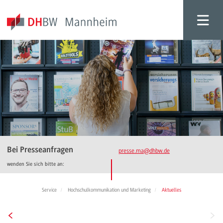
Bei Presseanfragen
presse.ma
@dhbw.de
wenden Sie sich bitte an:
Service
Hochschulkommunikation und Marketing
Aktuelles