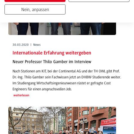
Nein, anpassen
30.03.2020 | News
Internationale Erfahrung weitergeben
Neuer Professor Thilo Gamber im Interview
Nach Stationen am KIT, bei der Continental AG und der TH OWL gibt Prof.
Dr.-Ing. Thilo Gamber sein Fachwissen jetzt an DHBW-Studierende weiter.
Im Studiengang Wirtschaftsingenieurwesen rüstet er gefragte Cost
Engineers für einen anspruchsvollen Job.
weiterlesen