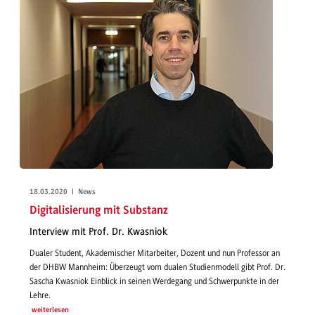
18.03.2020 | News
Digitalisierung mit Substanz
Interview mit Prof. Dr. Kwasniok
Dualer Student, Akademischer Mitarbeiter, Dozent und nun Professor an
der DHBW Mannheim: Überzeugt vom dualen Studienmodell gibt Prof. Dr.
Sascha Kwasniok Einblick in seinen Werdegang und Schwerpunkte in der
Lehre.
weiterlesen