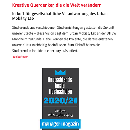
Kreative Querdenker, die die Welt verändern
Kickoff für gesellschaftliche Verantwortung des Urban
Mobility Lab
Studierende aus verschiedenen Studienrichtungen gestalten die Zukunft
unserer Städte – diese Vision liegt dem Urban Mobility Lab an der DHBW
Mannheim zugrunde. Dabei können die Projekte, die daraus entstehen,
unsere Kultur nachhaltig beeinflussen. Zum Kickoff haben die
Studierenden ihre Ideen einer Jury präsentiert.
weiterlesen