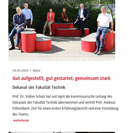
28.05.2020 | News
Gut aufgestellt, gut gestartet, gemeinsam stark
Dekanat der Fakultät Technik
Prof. Dr. Volker Schulz hat seit April die kommissarische Leitung des
Dekanats der Fakultät Technik übernommen und vertritt Prof. Andreas
Föhrenbach. Zeit für einen ersten Erfahrungsbericht und eine Vorstellung
des Teams.
weiterlesen