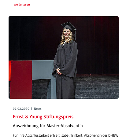
weiterlesen
07.02.2020 | News
Ernst & Young Stiftungspreis
Auszeichnung für Master-Absolventin
Für ihre Abschlussarbeit erhielt Isabel Trinkert, Absolventin der DHBW