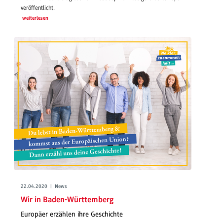
veröffentlicht.
weiterlesen
22.04.2020 | News
Wir in Baden-Württemberg
Europäer erzählen ihre Geschichte