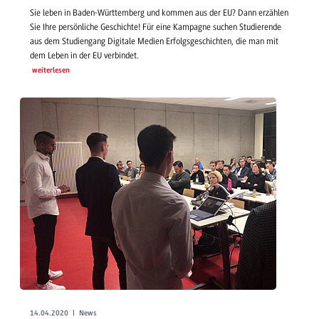
Sie leben in Baden-Württemberg und kommen aus der EU? Dann erzählen
Sie Ihre persönliche Geschichte! Für eine Kampagne suchen Studierende
aus dem Studiengang Digitale Medien Erfolgsgeschichten, die man mit
dem Leben in der EU verbindet.
weiterlesen
14.04.2020 | News