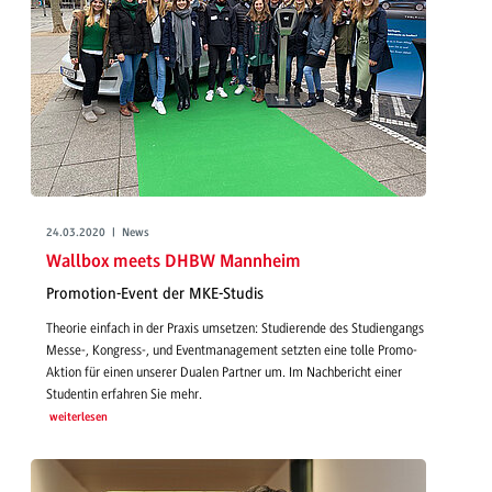
24.03.2020 | News
Wallbox meets DHBW Mannheim
Promotion-Event der MKE-Studis
Theorie einfach in der Praxis umsetzen: Studierende des Studiengangs
Messe-, Kongress-, und Eventmanagement setzten eine tolle Promo-
Aktion für einen unserer Dualen Partner um. Im Nachbericht einer
Studentin erfahren Sie mehr.
weiterlesen