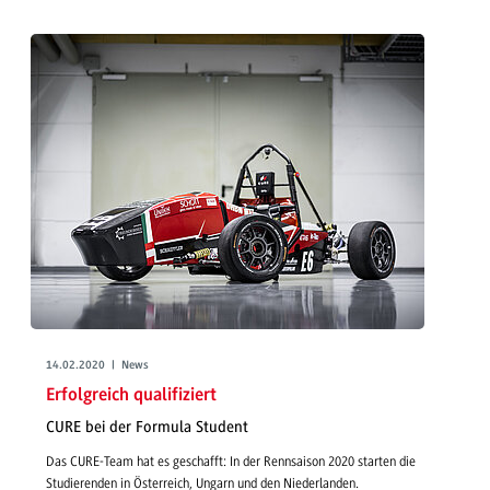
14.02.2020 | News
Erfolgreich qualifiziert
CURE bei der Formula Student
Das CURE-Team hat es geschafft: In der Rennsaison 2020 starten die
Studierenden in Österreich, Ungarn und den Niederlanden.