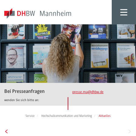
Bei Presseanfragen
presse.ma
@dhbw.de
wenden Sie sich bitte an:
Service
Hochschulkommunikation und Marketing
Aktuelles