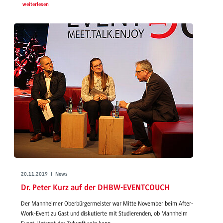
weiterlesen
20.11.2019 | News
Dr. Peter Kurz auf der DHBW-EVENTCOUCH
Der Mannheimer Oberbürgermeister war Mitte November beim After-
Work-Event zu Gast und diskutierte mit Studierenden, ob Mannheim