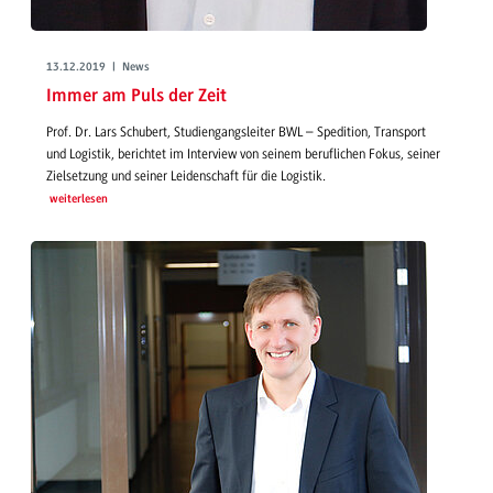
13.12.2019 | News
Immer am Puls der Zeit
Prof. Dr. Lars Schubert, Studiengangsleiter BWL – Spedition, Transport
und Logistik, berichtet im Interview von seinem beruflichen Fokus, seiner
Zielsetzung und seiner Leidenschaft für die Logistik.
weiterlesen