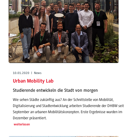
10.01.2020 | News
Urban Mobility Lab
Studierende entwickeln die Stadt von morgen
Wie sehen Städte zukünftig aus? An der Schnittstelle von Mobilität,
Digitalisierung und Stadtentwicklung arbeiten Studierende der DHBW seit
September an urbanen Mobilitätskonzepten. Erste Ergebnisse wurden im
Dezember präsentiert.
weiterlesen