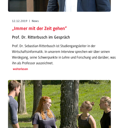
12.12.2019 | News
„Immer mit der Zeit gehen“
Prof. Dr. Ritterbusch im Gespräch
Prof. Dr. Sebastian Ritterbusch ist Studiengangsleiter in der
Wirtschaftsinformatik. In unserem Interview sprechen wir über seinen
Werdegang, seine Schwerpunkte in Lehre und Forschung und darüber, was
ihn als Professor auszeichnet.
weiterlesen