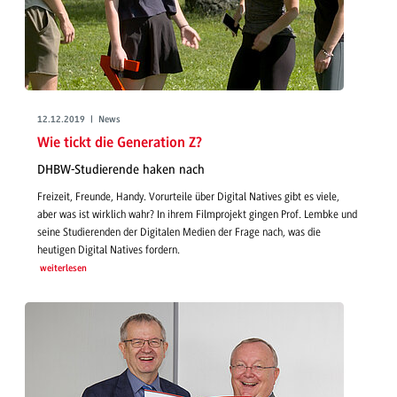
12.12.2019 | News
Wie tickt die Generation Z?
DHBW-Studierende haken nach
Freizeit, Freunde, Handy. Vorurteile über Digital Natives gibt es viele,
aber was ist wirklich wahr? In ihrem Filmprojekt gingen Prof. Lembke und
seine Studierenden der Digitalen Medien der Frage nach, was die
heutigen Digital Natives fordern.
weiterlesen