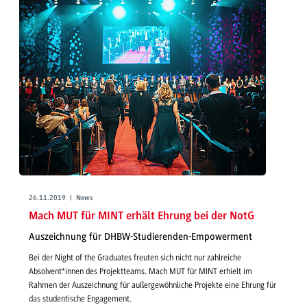
26.11.2019 | News
Mach MUT für MINT erhält Ehrung bei der NotG
Auszeichnung für DHBW-Studierenden-Empowerment
Bei der Night of the Graduates freuten sich nicht nur zahlreiche
Absolvent*innen des Projektteams. Mach MUT für MINT erhielt im
Rahmen der Auszeichnung für außergewöhnliche Projekte eine Ehrung für
das studentische Engagement.