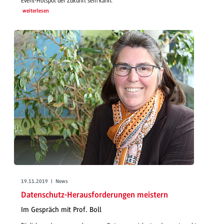
Event-Hotspot der Zukunft sein kann.
weiterlesen
19.11.2019 | News
Datenschutz-Herausforderungen meistern
Im Gespräch mit Prof. Boll