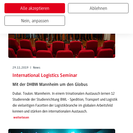
Alle akzeptieren
Ablehnen
Nein, anpassen
29.11.2019 | News
International Logistics Seminar
Mit der DHBW Mannheim um den Globus
Dubai. Toulon. Mannheim. In einem trinationalen Austausch lernen 12
Studierende der Studienrichtung BWL - Spedition, Transport und Logistik
die vielseitigen Facetten der Logistikbranche im globalen Arbeitsfeld
kennen und stärken den internationalen Austausch.
weiterlesen