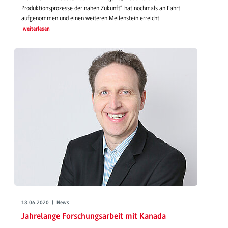
Produktionsprozesse der nahen Zukunft“ hat nochmals an Fahrt
aufgenommen und einen weiteren Meilenstein erreicht.
weiterlesen
18.06.2020 | News
Jahrelange Forschungsarbeit mit Kanada