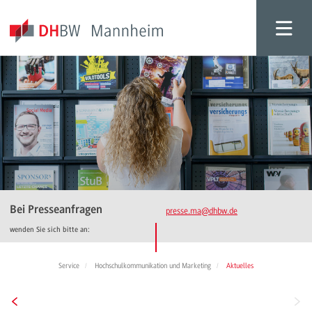
Bei Presseanfragen
presse.ma
@dhbw.de
wenden Sie sich bitte an:
Service
Hochschulkommunikation und Marketing
Aktuelles