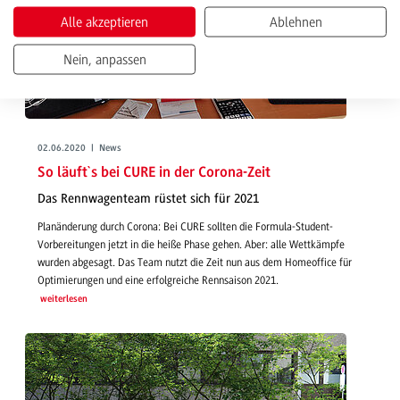
Alle akzeptieren
Ablehnen
Nein, anpassen
02.06.2020 | News
So läuft`s bei CURE in der Corona-Zeit
Das Rennwagenteam rüstet sich für 2021
Planänderung durch Corona: Bei CURE sollten die Formula-Student-
Vorbereitungen jetzt in die heiße Phase gehen. Aber: alle Wettkämpfe
wurden abgesagt. Das Team nutzt die Zeit nun aus dem Homeoffice für
Optimierungen und eine erfolgreiche Rennsaison 2021.
weiterlesen