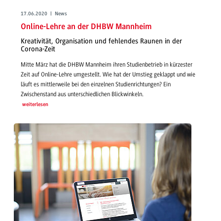
17.06.2020 | News
Online-Lehre an der DHBW Mannheim
Kreativität, Organisation und fehlendes Raunen in der
Corona-Zeit
Mitte März hat die DHBW Mannheim ihren Studienbetrieb in kürzester
Zeit auf Online-Lehre umgestellt. Wie hat der Umstieg geklappt und wie
läuft es mittlerweile bei den einzelnen Studienrichtungen? Ein
Zwischenstand aus unterschiedlichen Blickwinkeln.
weiterlesen