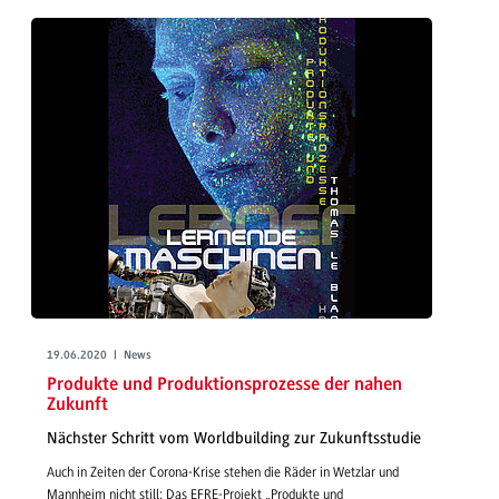
19.06.2020 | News
Produkte und Produktionsprozesse der nahen
Zukunft
Nächster Schritt vom Worldbuilding zur Zukunftsstudie
Auch in Zeiten der Corona-Krise stehen die Räder in Wetzlar und
Mannheim nicht still: Das EFRE-Projekt „Produkte und