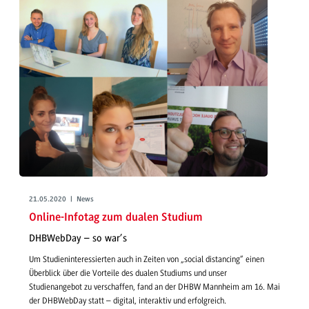
21.05.2020 | News
Online-Infotag zum dualen Studium
DHBWebDay – so war’s
Um Studieninteressierten auch in Zeiten von „social distancing“ einen
Überblick über die Vorteile des dualen Studiums und unser
Studienangebot zu verschaffen, fand an der DHBW Mannheim am 16. Mai
der DHBWebDay statt – digital, interaktiv und erfolgreich.