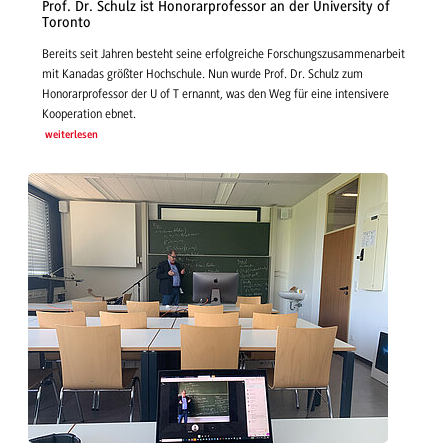
Prof. Dr. Schulz ist Honorarprofessor an der University of
Toronto
Bereits seit Jahren besteht seine erfolgreiche Forschungszusammenarbeit
mit Kanadas größter Hochschule. Nun wurde Prof. Dr. Schulz zum
Honorarprofessor der U of T ernannt, was den Weg für eine intensivere
Kooperation ebnet.
weiterlesen