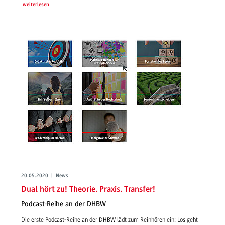
weiterlesen
20.05.2020 | News
Dual hört zu! Theorie. Praxis. Transfer!
Podcast-Reihe an der DHBW
Die erste Podcast-Reihe an der DHBW lädt zum Reinhören ein: Los geht