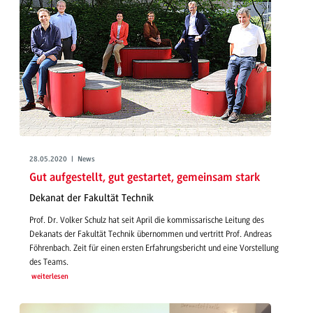
28.05.2020 | News
Gut aufgestellt, gut gestartet, gemeinsam stark
Dekanat der Fakultät Technik
Prof. Dr. Volker Schulz hat seit April die kommissarische Leitung des
Dekanats der Fakultät Technik übernommen und vertritt Prof. Andreas
Föhrenbach. Zeit für einen ersten Erfahrungsbericht und eine Vorstellung
des Teams.
weiterlesen