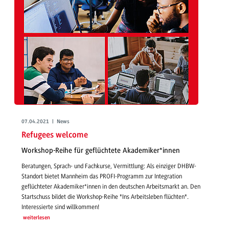
07.04.2021 | News
Refugees welcome
Workshop-Reihe für geflüchtete Akademiker*innen
Beratungen, Sprach- und Fachkurse, Vermittlung: Als einziger DHBW-
Standort bietet Mannheim das PROFI-Programm zur Integration
geflüchteter Akademiker*innen in den deutschen Arbeitsmarkt an. Den
Startschuss bildet die Workshop-Reihe "Ins Arbeitsleben flüchten".
Interessierte sind willkommen!
weiterlesen