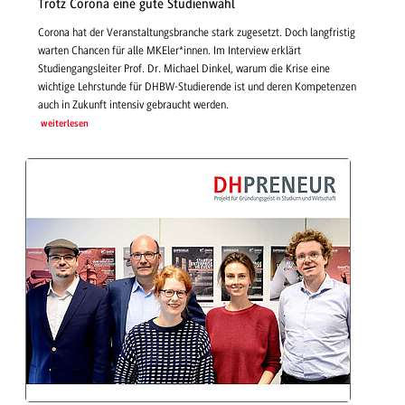
Trotz Corona eine gute Studienwahl
Corona hat der Veranstaltungsbranche stark zugesetzt. Doch langfristig
warten Chancen für alle MKEler*innen. Im Interview erklärt
Studiengangsleiter Prof. Dr. Michael Dinkel, warum die Krise eine
wichtige Lehrstunde für DHBW-Studierende ist und deren Kompetenzen
auch in Zukunft intensiv gebraucht werden.
weiterlesen