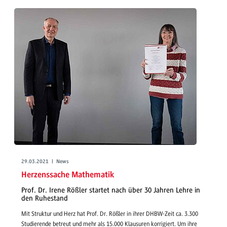
29.03.2021 | News
Herzenssache Mathematik
Prof. Dr. Irene Rößler startet nach über 30 Jahren Lehre in
den Ruhestand
Mit Struktur und Herz hat Prof. Dr. Rößler in ihrer DHBW-Zeit ca. 3.300
Studierende betreut und mehr als 15.000 Klausuren korrigiert. Um ihre