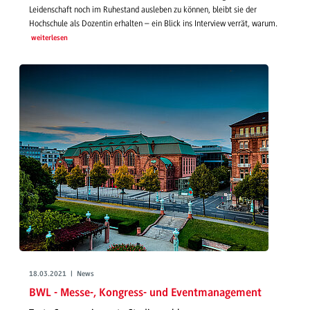
Leidenschaft noch im Ruhestand ausleben zu können, bleibt sie der
Hochschule als Dozentin erhalten – ein Blick ins Interview verrät, warum.
weiterlesen
18.03.2021 | News
BWL - Messe-, Kongress- und Eventmanagement