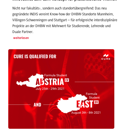
Nicht nur fakultäts-, sondern auch standortübergreifend: Das neu
gegründete INDIS vereint Know-how der DHBW-Standorte Mannheim,
Villingen-Schwenningen und Stuttgart – für erfolgreiche interdisziplinäre
Projekte an der DHBW mit Mehrwert für Studierende, Lehrende und
Duale Partner.
weiterlesen