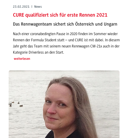
23.02.2021 | News
CURE qualifiziert sich für erste Rennen 2021
Das Rennwagenteam sichert sich Österreich und Ungarn
Nach einer coronabedingten Pause in 2020 finden im Sommer wieder
Rennen der Formula Student statt – und CURE ist mit dabei. In diesem
Jahr geht das Team mit seinem neuen Rennwagen CM-21x auch in der
Kategorie Driverless an den Start.
weiterlesen