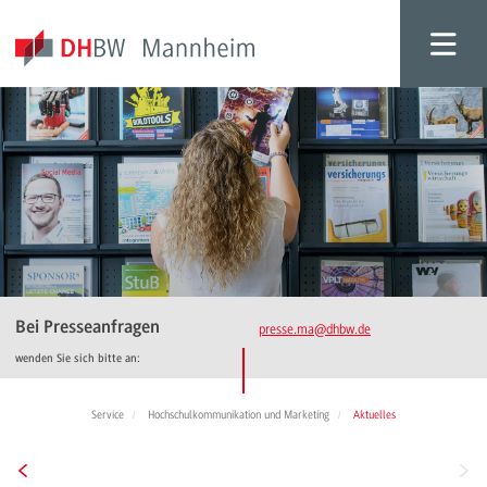
Bei Presseanfragen
presse.ma
@dhbw.de
wenden Sie sich bitte an:
Service
Hochschulkommunikation und Marketing
Aktuelles