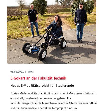
03.03.2021 | News
E-Gokart an der Fakultät Technik
Neues E-Mobilitätsprojekt für Studierende
Florian Müller und Stephan Groß haben in nur 5 Monaten ein E-Gokart
entwickelt, konstruiert und zusammengebaut: Für
mobilitätseingeschränkte Menschen eine echte Alternative zum E-Bike
und für Studierende ein perfektes Lernprojekt rund um