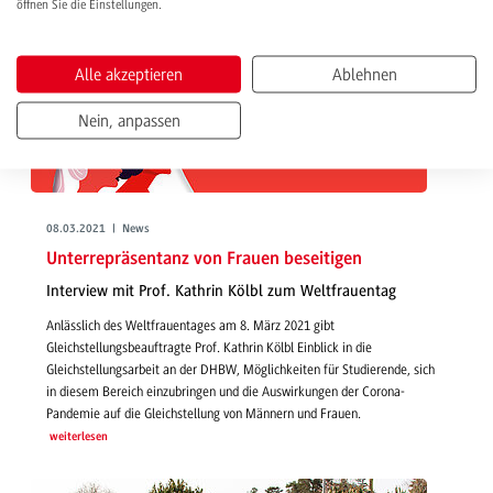
öffnen Sie die Einstellungen.
Alle akzeptieren
Ablehnen
Nein, anpassen
08.03.2021 | News
Unterrepräsentanz von Frauen beseitigen
Interview mit Prof. Kathrin Kölbl zum Weltfrauentag
Anlässlich des Weltfrauentages am 8. März 2021 gibt
Gleichstellungsbeauftragte Prof. Kathrin Kölbl Einblick in die
Gleichstellungsarbeit an der DHBW, Möglichkeiten für Studierende, sich
in diesem Bereich einzubringen und die Auswirkungen der Corona-
Pandemie auf die Gleichstellung von Männern und Frauen.
weiterlesen