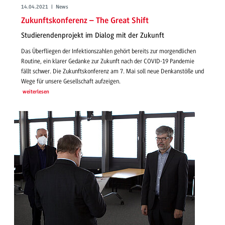
14.04.2021 | News
Zukunftskonferenz – The Great Shift
Studierendenprojekt im Dialog mit der Zukunft
Das Überfliegen der Infektionszahlen gehört bereits zur morgendlichen
Routine, ein klarer Gedanke zur Zukunft nach der COVID-19 Pandemie
fällt schwer. Die Zukunftskonferenz am 7. Mai soll neue Denkanstöße und
Wege für unsere Gesellschaft aufzeigen.
weiterlesen