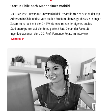
Start in Chile nach Mannheimer Vorbild
Die Exzellenz-Universität Universidad del Desarollo (UDD) ist eine der top
Adressen in Chile und so vom dualen Studium überzeugt, dass sie in enger
Zusammenarbeit mit der DHBW Mannheim nun ihr eigenes duales
Studienprogramm auf die Beine gestellt hat. Dekan der Fakultät
Ingenieurwesen an der UDD, Prof. Fernando Rojas, im Interview.
weiterlesen