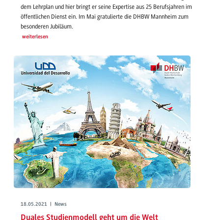
dem Lehrplan und hier bringt er seine Expertise aus 25 Berufsjahren im
öffentlichen Dienst ein. Im Mai gratulierte die DHBW Mannheim zum
besonderen Jubiläum.
weiterlesen
18.05.2021 | News
Duales Studienmodell geht um die Welt