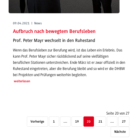
09.04.2021 | News
Aufbruch nach bewegtem Berufsleben
Prof. Peter Mayr wechselt in den Ruhestand
Wenn das Berufsleben zur Berufung wird, ist das Leben ein Erlebnis. Das
kann Prof. Peter Mayr sicher rückblickend auf seine vielfältigen
beruflichen Stationen unterstreichen. Ende März ist er zwar offiziell in den
Ruhestand eingetreten, aber die Berufung bleibt und so wird er die DHBW
bei Projekten und Prüfungen weiterhin begleiten.
weiterlesen
Seite 20 von 27
Vorherige
1
....
19
20
21
....
27
Nächste