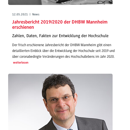
12.05.2021 | News
Jahresbericht 2019/2020 der DHBW Mannheim
erschienen
Zahlen, Daten, Fakten zur Entwicklung der Hochschule
Der frisch erschienene Jahresbericht der DHBW Mannheim gibt einen
detaillierten Einblick über die Entwicklung der Hochschule seit 2019 und
über coronabedingte Veränderungen des Hochschullebens im Jahr 2020.
weiterlesen