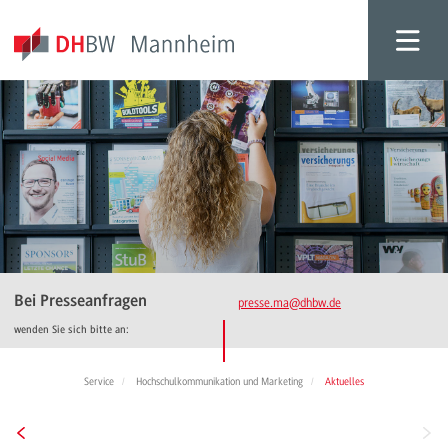
Bei Presseanfragen
presse.ma
@dhbw.de
wenden Sie sich bitte an:
Service
Hochschulkommunikation und Marketing
Aktuelles