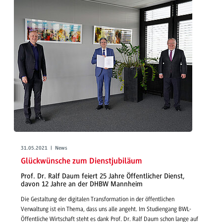
31.05.2021 | News
Glückwünsche zum Dienstjubiläum
Prof. Dr. Ralf Daum feiert 25 Jahre Öffentlicher Dienst,
davon 12 Jahre an der DHBW Mannheim
Die Gestaltung der digitalen Transformation in der öffentlichen
Verwaltung ist ein Thema, dass uns alle angeht. Im Studiengang BWL-
Öffentliche Wirtschaft steht es dank Prof. Dr. Ralf Daum schon lange auf