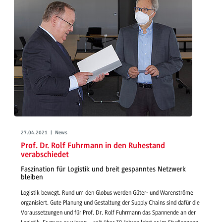
27.04.2021 | News
Prof. Dr. Rolf Fuhrmann in den Ruhestand
verabschiedet
Faszination für Logistik und breit gespanntes Netzwerk
bleiben
Logistik bewegt. Rund um den Globus werden Güter- und Warenströme
organisiert. Gute Planung und Gestaltung der Supply Chains sind dafür die
Voraussetzungen und für Prof. Dr. Rolf Fuhrmann das Spannende an der