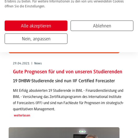
Erlebnis zu bieten. Für weitere Informationen zu den von uns verwendeten Cookies
öffnen Sie die Einstellungen.
Alle akzeptieren
Ablehnen
Nein, anpassen
29.04.2021 | News
Gute Prognosen für und von unseren Studierenden
19 DHBW-Studierende sind nun IIF Certified Forecaster
Mit Erfolg absolvierten 19 Studierende in BWL - Finanzdienstleistung und
BWL - Versicherung das Zertifikatsprogramm des International Institute
of Forecasters (IFF) und sind nun Fachleute für Prognosen im strategisch-
quantitativen Management.
weiterlesen