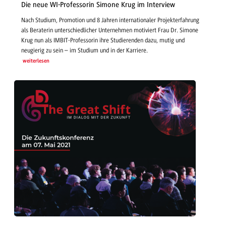
Die neue WI-Professorin Simone Krug im Interview
Nach Studium, Promotion und 8 Jahren internationaler Projekterfahrung
als Beraterin unterschiedlicher Unternehmen motiviert Frau Dr. Simone
Krug nun als IMBIT-Professorin ihre Studierenden dazu, mutig und
neugierig zu sein – im Studium und in der Karriere.
weiterlesen