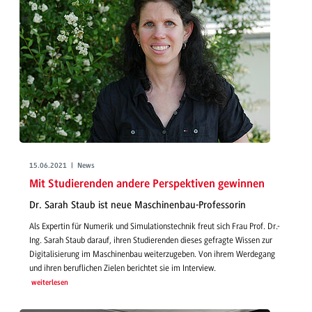
15.06.2021 | News
Mit Studierenden andere Perspektiven gewinnen
Dr. Sarah Staub ist neue Maschinenbau-Professorin
Als Expertin für Numerik und Simulationstechnik freut sich Frau Prof. Dr.-
Ing. Sarah Staub darauf, ihren Studierenden dieses gefragte Wissen zur
Digitalisierung im Maschinenbau weiterzugeben. Von ihrem Werdegang
und ihren beruflichen Zielen berichtet sie im Interview.
weiterlesen