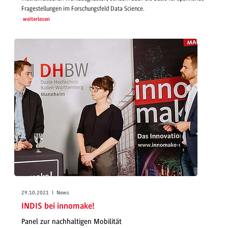
Fragestellungen im Forschungsfeld Data Science.
weiterlesen
29.10.2021 | News
INDIS bei innomake!
Panel zur nachhaltigen Mobilität