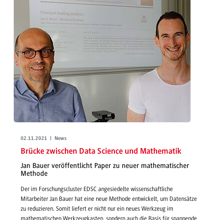
02.11.2021 | News
Brücke zwischen Data Science und Mathematik
Jan Bauer veröffentlicht Paper zu neuer mathematischer
Methode
Der im Forschungscluster EDSC angesiedelte wissenschaftliche
Mitarbeiter Jan Bauer hat eine neue Methode entwickelt, um Datensätze
zu reduzieren. Somit liefert er nicht nur ein neues Werkzeug im
mathematischen Werkzeugkasten, sondern auch die Basis für spannende