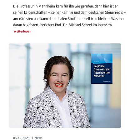
Die Professur in Mannheim kam für ihn wie gerufen, denn hier ist er
seinen Leidenschaften – seiner Familie und dem deutschen Steuerrecht –
am nächsten und kann dem dualen Studienmodell treu bleiben. Was ihn
daran begeistert, berichtet Prof. Dr. Michael Scheel im Interview.
weiterlesen
03.12.2021 | News