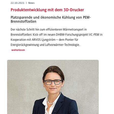
22.10.2021 | News
Produktentwicklung mit dem 3D-Drucker
Platzsparende und ökonomische Kühlung von PEM-
Brennstoffzellen
Der nächste Schritt hin zum effizienteren Wärmetransport in
Brennstoffzellen: Kick-off im neuen DHBW-Forschungsprojekt VC-PEM in
Kooperation mit ARVOS Ljungström – dem Pionier für
Energierückgewinnung und Luftvorwärmer-Technologie.
weiterlesen