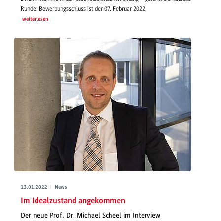
Runde: Bewerbungsschluss ist der 07. Februar 2022.
weiterlesen
13.01.2022 | News
Im Idealzustand angekommen
Der neue Prof. Dr. Michael Scheel im Interview