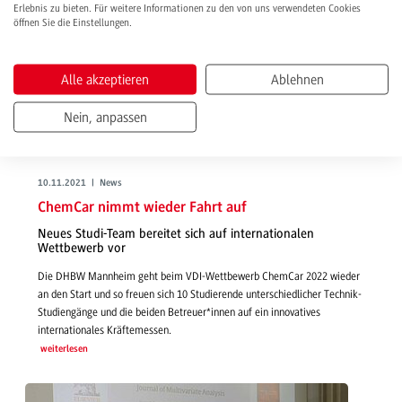
Erlebnis zu bieten. Für weitere Informationen zu den von uns verwendeten Cookies
öffnen Sie die Einstellungen.
Alle akzeptieren
Ablehnen
Nein, anpassen
10.11.2021 | News
ChemCar nimmt wieder Fahrt auf
Neues Studi-Team bereitet sich auf internationalen
Wettbewerb vor
Die DHBW Mannheim geht beim VDI-Wettbewerb ChemCar 2022 wieder
an den Start und so freuen sich 10 Studierende unterschiedlicher Technik-
Studiengänge und die beiden Betreuer*innen auf ein innovatives
internationales Kräftemessen.
weiterlesen