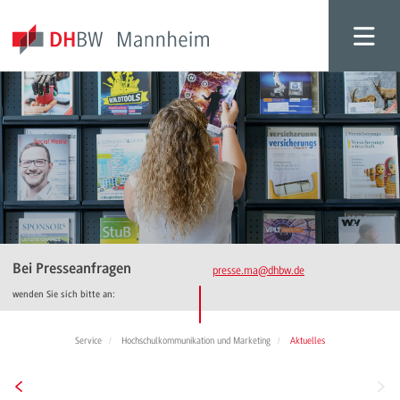
Bei Presseanfragen
presse.ma
@dhbw.de
wenden Sie sich bitte an:
Service
Hochschulkommunikation und Marketing
Aktuelles