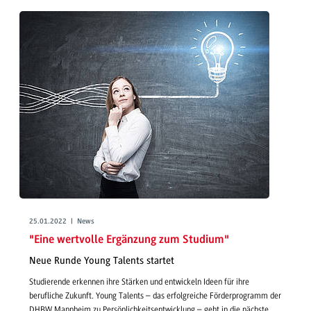
25.01.2022 | News
"Eine wertvolle Ergänzung zum Studium"
Neue Runde Young Talents startet
Studierende erkennen ihre Stärken und entwickeln Ideen für ihre
berufliche Zukunft. Young Talents – das erfolgreiche Förderprogramm der
DHBW Mannheim zu Persönlichkeitsentwicklung – geht in die nächste