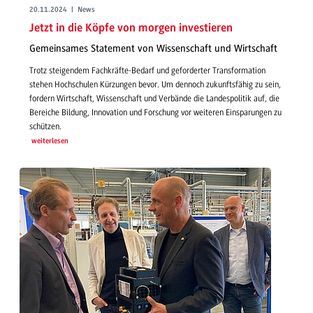
20.11.2024 | News
Jetzt in die Köpfe von morgen investieren
Gemeinsames Statement von Wissenschaft und Wirtschaft
Trotz steigendem Fachkräfte-Bedarf und geforderter Transformation
stehen Hochschulen Kürzungen bevor. Um dennoch zukunftsfähig zu sein,
fordern Wirtschaft, Wissenschaft und Verbände die Landespolitik auf, die
Bereiche Bildung, Innovation und Forschung vor weiteren Einsparungen zu
schützen.
weiterlesen