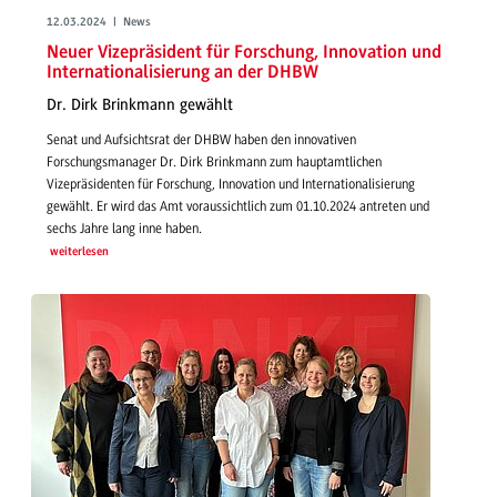
12.03.2024 | News
Neuer Vizepräsident für Forschung, Innovation und
Internationalisierung an der DHBW
Dr. Dirk Brinkmann gewählt
Senat und Aufsichtsrat der DHBW haben den innovativen
Forschungsmanager Dr. Dirk Brinkmann zum hauptamtlichen
Vizepräsidenten für Forschung, Innovation und Internationalisierung
gewählt. Er wird das Amt voraussichtlich zum 01.10.2024 antreten und
sechs Jahre lang inne haben.
weiterlesen