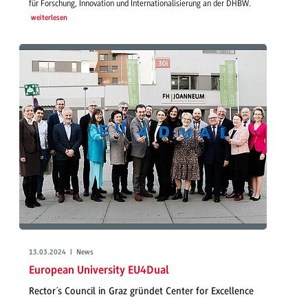
für Forschung, Innovation und Internationalisierung an der DHBW.
weiterlesen
13.03.2024 | News
European University EU4Dual
Rector´s Council in Graz gründet Center for Excellence