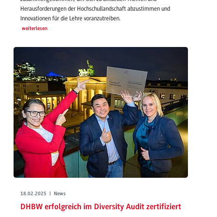
Herausforderungen der Hochschullandschaft abzustimmen und
Innovationen für die Lehre voranzutreiben.
weiterlesen
18.02.2025 | News
DHBW erfolgreich im Diversity Audit zertifiziert