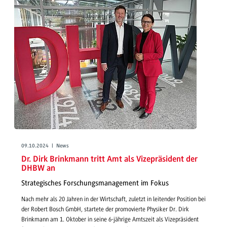
09.10.2024 | News
Dr. Dirk Brinkmann tritt Amt als Vizepräsident der
DHBW an
Strategisches Forschungsmanagement im Fokus
Nach mehr als 20 Jahren in der Wirtschaft, zuletzt in leitender Position bei
der Robert Bosch GmbH, startete der promovierte Physiker Dr. Dirk
Brinkmann am 1. Oktober in seine 6-jährige Amtszeit als Vizepräsident