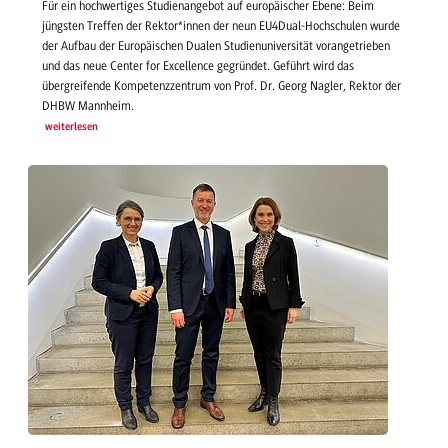
Für ein hochwertiges Studienangebot auf europäischer Ebene: Beim
jüngsten Treffen der Rektor*innen der neun EU4Dual-Hochschulen wurde
der Aufbau der Europäischen Dualen Studienuniversität vorangetrieben
und das neue Center for Excellence gegründet. Geführt wird das
übergreifende Kompetenzzentrum von Prof. Dr. Georg Nagler, Rektor der
DHBW Mannheim.
weiterlesen