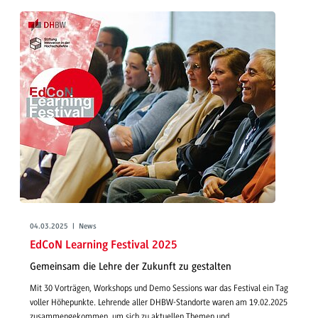
04.03.2025 | News
EdCoN Learning Festival 2025
Gemeinsam die Lehre der Zukunft zu gestalten
Mit 30 Vorträgen, Workshops und Demo Sessions war das Festival ein Tag
voller Höhepunkte. Lehrende aller DHBW-Standorte waren am 19.02.2025
zusammengekommen, um sich zu aktuellen Themen und