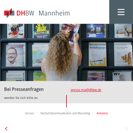
Bei Presseanfragen
presse.ma
@dhbw.de
wenden Sie sich bitte an:
Service
Hochschulkommunikation und Marketing
Aktuelles