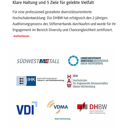
Klare Haltung und 5 Ziele für gelebte Vielfalt
Für eine professionell gestaltete diversitätsorientierte
Hochschulentwicklung: Die DHBW hat erfolgreich den 2-jährigen
Auditierungsprozess des Stifterverbands durchlaufen und wurde für ihr
Engagement im Bereich Diversity und Chancengleichheit zertifiziert.
weiterlesen