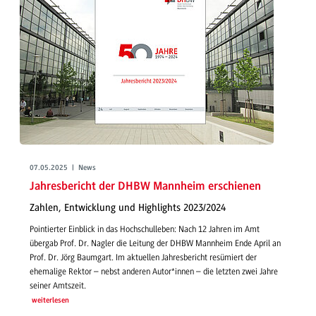
07.05.2025 | News
Jahresbericht der DHBW Mannheim erschienen
Zahlen, Entwicklung und Highlights 2023/2024
Pointierter Einblick in das Hochschulleben: Nach 12 Jahren im Amt
übergab Prof. Dr. Nagler die Leitung der DHBW Mannheim Ende April an
Prof. Dr. Jörg Baumgart. Im aktuellen Jahresbericht resümiert der
ehemalige Rektor – nebst anderen Autor*innen – die letzten zwei Jahre
seiner Amtszeit.
weiterlesen