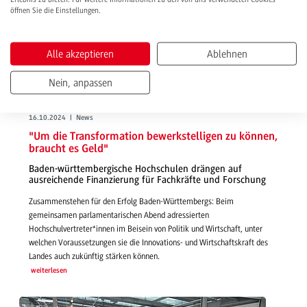
öffnen Sie die Einstellungen.
Alle akzeptieren
Ablehnen
Nein, anpassen
16.10.2024 | News
"Um die Transformation bewerkstelligen zu können,
braucht es Geld"
Baden-württembergische Hochschulen drängen auf
ausreichende Finanzierung für Fachkräfte und Forschung
Zusammenstehen für den Erfolg Baden-Württembergs: Beim
gemeinsamen parlamentarischen Abend adressierten
Hochschulvertreter*innen im Beisein von Politik und Wirtschaft, unter
welchen Voraussetzungen sie die Innovations- und Wirtschaftskraft des
Landes auch zukünftig stärken können.
weiterlesen