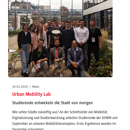
10.01.2020 | News
Urban Mobility Lab
Studierende entwickeln die Stadt von morgen
Wie sehen Städte zukünftig aus? An der Schnittstelle von Mobilität,
Digitalisierung und Stadtentwicklung arbeiten Studierende der DHBW seit
September an urbanen Mobilitätskonzepten. Erste Ergebnisse wurden im
Dezember präsentiert.