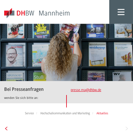
Bei Presseanfragen
presse.ma
@dhbw.de
wenden Sie sich bitte an:
Service
Hochschulkommunikation und Marketing
Aktuelles