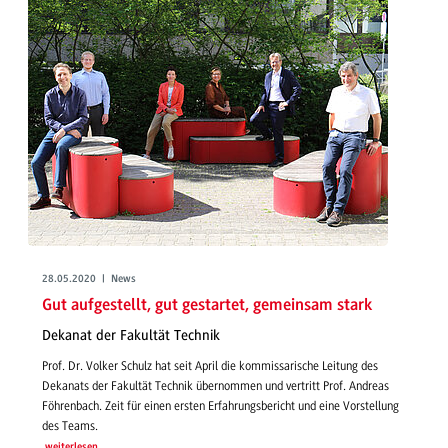
28.05.2020 | News
Gut aufgestellt, gut gestartet, gemeinsam stark
Dekanat der Fakultät Technik
Prof. Dr. Volker Schulz hat seit April die kommissarische Leitung des
Dekanats der Fakultät Technik übernommen und vertritt Prof. Andreas
Föhrenbach. Zeit für einen ersten Erfahrungsbericht und eine Vorstellung
des Teams.
weiterlesen