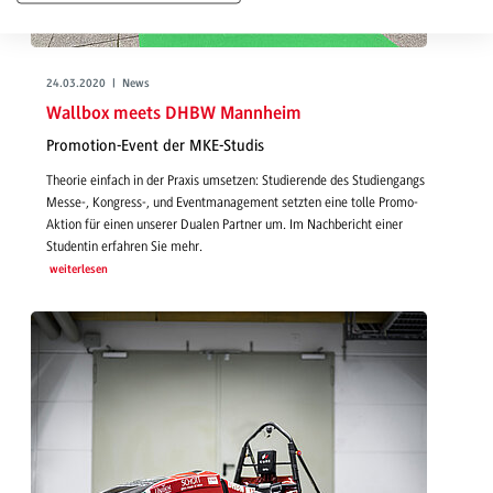
24.03.2020 | News
Wallbox meets DHBW Mannheim
Promotion-Event der MKE-Studis
Theorie einfach in der Praxis umsetzen: Studierende des Studiengangs
Messe-, Kongress-, und Eventmanagement setzten eine tolle Promo-
Aktion für einen unserer Dualen Partner um. Im Nachbericht einer
Studentin erfahren Sie mehr.
weiterlesen