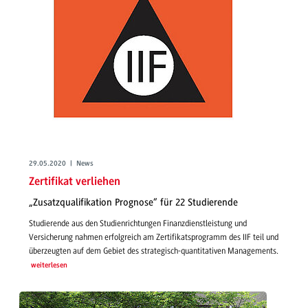
29.05.2020 | News
Zertifikat verliehen
„Zusatzqualifikation Prognose“ für 22 Studierende
Studierende aus den Studienrichtungen Finanzdienstleistung und
Versicherung nahmen erfolgreich am Zertifikatsprogramm des IIF teil und
überzeugten auf dem Gebiet des strategisch-quantitativen Managements.
weiterlesen