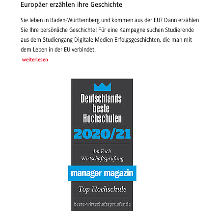
Europäer erzählen ihre Geschichte
Sie leben in Baden-Württemberg und kommen aus der EU? Dann erzählen
Sie Ihre persönliche Geschichte! Für eine Kampagne suchen Studierende
aus dem Studiengang Digitale Medien Erfolgsgeschichten, die man mit
dem Leben in der EU verbindet.
weiterlesen