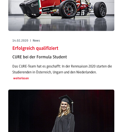
14.02.2020 | News
Erfolgreich qualifiziert
CURE bei der Formula Student
Das CURE-Team hat es geschafft: In der Rennsaison 2020 starten die
Studierenden in Österreich, Ungarn und den Niederlanden.
weiterlesen