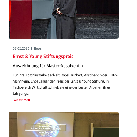
07.02.2020 | News
Ernst & Young Stiftungspreis
Auszeichnung für Master-Absolventin
Für ihre Abschlussarbeit erhielt Isabel Trinkert, Absolventin der DHBW
Mannheim, Ende Januar den Preis der Ernst & Young Stiftung. Im
Fachbereich Wirtschaft schrieb sie eine der besten Arbeiten ihres
Jahrgangs.
weiterlesen