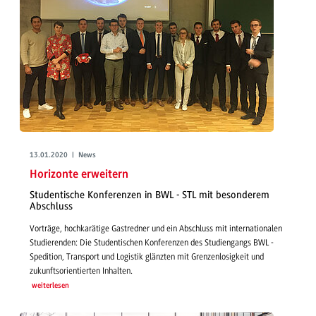
13.01.2020 | News
Horizonte erweitern
Studentische Konferenzen in BWL - STL mit besonderem
Abschluss
Vorträge, hochkarätige Gastredner und ein Abschluss mit internationalen
Studierenden: Die Studentischen Konferenzen des Studiengangs BWL -
Spedition, Transport und Logistik glänzten mit Grenzenlosigkeit und
zukunftsorientierten Inhalten.
weiterlesen