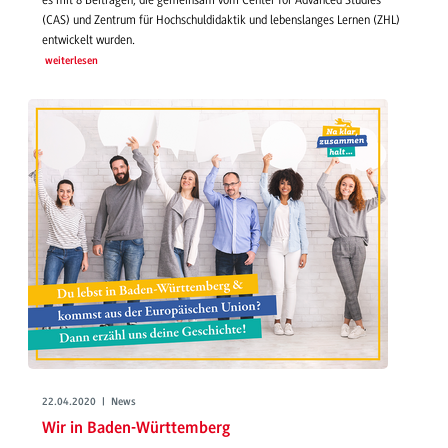
(CAS) und Zentrum für Hochschuldidaktik und lebenslanges Lernen (ZHL)
entwickelt wurden.
weiterlesen
22.04.2020 | News
Wir in Baden-Württemberg