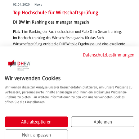
02.04.2020 | News
Top Hochschule für Wirtschaftsprüfung
DHBW im Ranking des manager magazin
Platz 1 im Ranking der Fachhochschulen und Platz 8 im Gesamtranking.
Im Hochschulranking des Wirtschaftsmagazins für das Fach
Wirtschaftsprüfung erzielt die DHBW tolle Ergebnisse und eine exzellente
Bewertung aus der Wirtschaft.
Datenschutzbestimmungen
weiterlesen
Wir verwenden Cookies
Wir können diese zur Analyse unserer Besucherdaten platzieren, um unsere Webseite zu
verbessern, personalisierte Inhalte anzuzeigen und Ihnen ein großartiges Webseiten-
Erlebnis zu bieten. Für weitere Informationen zu den von uns verwendeten Cookies
öffnen Sie die Einstellungen.
Alle akzeptieren
Ablehnen
Nein, anpassen