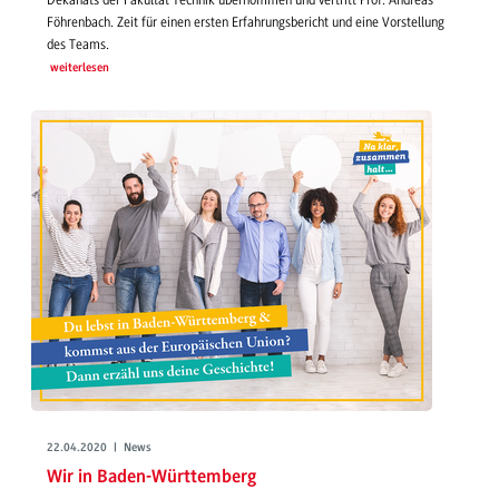
Föhrenbach. Zeit für einen ersten Erfahrungsbericht und eine Vorstellung
des Teams.
weiterlesen
22.04.2020 | News
Wir in Baden-Württemberg