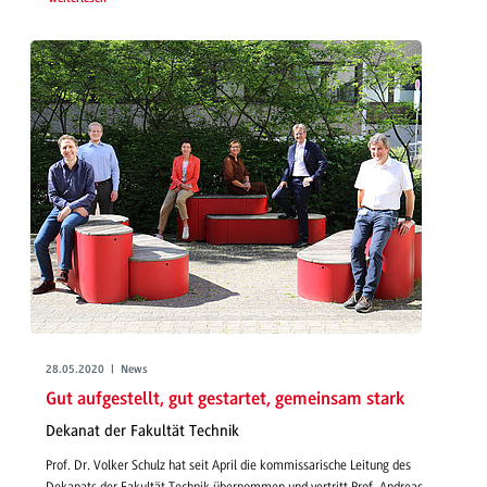
28.05.2020 | News
Gut aufgestellt, gut gestartet, gemeinsam stark
Dekanat der Fakultät Technik
Prof. Dr. Volker Schulz hat seit April die kommissarische Leitung des
Dekanats der Fakultät Technik übernommen und vertritt Prof. Andreas