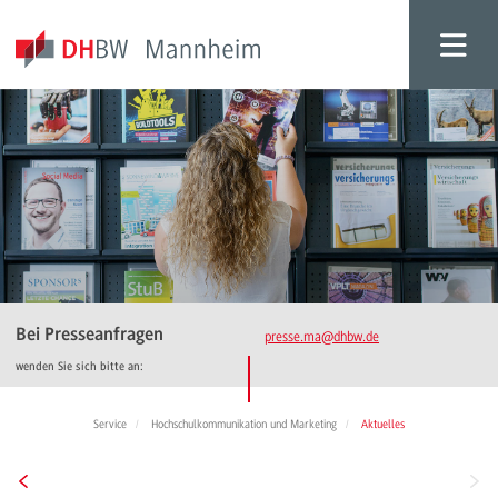
Bei Presseanfragen
presse.ma
@dhbw.de
wenden Sie sich bitte an:
Service
Hochschulkommunikation und Marketing
Aktuelles