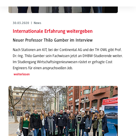
30.03.2020 | News
Internationale Erfahrung weitergeben
Neuer Professor Thilo Gamber im Interview
Nach Stationen am KIT, bei der Continental AG und der TH OWL gibt Prof.
Dr.-Ing. Thilo Gamber sein Fachwissen jetzt an DHBW-Studierende weiter.
Im Studiengang Wirtschaftsingenieurwesen rüstet er gefragte Cost
Engineers für einen anspruchsvollen Job.
weiterlesen