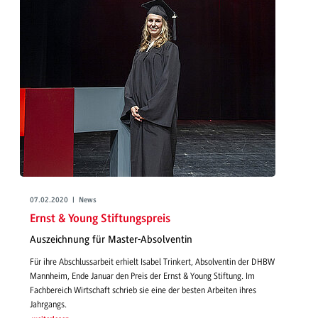
07.02.2020 | News
Ernst & Young Stiftungspreis
Auszeichnung für Master-Absolventin
Für ihre Abschlussarbeit erhielt Isabel Trinkert, Absolventin der DHBW
Mannheim, Ende Januar den Preis der Ernst & Young Stiftung. Im
Fachbereich Wirtschaft schrieb sie eine der besten Arbeiten ihres
Jahrgangs.