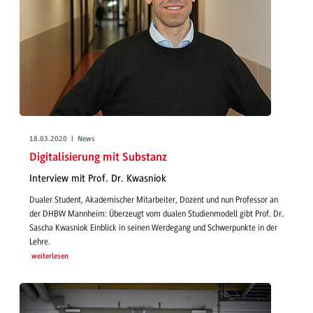
18.03.2020 | News
Digitalisierung mit Substanz
Interview mit Prof. Dr. Kwasniok
Dualer Student, Akademischer Mitarbeiter, Dozent und nun Professor an
der DHBW Mannheim: Überzeugt vom dualen Studienmodell gibt Prof. Dr.
Sascha Kwasniok Einblick in seinen Werdegang und Schwerpunkte in der
Lehre.
weiterlesen