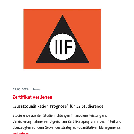
29.05.2020 | News
Zertifikat verliehen
„Zusatzqualifikation Prognose“ für 22 Studierende
Studierende aus den Studienrichtungen Finanzdienstleistung und
Versicherung nahmen erfolgreich am Zertifikatsprogramm des IIF teil und
überzeugten auf dem Gebiet des strategisch-quantitativen Managements.
weiterlesen