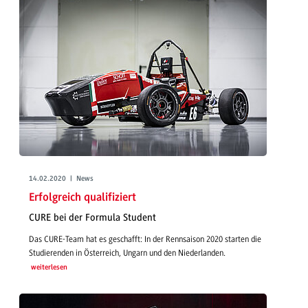
14.02.2020 | News
Erfolgreich qualifiziert
CURE bei der Formula Student
Das CURE-Team hat es geschafft: In der Rennsaison 2020 starten die
Studierenden in Österreich, Ungarn und den Niederlanden.
weiterlesen