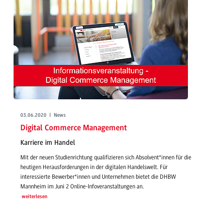
03.06.2020 | News
Digital Commerce Management
Karriere im Handel
Mit der neuen Studienrichtung qualifizieren sich Absolvent*innen für die
heutigen Herausforderungen in der digitalen Handelswelt. Für
interessierte Bewerber*innen und Unternehmen bietet die DHBW
Mannheim im Juni 2 Online-Infoveranstaltungen an.
weiterlesen