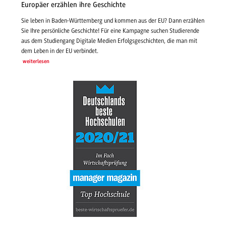
Europäer erzählen ihre Geschichte
Sie leben in Baden-Württemberg und kommen aus der EU? Dann erzählen
Sie Ihre persönliche Geschichte! Für eine Kampagne suchen Studierende
aus dem Studiengang Digitale Medien Erfolgsgeschichten, die man mit
dem Leben in der EU verbindet.
weiterlesen