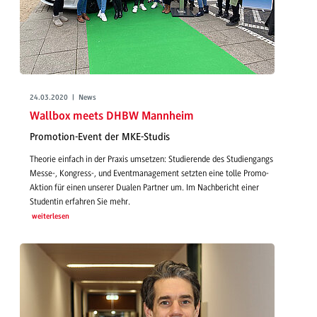
24.03.2020 | News
Wallbox meets DHBW Mannheim
Promotion-Event der MKE-Studis
Theorie einfach in der Praxis umsetzen: Studierende des Studiengangs
Messe-, Kongress-, und Eventmanagement setzten eine tolle Promo-
Aktion für einen unserer Dualen Partner um. Im Nachbericht einer
Studentin erfahren Sie mehr.
weiterlesen