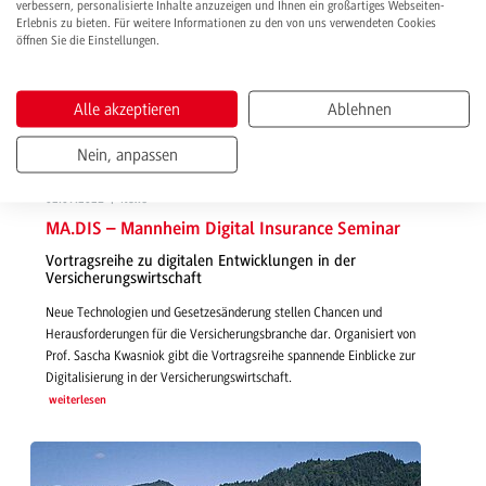
verbessern, personalisierte Inhalte anzuzeigen und Ihnen ein großartiges Webseiten-
Erlebnis zu bieten. Für weitere Informationen zu den von uns verwendeten Cookies
öffnen Sie die Einstellungen.
Alle akzeptieren
Ablehnen
Nein, anpassen
02.09.2021 | News
MA.DIS – Mannheim Digital Insurance Seminar
Vortragsreihe zu digitalen Entwicklungen in der
Versicherungswirtschaft
Neue Technologien und Gesetzesänderung stellen Chancen und
Herausforderungen für die Versicherungsbranche dar. Organisiert von
Prof. Sascha Kwasniok gibt die Vortragsreihe spannende Einblicke zur
Digitalisierung in der Versicherungswirtschaft.
weiterlesen