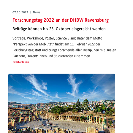
07.10.2021 | News
Forschungstag 2022 an der DHBW Ravensburg
Beiträge können bis 25. Oktober eingereicht werden
Vorträge, Workshops, Poster, Science Slam: Unter dem Motto
"Perspektiven der Mobilität" findet am 11. Februar 2022 der
Forschungstag statt und bringt Forschende aller Disziplinen mit Dualen
Partnern, Dozent*innen und Studierenden zusammen.
weiterlesen