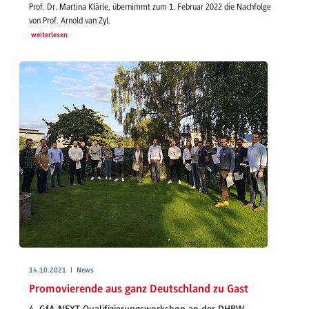
Prof. Dr. Martina Klärle, übernimmt zum 1. Februar 2022 die Nachfolge
von Prof. Arnold van Zyl.
weiterlesen
14.10.2021 | News
Promovierende aus ganz Deutschland zu Gast