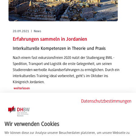
20.09.2021 | News
Erfahrungen sammeln in Jordanien
Interkulturelle Kompetenzen in Theorie und Praxis
Nach einem fast exkursionsfreien 2020 nutzt der Studiengang BWL -
Spedition, Transport und Logistik die erste Gelegenheit, um seinen
Studierenden wertvolle Auslandserfahrungen zu ermöglichen. Durch ein
interkulturelles Training ideal vorbereitet, geht’s im Oktober ins
Königreich Jordanien.
weiterlesen
Datenschutzbestimmungen
Wir verwenden Cookies
Wir können diese zur Analyse unserer Besucherdaten platzieren, um unsere Webseite zu