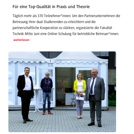
Für eine Top-Qualität in Praxis und Theorie
Täglich mehr als 170 Teilnehmer*innen: Um den Partnerunternehmen die
Betreuung ihrer dual Studierenden zu erleichtern und die
partnerschaftliche Kooperation zu stärken, organisierte die Fakultät
Technik Mitte Juni eine Online-Schulung für betriebliche Betreuer*innen.
weiterlesen