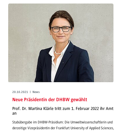
20.10.2021 | News
Neue Präsidentin der DHBW gewählt
Prof. Dr. Martina Klärle tritt zum 1. Februar 2022 ihr Amt
an
Stabübergabe im DHBW-Präsidium: Die Umweltwissenschaftlerin und
derzeitige Vizepräsidentin der Frankfurt University of Applied Sciences,