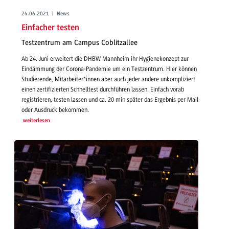
24.06.2021 | News
Einfacher testen
Testzentrum am Campus Coblitzallee
Ab 24. Juni erweitert die DHBW Mannheim ihr Hygienekonzept zur
Eindämmung der Corona-Pandemie um ein Testzentrum. Hier können
Studierende, Mitarbeiter*innen aber auch jeder andere unkompliziert
einen zertifizierten Schnelltest durchführen lassen. Einfach vorab
registrieren, testen lassen und ca. 20 min später das Ergebnis per Mail
oder Ausdruck bekommen.
weiterlesen