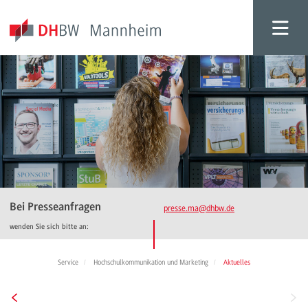
Bei Presseanfragen
presse.ma
@dhbw.de
wenden Sie sich bitte an:
Service
Hochschulkommunikation und Marketing
Aktuelles