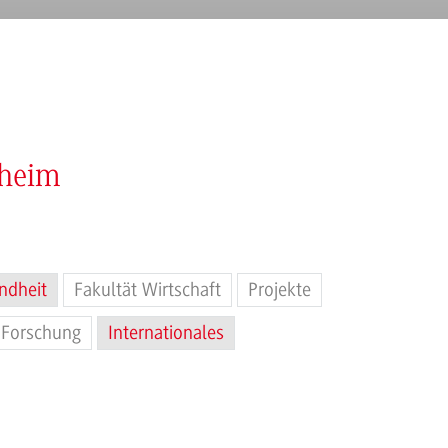
nheim
ndheit
Fakultät Wirtschaft
Projekte
Forschung
Internationales