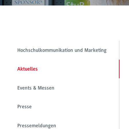
Hochschulkommunikation und Marketing
Aktuelles
Events & Messen
Presse
Pressemeldungen