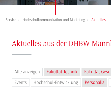
Service
Hochschulkommunikation und Marketing
Aktuelles
Aktuelles aus der DHBW Man
Alle anzeigen
Fakultät Technik
Fakultät Gesu
Events
Hochschul-Entwicklung
Personalia