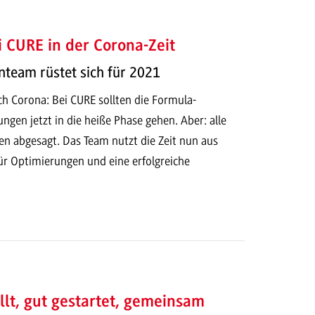
ei CURE in der Corona-Zeit
team rüstet sich für 2021
h Corona: Bei CURE sollten die Formula-
ngen jetzt in die heiße Phase gehen. Aber: alle
 abgesagt. Das Team nutzt die Zeit nun aus
r Optimierungen und eine erfolgreiche
llt, gut gestartet, gemeinsam