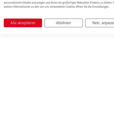
personalisierte Inhalte anzuzeigen und Ihnen ein großartiges Webseiten-Erlebnis zu bieten. 
weitere Informationen zu den von uns verwendeten Cookies öffnen Sie die Einstellungen.
Alle akzeptieren
Ablehnen
Nein, anpass