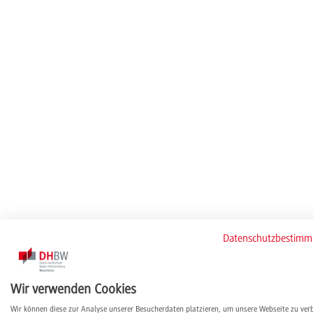
Datenschutzbestim
Wir verwenden Cookies
Wir können diese zur Analyse unserer Besucherdaten platzieren, um unsere Webseite zu ver