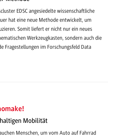
cluster EDSC angesiedelte wissenschaftliche
auer hat eine neue Methode entwickelt, um
zieren. Somit liefert er nicht nur ein neues
ematischen Werkzeugkasten, sondern auch die
de Fragestellungen im Forschungsfeld Data
nnomake!
haltigen Mobilität
rauchen Menschen, um vom Auto auf Fahrrad