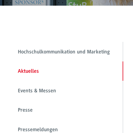
Hochschulkommunikation und Marketing
Aktuelles
Events & Messen
Presse
Pressemeldungen