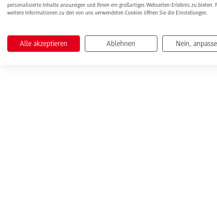
personalisierte Inhalte anzuzeigen und Ihnen ein großartiges Webseiten-Erlebnis zu bieten. 
weitere Informationen zu den von uns verwendeten Cookies öffnen Sie die Einstellungen.
Alle akzeptieren
Ablehnen
Nein, anpass