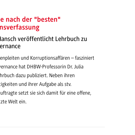
e nach der "besten"
nsverfassung
 Hansch veröffentlicht Lehrbuch zu
ernance
enpleiten und Korruptionsaffären – fasziniert
ernance hat DHBW-Professorin Dr. Julia
hrbuch dazu publiziert. Neben ihren
tigkeiten und ihrer Aufgabe als stv.
ftragte setzt sie sich damit für eine offene,
zte Welt ein.