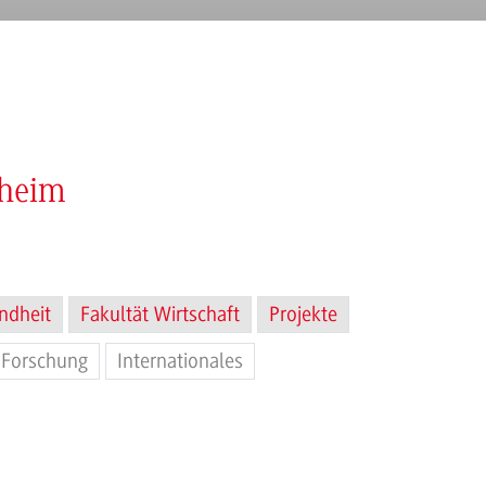
nheim
ndheit
Fakultät Wirtschaft
Projekte
Forschung
Internationales