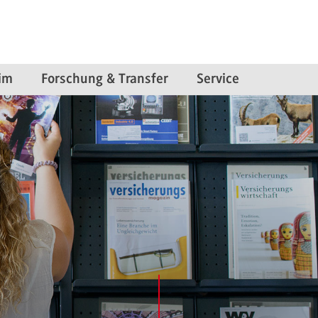
im
Forschung & Transfer
Service