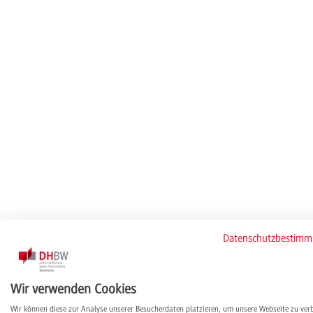
Datenschutzbestim
Wir verwenden Cookies
Wir können diese zur Analyse unserer Besucherdaten platzieren, um unsere Webseite zu ver