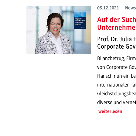
03.12.2021 | News
Auf der Such
Unternehme
Prof. Dr. Julia
Corporate Gov
Bilanzbetrug, Firm
von Corporate Gov
Hansch nun ein Le
internationalen Tä
Gleichstellungsbeau
diverse und vernet
weiterlesen