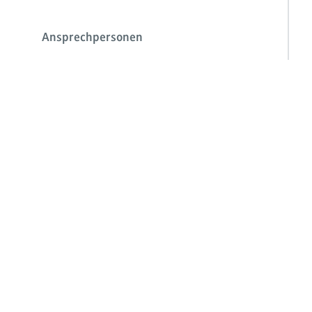
Ansprechpersonen