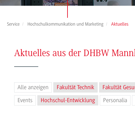
Service
Hochschulkommunikation und Marketing
Aktuelles
Aktuelles aus der DHBW Man
Alle anzeigen
Fakultät Technik
Fakultät Gesu
Events
Hochschul-Entwicklung
Personalia