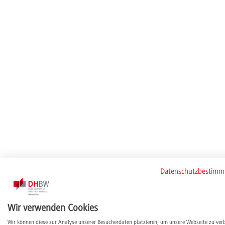
Datenschutzbestim
Wir verwenden Cookies
Wir können diese zur Analyse unserer Besucherdaten platzieren, um unsere Webseite zu ver