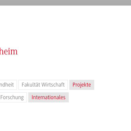
nheim
ndheit
Fakultät Wirtschaft
Projekte
Forschung
Internationales