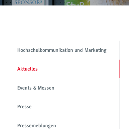
Hochschulkommunikation und Marketing
Aktuelles
Events & Messen
Presse
Pressemeldungen