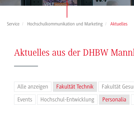
Service
Hochschulkommunikation und Marketing
Aktuelles
Aktuelles aus der DHBW Man
Alle anzeigen
Fakultät Technik
Fakultät Gesu
Events
Hochschul-Entwicklung
Personalia