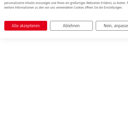
personalisierte Inhalte anzuzeigen und Ihnen ein großartiges Webseiten-Erlebnis zu bieten. 
weitere Informationen zu den von uns verwendeten Cookies öffnen Sie die Einstellungen.
Alle akzeptieren
Ablehnen
Nein, anpass