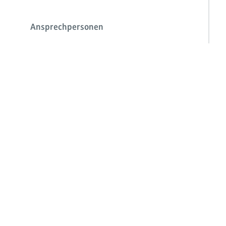
Ansprechpersonen