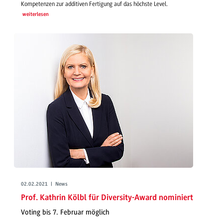
Kompetenzen zur additiven Fertigung auf das höchste Level.
weiterlesen
02.02.2021 | News
Prof. Kathrin Kölbl für Diversity-Award nominiert
Voting bis 7. Februar möglich