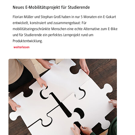
Neues E-Mobilitätsprojekt für Studierende
Florian Müller und Stephan Groß haben in nur 5 Monaten ein E-Gokart
entwickelt, konstruiert und zusammengebaut: Für
mobilitätseingeschränkte Menschen eine echte Alternative zum E-Bike
und für Studierende ein perfektes Lernprojekt rund um
Produktentwicklung.
weiterlesen