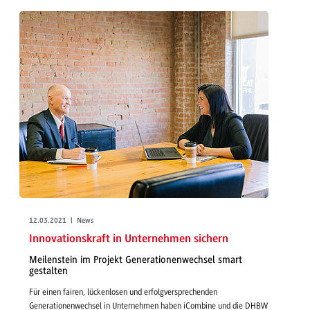
12.03.2021 | News
Innovationskraft in Unternehmen sichern
Meilenstein im Projekt Generationenwechsel smart
gestalten
Für einen fairen, lückenlosen und erfolgversprechenden
Generationenwechsel in Unternehmen haben iCombine und die DHBW