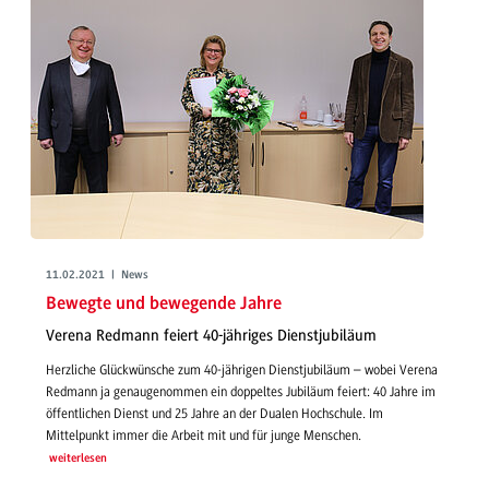
11.02.2021 | News
Bewegte und bewegende Jahre
Verena Redmann feiert 40-jähriges Dienstjubiläum
Herzliche Glückwünsche zum 40-jährigen Dienstjubiläum – wobei Verena
Redmann ja genaugenommen ein doppeltes Jubiläum feiert: 40 Jahre im
öffentlichen Dienst und 25 Jahre an der Dualen Hochschule. Im
Mittelpunkt immer die Arbeit mit und für junge Menschen.
weiterlesen