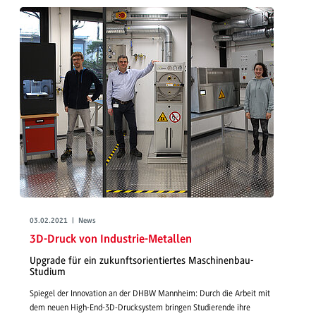
03.02.2021 | News
3D-Druck von Industrie-Metallen
Upgrade für ein zukunftsorientiertes Maschinenbau-
Studium
Spiegel der Innovation an der DHBW Mannheim: Durch die Arbeit mit
dem neuen High-End-3D-Drucksystem bringen Studierende ihre