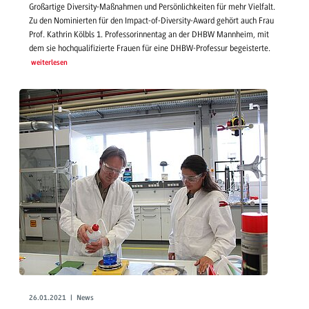
Großartige Diversity-Maßnahmen und Persönlichkeiten für mehr Vielfalt.
Zu den Nominierten für den Impact-of-Diversity-Award gehört auch Frau
Prof. Kathrin Kölbls 1. Professorinnentag an der DHBW Mannheim, mit
dem sie hochqualifizierte Frauen für eine DHBW-Professur begeisterte.
weiterlesen
26.01.2021 | News