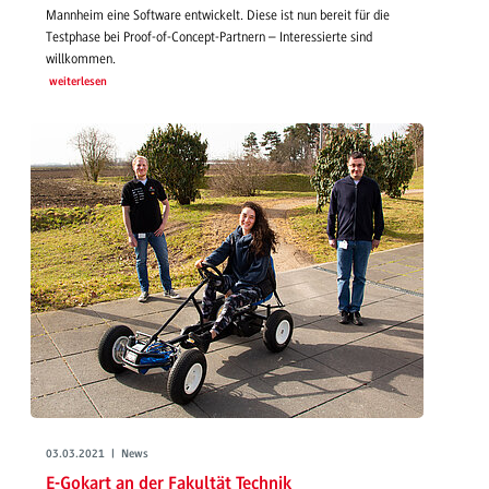
Mannheim eine Software entwickelt. Diese ist nun bereit für die
Testphase bei Proof-of-Concept-Partnern – Interessierte sind
willkommen.
weiterlesen
03.03.2021 | News
E-Gokart an der Fakultät Technik