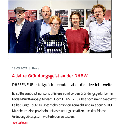
16.03.2021 | News
4 Jahre Gründungsgeist an der DHBW
DHPRENEUR erfolgreich beendet, aber die Idee lebt weiter
Es sollte zunächst nur sensibilisieren und so den Gründungsgedanken in
Baden-Württemberg fördern. Doch DHPRENEUR hat noch mehr geschafft:
Es hat junge Leute zu Unternehmer*innen gemacht und mit dem S-HUB
Mannheim eine physische Infrastruktur geschaffen, um das frische
Gründungsökosystem weiterleben zu lassen.
weiterlesen