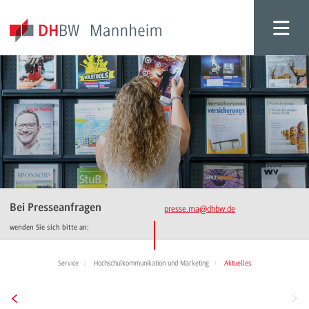
Bei Presseanfragen
presse.ma
@dhbw.de
wenden Sie sich bitte an:
Service
Hochschulkommunikation und Marketing
Aktuelles