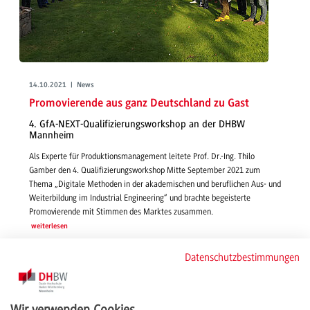
14.10.2021 | News
Promovierende aus ganz Deutschland zu Gast
4. GfA-NEXT-Qualifizierungsworkshop an der DHBW
Mannheim
Als Experte für Produktionsmanagement leitete Prof. Dr.-Ing. Thilo
Gamber den 4. Qualifizierungsworkshop Mitte September 2021 zum
Thema „Digitale Methoden in der akademischen und beruflichen Aus- und
Weiterbildung im Industrial Engineering“ und brachte begeisterte
Promovierende mit Stimmen des Marktes zusammen.
weiterlesen
Datenschutzbestimmungen
Wir verwenden Cookies