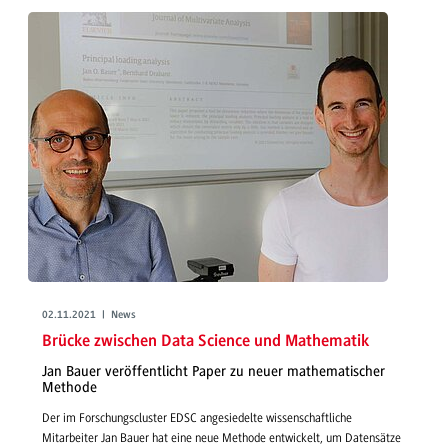
02.11.2021 | News
Brücke zwischen Data Science und Mathematik
Jan Bauer veröffentlicht Paper zu neuer mathematischer
Methode
Der im Forschungscluster EDSC angesiedelte wissenschaftliche
Mitarbeiter Jan Bauer hat eine neue Methode entwickelt, um Datensätze