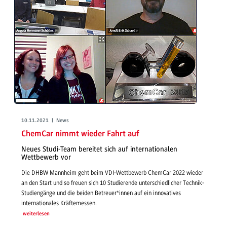
10.11.2021 | News
ChemCar nimmt wieder Fahrt auf
Neues Studi-Team bereitet sich auf internationalen
Wettbewerb vor
Die DHBW Mannheim geht beim VDI-Wettbewerb ChemCar 2022 wieder
an den Start und so freuen sich 10 Studierende unterschiedlicher Technik-
Studiengänge und die beiden Betreuer*innen auf ein innovatives
internationales Kräftemessen.
weiterlesen