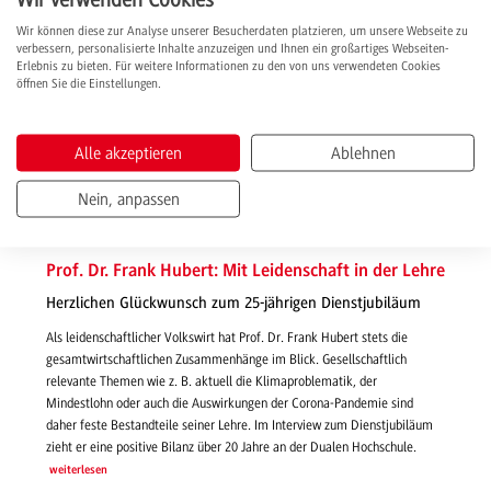
Wir können diese zur Analyse unserer Besucherdaten platzieren, um unsere Webseite zu
verbessern, personalisierte Inhalte anzuzeigen und Ihnen ein großartiges Webseiten-
Erlebnis zu bieten. Für weitere Informationen zu den von uns verwendeten Cookies
öffnen Sie die Einstellungen.
Alle akzeptieren
Ablehnen
Nein, anpassen
30.09.2021 | News
Prof. Dr. Frank Hubert: Mit Leidenschaft in der Lehre
Herzlichen Glückwunsch zum 25-jährigen Dienstjubiläum
Als leidenschaftlicher Volkswirt hat Prof. Dr. Frank Hubert stets die
gesamtwirtschaftlichen Zusammenhänge im Blick. Gesellschaftlich
relevante Themen wie z. B. aktuell die Klimaproblematik, der
Mindestlohn oder auch die Auswirkungen der Corona-Pandemie sind
daher feste Bestandteile seiner Lehre. Im Interview zum Dienstjubiläum
zieht er eine positive Bilanz über 20 Jahre an der Dualen Hochschule.
weiterlesen