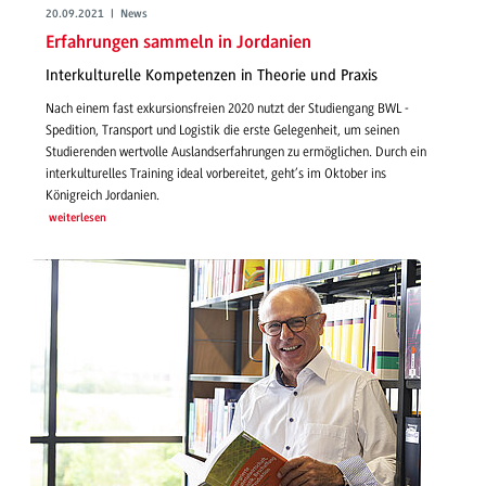
20.09.2021 | News
Erfahrungen sammeln in Jordanien
Interkulturelle Kompetenzen in Theorie und Praxis
Nach einem fast exkursionsfreien 2020 nutzt der Studiengang BWL -
Spedition, Transport und Logistik die erste Gelegenheit, um seinen
Studierenden wertvolle Auslandserfahrungen zu ermöglichen. Durch ein
interkulturelles Training ideal vorbereitet, geht’s im Oktober ins
Königreich Jordanien.
weiterlesen