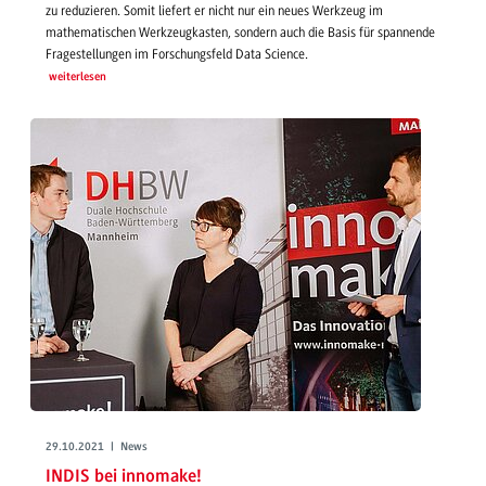
zu reduzieren. Somit liefert er nicht nur ein neues Werkzeug im
mathematischen Werkzeugkasten, sondern auch die Basis für spannende
Fragestellungen im Forschungsfeld Data Science.
weiterlesen
29.10.2021 | News
INDIS bei innomake!