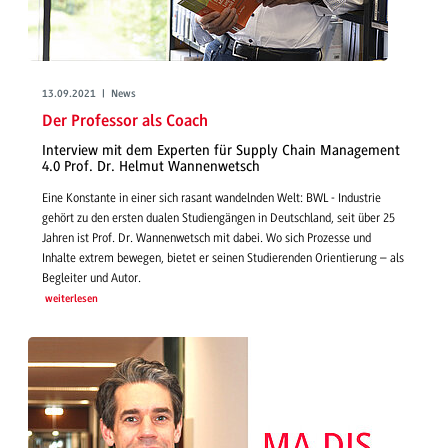
13.09.2021 | News
Der Professor als Coach
Interview mit dem Experten für Supply Chain Management
4.0 Prof. Dr. Helmut Wannenwetsch
Eine Konstante in einer sich rasant wandelnden Welt: BWL - Industrie
gehört zu den ersten dualen Studiengängen in Deutschland, seit über 25
Jahren ist Prof. Dr. Wannenwetsch mit dabei. Wo sich Prozesse und
Inhalte extrem bewegen, bietet er seinen Studierenden Orientierung – als
Begleiter und Autor.
weiterlesen