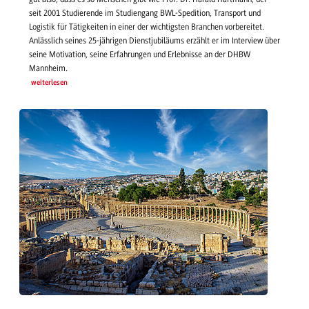
seit 2001 Studierende im Studiengang BWL-Spedition, Transport und
Logistik für Tätigkeiten in einer der wichtigsten Branchen vorbereitet.
Anlässlich seines 25-jährigen Dienstjubiläums erzählt er im Interview über
seine Motivation, seine Erfahrungen und Erlebnisse an der DHBW
Mannheim.
weiterlesen