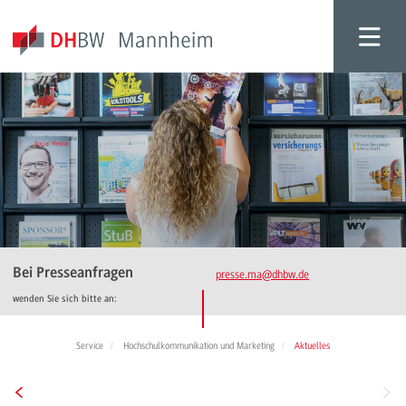
Bei Presseanfragen
presse.ma
@dhbw.de
wenden Sie sich bitte an:
Service
Hochschulkommunikation und Marketing
Aktuelles