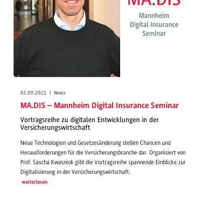
02.09.2021 | News
MA.DIS – Mannheim Digital Insurance Seminar
Vortragsreihe zu digitalen Entwicklungen in der
Versicherungswirtschaft
Neue Technologien und Gesetzesänderung stellen Chancen und
Herausforderungen für die Versicherungsbranche dar. Organisiert von
Prof. Sascha Kwasniok gibt die Vortragsreihe spannende Einblicke zur
Digitalisierung in der Versicherungswirtschaft.
weiterlesen