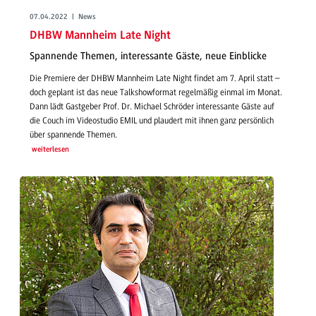
07.04.2022 | News
DHBW Mannheim Late Night
Spannende Themen, interessante Gäste, neue Einblicke
Die Premiere der DHBW Mannheim Late Night findet am 7. April statt –
doch geplant ist das neue Talkshowformat regelmäßig einmal im Monat.
Dann lädt Gastgeber Prof. Dr. Michael Schröder interessante Gäste auf
die Couch im Videostudio EMIL und plaudert mit ihnen ganz persönlich
über spannende Themen.
weiterlesen