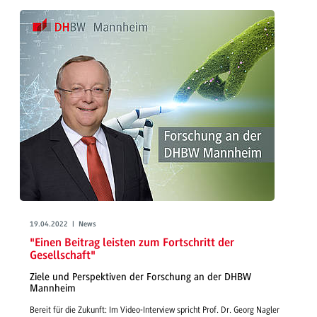
19.04.2022 | News
"Einen Beitrag leisten zum Fortschritt der
Gesellschaft"
Ziele und Perspektiven der Forschung an der DHBW
Mannheim
Bereit für die Zukunft: Im Video-Interview spricht Prof. Dr. Georg Nagler