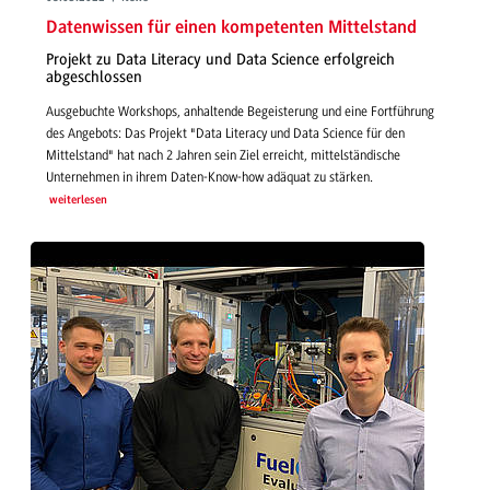
Datenwissen für einen kompetenten Mittelstand
Projekt zu Data Literacy und Data Science erfolgreich
abgeschlossen
Ausgebuchte Workshops, anhaltende Begeisterung und eine Fortführung
des Angebots: Das Projekt "Data Literacy und Data Science für den
Mittelstand" hat nach 2 Jahren sein Ziel erreicht, mittelständische
Unternehmen in ihrem Daten-Know-how adäquat zu stärken.
weiterlesen