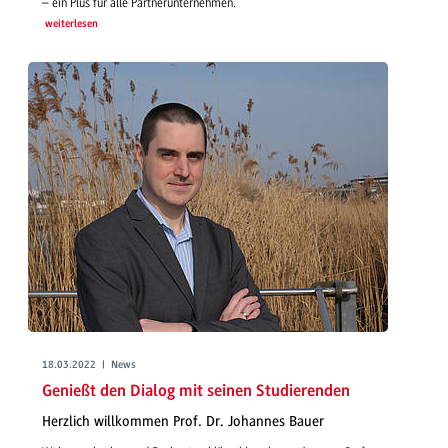
– ein Plus für alle Partnerunternehmen.
weiterlesen
18.03.2022 | News
Genießt den Dialog mit seinen Studierenden
Herzlich willkommen Prof. Dr. Johannes Bauer