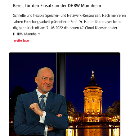
Bereit für den Einsatz an der DHBW Mannheim
Schnelle und flexible Speicher- und Netzwerk-Ressourcen: Nach mehreren
Jahren Forschungsarbeit präsentierte Prof. Dr. Harald Kornmayer beim
digitalen Kick-off am 31.03.2022 die neuen 4C-Cloud-Dienste an der
DHBW Mannheim.
weiterlesen