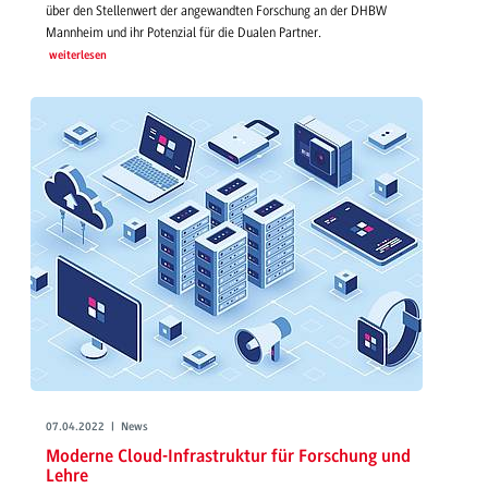
über den Stellenwert der angewandten Forschung an der DHBW
Mannheim und ihr Potenzial für die Dualen Partner.
weiterlesen
07.04.2022 | News
Moderne Cloud-Infrastruktur für Forschung und
Lehre