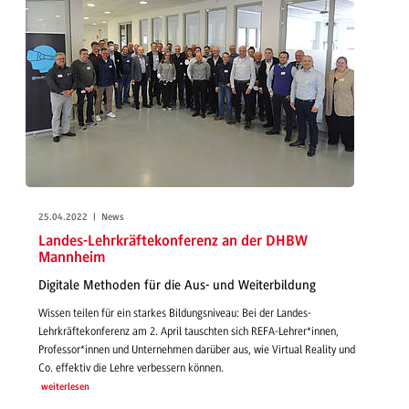
25.04.2022 | News
Landes-Lehrkräftekonferenz an der DHBW
Mannheim
Digitale Methoden für die Aus- und Weiterbildung
Wissen teilen für ein starkes Bildungsniveau: Bei der Landes-
Lehrkräftekonferenz am 2. April tauschten sich REFA-Lehrer*innen,
Professor*innen und Unternehmen darüber aus, wie Virtual Reality und
Co. effektiv die Lehre verbessern können.
weiterlesen