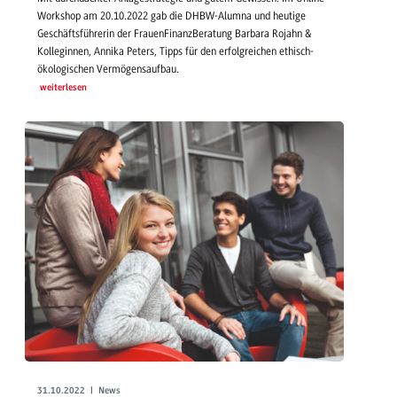
Workshop am 20.10.2022 gab die DHBW-Alumna und heutige
Geschäftsführerin der FrauenFinanzBeratung Barbara Rojahn &
Kolleginnen, Annika Peters, Tipps für den erfolgreichen ethisch-
ökologischen Vermögensaufbau.
weiterlesen
31.10.2022 | News