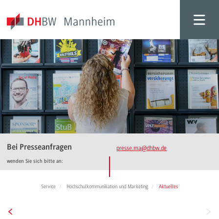
Bei Presseanfragen
presse.ma
@dhbw.de
wenden Sie sich bitte an:
Service
Hochschulkommunikation und Marketing
Aktuelles