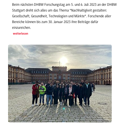
Beim nächsten DHBW Forschungstag am 5. und 6. Juli 2023 an der DHBW
Stuttgart dreht sich alles um das Thema "Nachhaltigkeit gestalten:
Gesellschaft, Gesundheit, Technologien und Märkte". Forschende aller
Bereiche können bis zum 30. Januar 2023 ihre Beiträge dafür
einzureichen.
weiterlesen