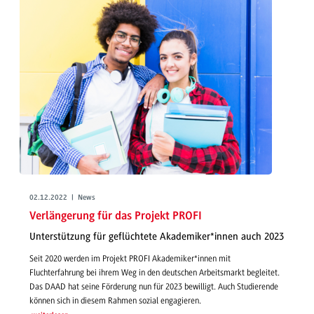
02.12.2022 | News
Verlängerung für das Projekt PROFI
Unterstützung für geflüchtete Akademiker*innen auch 2023
Seit 2020 werden im Projekt PROFI Akademiker*innen mit
Fluchterfahrung bei ihrem Weg in den deutschen Arbeitsmarkt begleitet.
Das DAAD hat seine Förderung nun für 2023 bewilligt. Auch Studierende
können sich in diesem Rahmen sozial engagieren.