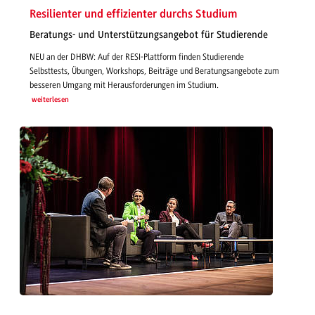
Resilienter und effizienter durchs Studium
Beratungs- und Unterstützungsangebot für Studierende
NEU an der DHBW: Auf der RESI-Plattform finden Studierende
Selbsttests, Übungen, Workshops, Beiträge und Beratungsangebote zum
besseren Umgang mit Herausforderungen im Studium.
weiterlesen