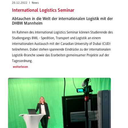
20.12.2022 | News
International Logistics Seminar
Abtauchen in die Welt der internationalen Logistik mit der
DHBW Mannheim
Im Rahmen des International Logistics Seminar können Studierende des
Studiengangs BWL - Spedition, Transport und Logistik an einem
internationalen Austausch mit der Canadian University of Dubai (CUD)
teilnehmen. Dabei stehen spannende Eindrücke zu der internationalen
Logistik-Branche sowie das Erarbeiten gemeinsamer Projekte auf der
Tagesordnung.
weiterlesen