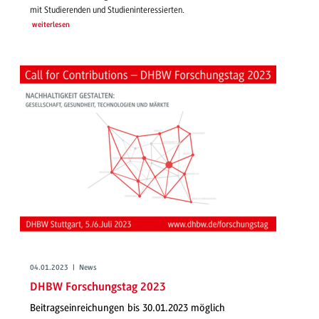
mit Studierenden und Studieninteressierten.
weiterlesen
04.01.2023 | News
DHBW Forschungstag 2023
Beitragseinreichungen bis 30.01.2023 möglich