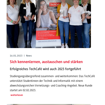
16.01.2023 | News
Sich kennenlernen, austauschen und stärken
Erfolgreiches TechCafé wird auch 2023 fortgeführt
Studiengangsübergreifend zusammen- und weiterkommen: Das TechCafé
unterstützt Studentinnen der Technik und Informatik mit einem
abwechslungsreichen Vernetzungs- und Coaching-Angebot. Neue Runde
startet am 02.02.2023.
weiterlesen