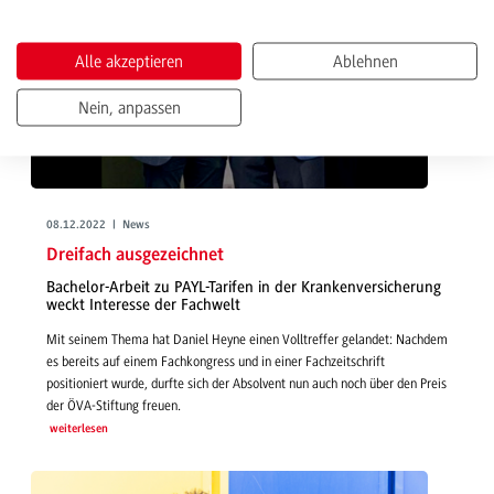
Alle akzeptieren
Ablehnen
Nein, anpassen
08.12.2022 | News
Dreifach ausgezeichnet
Bachelor-Arbeit zu PAYL-Tarifen in der Krankenversicherung
weckt Interesse der Fachwelt
Mit seinem Thema hat Daniel Heyne einen Volltreffer gelandet: Nachdem
es bereits auf einem Fachkongress und in einer Fachzeitschrift
positioniert wurde, durfte sich der Absolvent nun auch noch über den Preis
der ÖVA-Stiftung freuen.
weiterlesen