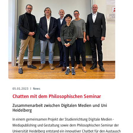
05.01.2023 | News
Chatten mit dem Philosophischen Seminar
Zusammenarbeit zwischen Digitalen Medien und Uni
Heidelberg
In einem gemeinsamen Projekt der Studienrichtung Digitale Medien -
Mediapublishing und Gestaltung sowie dem Philosophischen Seminar der
Universität Heidelberg entstand ein innovativer Chatbot für den Austausch