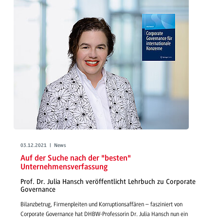
03.12.2021 | News
Auf der Suche nach der "besten"
Unternehmensverfassung
Prof. Dr. Julia Hansch veröffentlicht Lehrbuch zu Corporate
Governance
Bilanzbetrug, Firmenpleiten und Korruptionsaffären – fasziniert von
Corporate Governance hat DHBW-Professorin Dr. Julia Hansch nun ein