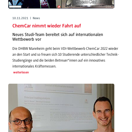
10.11.2021 | News
ChemCar nimmt wieder Fahrt auf
Neues Studi-Team bereitet sich auf internationalen
Wettbewerb vor
Die DHBW Mannheim geht beim VDI-Wettbewerb ChemCar 2022 wieder
an den Start und so freuen sich 10 Studierende unterschiedlicher Technik-
Studiengänge und die beiden Betreuer*innen auf ein innovatives
internationales Kräftemessen.
weiterlesen