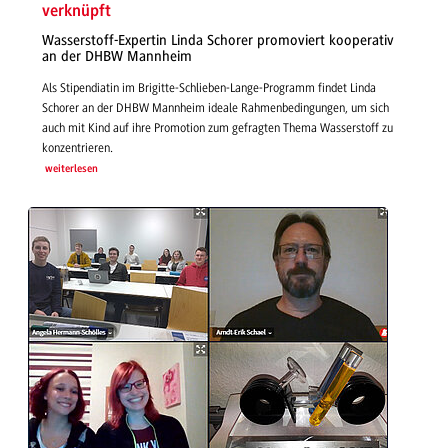
verknüpft
Wasserstoff-Expertin Linda Schorer promoviert kooperativ
an der DHBW Mannheim
Als Stipendiatin im Brigitte-Schlieben-Lange-Programm findet Linda
Schorer an der DHBW Mannheim ideale Rahmenbedingungen, um sich
auch mit Kind auf ihre Promotion zum gefragten Thema Wasserstoff zu
konzentrieren.
weiterlesen