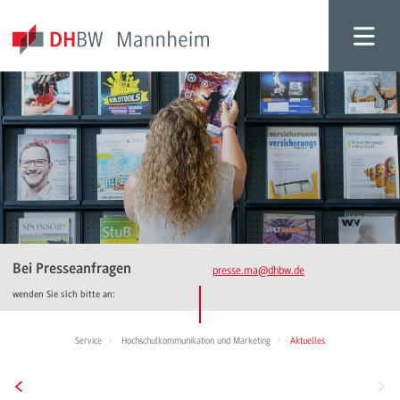
Bei Presseanfragen
presse.ma
@dhbw.de
wenden Sie sich bitte an:
Service
Hochschulkommunikation und Marketing
Aktuelles