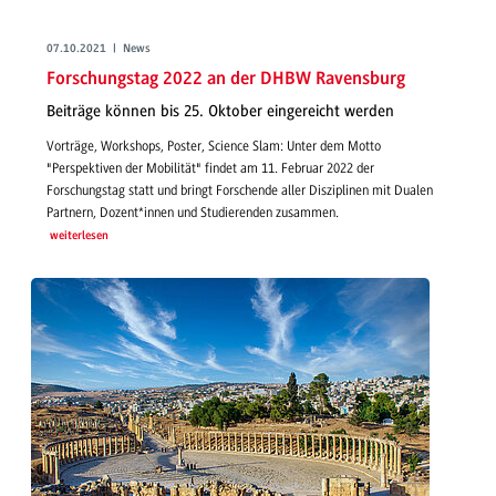
07.10.2021 | News
Forschungstag 2022 an der DHBW Ravensburg
Beiträge können bis 25. Oktober eingereicht werden
Vorträge, Workshops, Poster, Science Slam: Unter dem Motto
"Perspektiven der Mobilität" findet am 11. Februar 2022 der
Forschungstag statt und bringt Forschende aller Disziplinen mit Dualen
Partnern, Dozent*innen und Studierenden zusammen.
weiterlesen