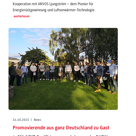
Kooperation mit ARVOS Ljungström – dem Pionier für
Energierückgewinnung und Luftvorwärmer-Technologie.
weiterlesen
14.10.2021 | News
Promovierende aus ganz Deutschland zu Gast