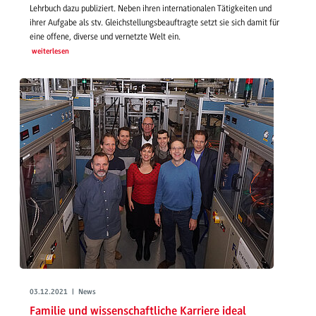
Lehrbuch dazu publiziert. Neben ihren internationalen Tätigkeiten und
ihrer Aufgabe als stv. Gleichstellungsbeauftragte setzt sie sich damit für
eine offene, diverse und vernetzte Welt ein.
weiterlesen
03.12.2021 | News
Familie und wissenschaftliche Karriere ideal