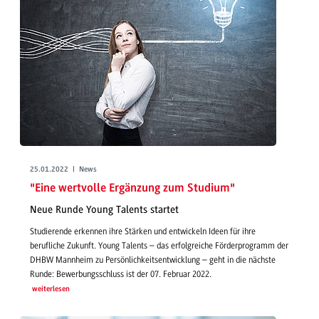
25.01.2022 | News
"Eine wertvolle Ergänzung zum Studium"
Neue Runde Young Talents startet
Studierende erkennen ihre Stärken und entwickeln Ideen für ihre
berufliche Zukunft. Young Talents – das erfolgreiche Förderprogramm der
DHBW Mannheim zu Persönlichkeitsentwicklung – geht in die nächste
Runde: Bewerbungsschluss ist der 07. Februar 2022.
weiterlesen