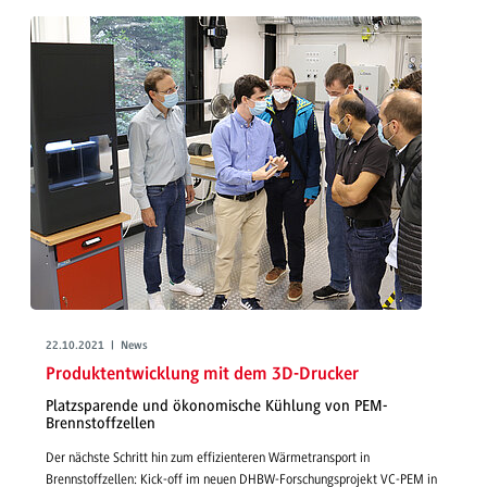
22.10.2021 | News
Produktentwicklung mit dem 3D-Drucker
Platzsparende und ökonomische Kühlung von PEM-
Brennstoffzellen
Der nächste Schritt hin zum effizienteren Wärmetransport in
Brennstoffzellen: Kick-off im neuen DHBW-Forschungsprojekt VC-PEM in