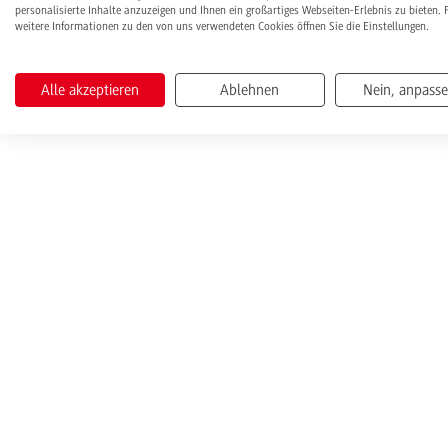
personalisierte Inhalte anzuzeigen und Ihnen ein großartiges Webseiten-Erlebnis zu bieten. 
weitere Informationen zu den von uns verwendeten Cookies öffnen Sie die Einstellungen.
Alle akzeptieren
Ablehnen
Nein, anpass