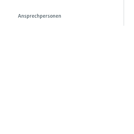
Ansprechpersonen