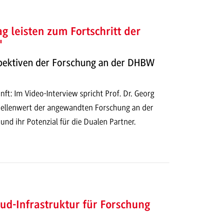
ag leisten zum Fortschritt der
"
spektiven der Forschung an der DHBW
nft: Im Video-Interview spricht Prof. Dr. Georg
tellenwert der angewandten Forschung an der
 ihr Potenzial für die Dualen Partner.
d-Infrastruktur für Forschung