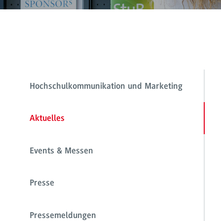
Hochschulkommunikation und Marketing
Aktuelles
Events & Messen
Presse
Pressemeldungen