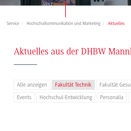
Service
Hochschulkommunikation und Marketing
Aktuelles
Aktuelles aus der DHBW Man
Alle anzeigen
Fakultät Technik
Fakultät Gesu
Events
Hochschul-Entwicklung
Personalia