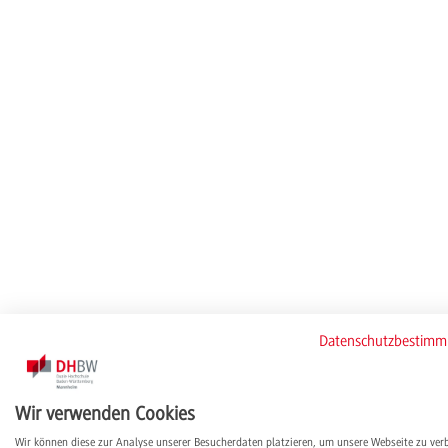
Datenschutzbestim
Wir verwenden Cookies
Wir können diese zur Analyse unserer Besucherdaten platzieren, um unsere Webseite zu ver