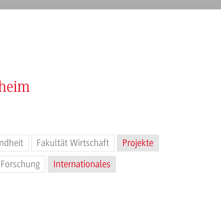
nheim
ndheit
Fakultät Wirtschaft
Projekte
Forschung
Internationales