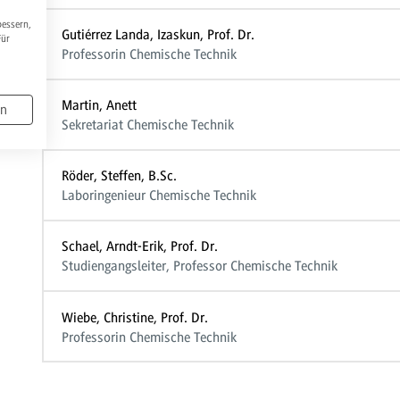
bessern,
Gutiérrez Landa, Izaskun, Prof. Dr.
Für
Professorin Chemische Technik
Martin, Anett
en
Sekretariat Chemische Technik
Röder, Steffen, B.Sc.
Laboringenieur Chemische Technik
Schael, Arndt-Erik, Prof. Dr.
Studiengangsleiter, Professor Chemische Technik
Wiebe, Christine, Prof. Dr.
Professorin Chemische Technik