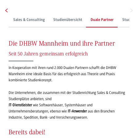
Sales & Consulting
Studienübersicht
Duale Partner
Studienp
Die DHBW Mannheim und ihre Partner
Seit 50 Jahren gemeinsam erfolgreich
In Kooperation mit ihren rund 2.000 Dualen Partnern schafft die DHBW
Mannheim eine ideale Basis für das erfolgreich aus Theorie und Praxis
kombinierte Studienkonzept.
Die Unternehmen, die zusammen mit der Studienrichtung Sales & Consulting
Studienplätze anbieten, sind
IT-Dienstleister
wie Softwarehäuser, Systemhäuser und
Unternehmensberatungen, ebenso wie
IT-Anwender
aus den Branchen
Industrie, Spedition, Bank- und Versicherungswesen.
Bereits dabei!