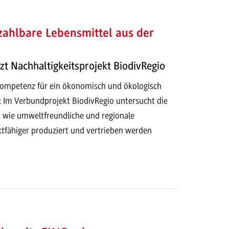
zahlbare Lebensmittel aus der
zt Nachhaltigkeitsprojekt BiodivRegio
ompetenz für ein ökonomisch und ökologisch
: Im Verbundprojekt BiodivRegio untersucht die
ie umweltfreundliche und regionale
tfähiger produziert und vertrieben werden