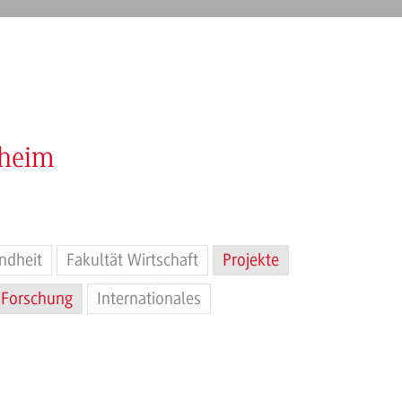
nheim
ndheit
Fakultät Wirtschaft
Projekte
Forschung
Internationales