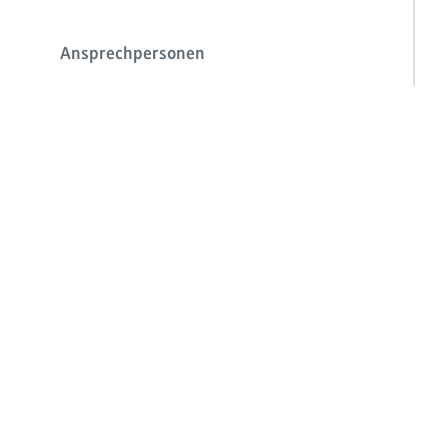
Ansprechpersonen