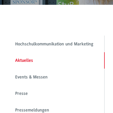
Hochschulkommunikation und Marketing
Aktuelles
Events & Messen
Presse
Pressemeldungen