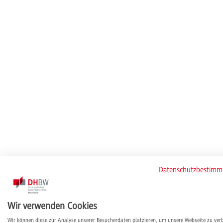
Datenschutzbestim
Wir verwenden Cookies
Wir können diese zur Analyse unserer Besucherdaten platzieren, um unsere Webseite zu ver