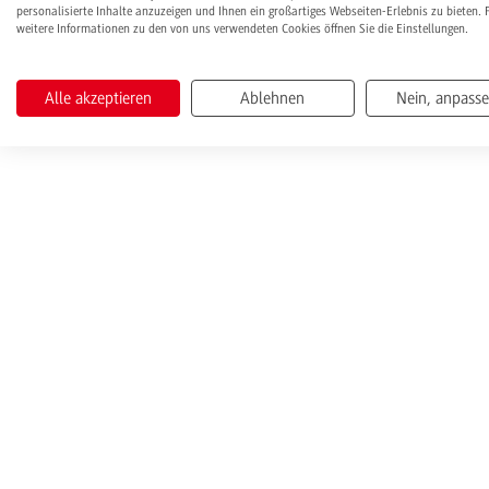
personalisierte Inhalte anzuzeigen und Ihnen ein großartiges Webseiten-Erlebnis zu bieten. 
weitere Informationen zu den von uns verwendeten Cookies öffnen Sie die Einstellungen.
Alle akzeptieren
Ablehnen
Nein, anpass