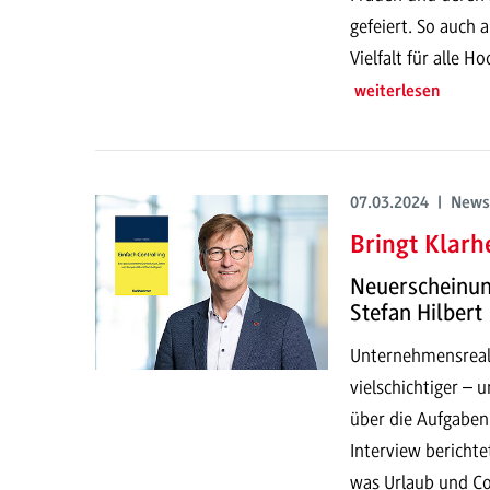
gefeiert. So auch
Vielfalt für alle 
weiterlesen
07.03.2024 | News
Bringt Klarh
Neuerscheinung
Stefan Hilbert
Unternehmensreali
vielschichtiger – 
über die Aufgaben 
Interview berichte
was Urlaub und Co