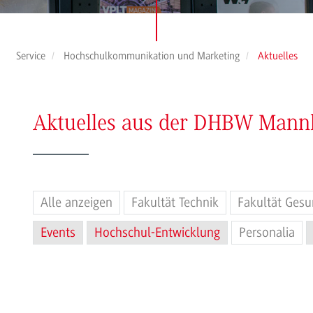
Service
Hochschulkommunikation und Marketing
Aktuelles
Aktuelles aus der DHBW Man
Alle anzeigen
Fakultät Technik
Fakultät Gesu
Events
Hochschul-Entwicklung
Personalia